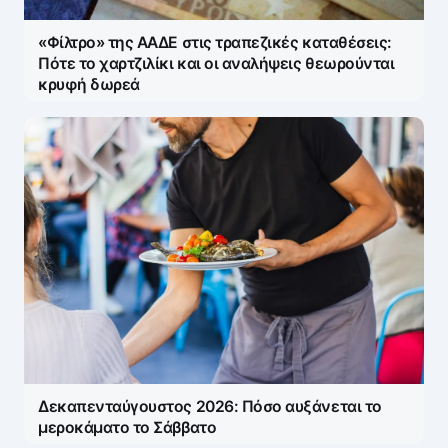
«Φίλτρο» της ΑΑΔΕ στις τραπεζικές καταθέσεις:
Πότε το χαρτζιλίκι και οι αναλήψεις θεωρούνται
κρυφή δωρεά
Δεκαπενταύγουστος 2026: Πόσο αυξάνεται το
μεροκάματο το Σάββατο