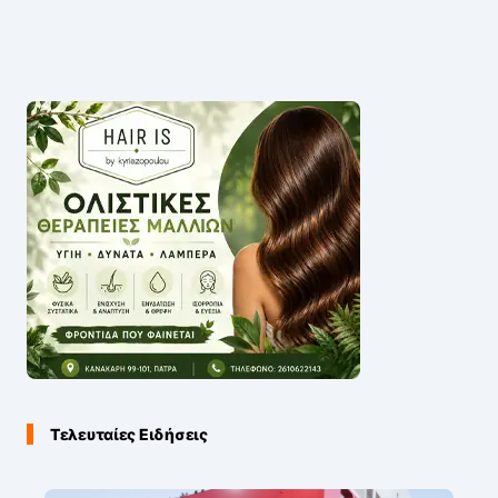
Τελευταίες Ειδήσεις