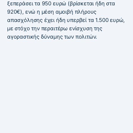
ξεπεράσει τα 950 ευρώ (βρίσκεται ήδη στα
920€), ενώ η μέση αμοιβή πλήρους
απασχόλησης έχει ήδη υπερβεί τα 1.500 ευρώ,
με στόχο την περαιτέρω ενίσχυση της
αγοραστικής δύναμης των πολιτών.