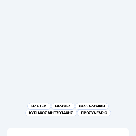
ΕΙΔΗΣΕΙΣ
ΕΚΛΟΓΕΣ
ΘΕΣΣΑΛΟΝΙΚΗ
ΚΥΡΙΑΚΟΣ ΜΗΤΣΟΤΑΚΗΣ
ΠΡΟΣΥΝΕΔΡΙΟ