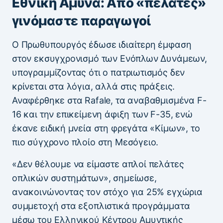
Εθνική Άμυνα: Από «πελάτες»
γινόμαστε παραγωγοί
Ο Πρωθυπουργός έδωσε ιδιαίτερη έμφαση
στον εκσυγχρονισμό των Ενόπλων Δυνάμεων,
υπογραμμίζοντας ότι ο πατριωτισμός δεν
κρίνεται στα λόγια, αλλά στις πράξεις.
Αναφέρθηκε στα Rafale, τα αναβαθμισμένα F-
16 και την επικείμενη άφιξη των F-35, ενώ
έκανε ειδική μνεία στη φρεγάτα «Κίμων», το
πιο σύγχρονο πλοίο στη Μεσόγειο.
«Δεν θέλουμε να είμαστε απλοί πελάτες
οπλικών συστημάτων», σημείωσε,
ανακοινώνοντας τον στόχο για 25% εγχώρια
συμμετοχή στα εξοπλιστικά προγράμματα
μέσω του Ελληνικού Κέντρου Αμυντικής