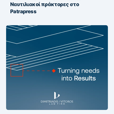
Ναυτιλιακοί πράκτορες στο
Patrapress