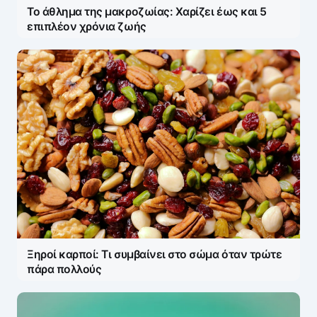
Το άθλημα της μακροζωίας: Χαρίζει έως και 5
επιπλέον χρόνια ζωής
Ξηροί καρποί: Τι συμβαίνει στο σώμα όταν τρώτε
πάρα πολλούς