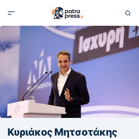
Κυριάκος Μητσοτάκης