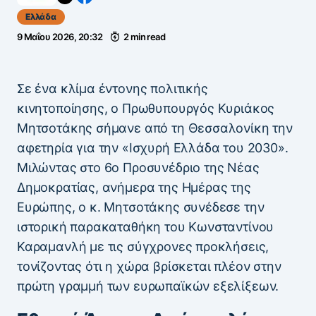
Ελλάδα
9 Μαΐου 2026, 20:32
2 min read
Σε ένα κλίμα έντονης πολιτικής
κινητοποίησης, ο Πρωθυπουργός Κυριάκος
Μητσοτάκης σήμανε από τη Θεσσαλονίκη την
αφετηρία για την «Ισχυρή Ελλάδα του 2030».
Μιλώντας στο 6ο Προσυνέδριο της Νέας
Δημοκρατίας, ανήμερα της Ημέρας της
Ευρώπης, ο κ. Μητσοτάκης συνέδεσε την
ιστορική παρακαταθήκη του Κωνσταντίνου
Καραμανλή με τις σύγχρονες προκλήσεις,
τονίζοντας ότι η χώρα βρίσκεται πλέον στην
πρώτη γραμμή των ευρωπαϊκών εξελίξεων.