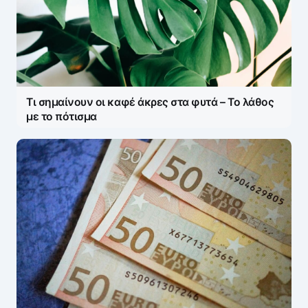
Τι σημαίνουν οι καφέ άκρες στα φυτά – Το λάθος
με το πότισμα