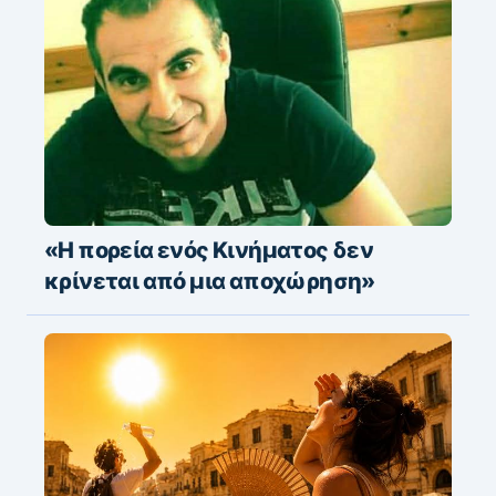
«Η πορεία ενός Κινήματος δεν
κρίνεται από μια αποχώρηση»