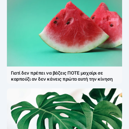
Γιατί δεν πρέπει να βάζεις ΠΟΤΕ μαχαίρι σε
καρπούζι αν δεν κάνεις πρώτα αυτή την κίνηση