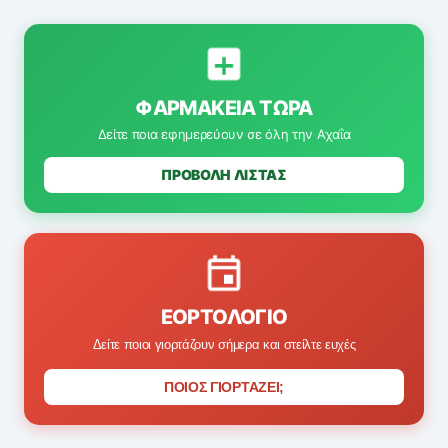
ΦΑΡΜΑΚΕΊΑ ΤΏΡΑ
Δείτε ποια εφημερεύουν σε όλη την Αχαΐα
ΠΡΟΒΟΛΗ ΛΙΣΤΑΣ
ΕΟΡΤΟΛΌΓΙΟ
Δείτε ποιοι γιορτάζουν σήμερα και στείλτε ευχές
ΠΟΙΟΣ ΓΙΟΡΤΑΖΕΙ;