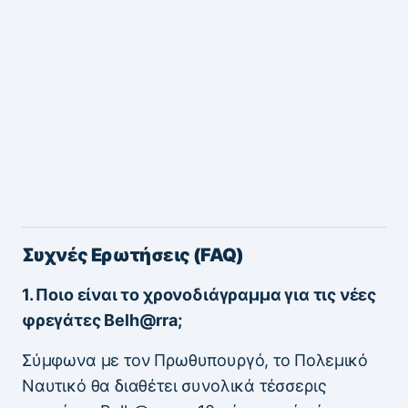
Συχνές Ερωτήσεις (FAQ)
1. Ποιο είναι το χρονοδιάγραμμα για τις νέες
φρεγάτες Belh@rra;
Σύμφωνα με τον Πρωθυπουργό, το Πολεμικό
Ναυτικό θα διαθέτει συνολικά τέσσερις