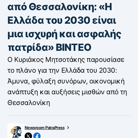
από Θεσσαλονίκη: «Η
Ελλάδα του 2030 είναι
μια ισχυρή και ασφαλής
πατρίδα» ΒΙΝΤΕΟ
Ο Κυριάκος Μητσοτάκης παρουσίασε
το πλάνο για την Ελλάδα του 2030:
Άμυνα, φύλαξη συνόρων, οικονομική
ανάπτυξη και αυξήσεις μισθών από τη
Θεσσαλονίκη
Newsroom PatraPress