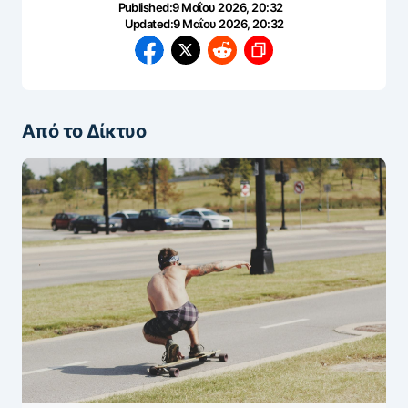
Published:
9 Μαΐου 2026, 20:32
Updated:
9 Μαΐου 2026, 20:32
Από το Δίκτυο