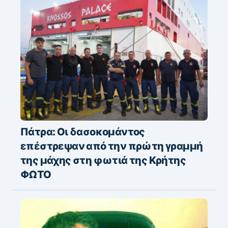
Πάτρα: Οι δασοκομάντος
επέστρεψαν από την πρώτη γραμμή
της μάχης στη φωτιά της Κρήτης
ΦΩΤΟ