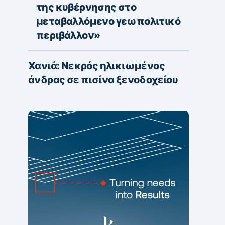
της κυβέρνησης στο
μεταβαλλόμενο γεωπολιτικό
περιβάλλον»
Χανιά: Νεκρός ηλικιωμένος
άνδρας σε πισίνα ξενοδοχείου