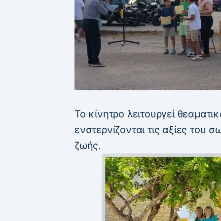
Το κίνητρο λειτουργεί θεαματικ
ενστερνίζονται τις αξίες του 
ζωής.