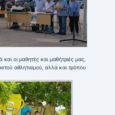
ά και οι μαθητές και μαθήτριές μας,
σωστού αθλητισμού, αλλά και τρόπου