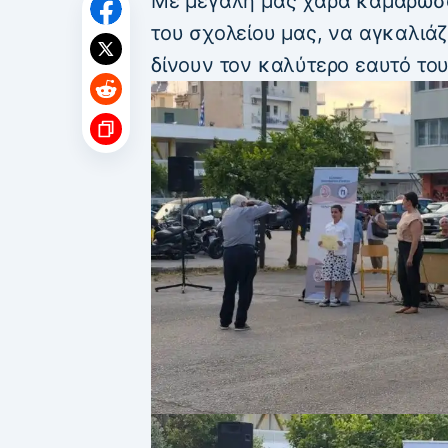
Με μεγάλη μας χαρά καμαρώσαμ
του σχολείου μας, να αγκαλιά
δίνουν τον καλύτερο εαυτό του