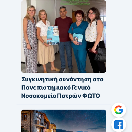
Συγκινητική συνάντηση στο
Πανεπιστημιακό Γενικό
Νοσοκομείο Πατρών ΦΩΤΟ