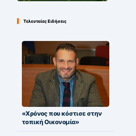
Τελευταίες Ειδήσεις
«Χρόνος που κόστισε στην
τοπική Οικονομία»