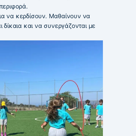
περιφορά.
για να κερδίσουν. Μαθαίνουν να
αι δίκαια και να συνεργάζονται με