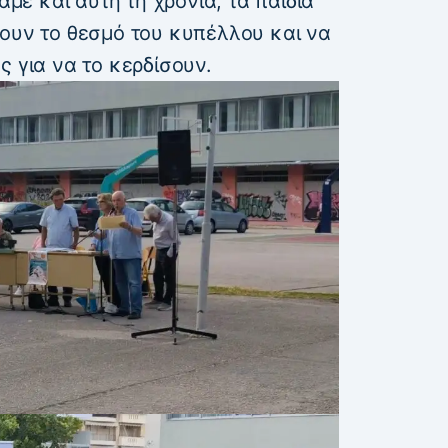
ε και αυτή τη χρονιά, τα παιδιά
ζουν το θεσμό του κυπέλλου και να
ς για να το κερδίσουν.