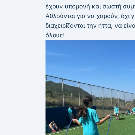
έχουν υπομονή και σωστή συμ
Αθλούνται για να χαρούν, όχι 
διαχειρίζονται την ήττα, να είν
όλους!