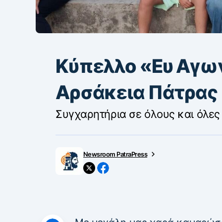
Κύπελλο «Ευ Αγω
Αρσάκεια Πάτρα
Συγχαρητήρια σε όλους και όλες
Newsroom PatraPress