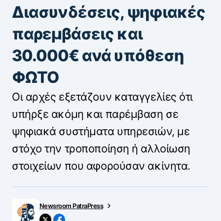
Διασυνδέσεις, ψηφιακές
παρεμβάσεις και
30.000€ ανά υπόθεση
ΦΩΤΟ
Οι αρχές εξετάζουν καταγγελίες ότι
υπήρξε ακόμη και παρέμβαση σε
ψηφιακά συστήματα υπηρεσιών, με
στόχο την τροποποίηση ή αλλοίωση
στοιχείων που αφορούσαν ακίνητα.
Newsroom PatraPress