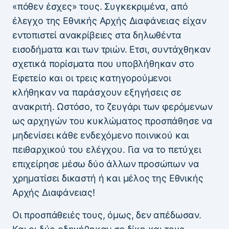
«πόθεν έσχες» τους. Συγκεκριμένα, από
έλεγχο της Εθνικής Αρχής Διαφάνειας είχαν
εντοπιστεί ανακρίβειες στα δηλωθέντα
εισοδήματα και των τριών. Ετσι, συντάχθηκαν
σχετικά πορίσματα που υποβλήθηκαν στο
Εφετείο και οι τρεις κατηγορούμενοι
κλήθηκαν να παράσχουν εξηγήσεις σε
ανακριτή. Ωστόσο, το ζευγάρι των φερόμενων
ως αρχηγών του κυκλώματος προσπάθησε να
μηδενίσει κάθε ενδεχόμενο ποινικού και
πειθαρχικού του ελέγχου. Για να το πετύχει
επιχείρησε μέσω δύο άλλων προσώπων να
χρηματίσει δικαστή ή και μέλος της Εθνικής
Αρχής Διαφάνειας!
Οι προσπάθειές τους, όμως, δεν απέδωσαν.