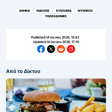
ΑΘΗΝΑ
ΕΙΔΗΣΕΙΣ
ΚΥΚΛΩΜΑ
ΜΥΚΟΝΟΣ
ΠΟΛΕΟΔΟΜΙΕΣ
Published:
14 Ιουνίου 2026, 15:42
Updated:
14 Ιουνίου 2026, 17:10
Από το Δίκτυο