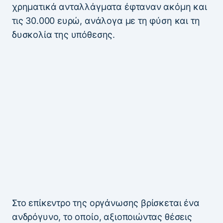
χρηματικά ανταλλάγματα έφταναν ακόμη και
τις 30.000 ευρώ, ανάλογα με τη φύση και τη
δυσκολία της υπόθεσης.
Στο επίκεντρο της οργάνωσης βρίσκεται ένα
ανδρόγυνο, το οποίο, αξιοποιώντας θέσεις