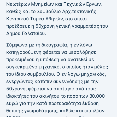
Νεωτέρων Μνημείων και Τεχνικών Εργων,
καθώς και το Συμβούλιο Αρχιτεκτονικής
Κεντρικού Τομέα Αθηνών, στο οποίο
προέδρευε η 50χρονη γενική γραμματέας του
Δήμου Γαλατσίου.
Σύμφωνα με τη δικογραφία, η εν λόγω
κατηγορούμενη φέρεται να μεσολάβησε
προκειμένου η υπόθεση να ανατεθεί σε
συγκεκριμένο μηχανικό, ο οποίος ήταν μέλος
του ίδιου συμβουλίου. Ο εν λόγω μηχανικός,
ενεργώντας κατόπιν συνεννόησης με την
50χρονη, φέρεται να απαίτησε από τους
ιδιοκτήτες του ακινήτου το ποσό των 30.000
ευρώ για την κατά προτεραιότητα έκδοση
θετικής γνωμοδότησης, καθώς και επιπλέον