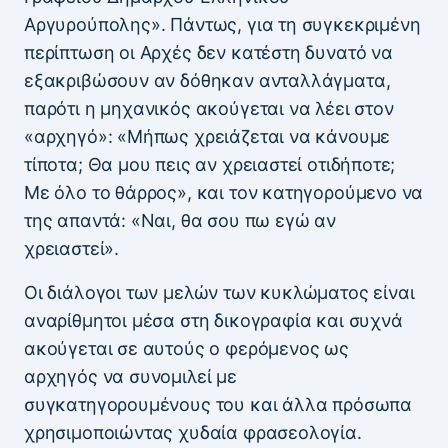
Αργυρούπολης». Πάντως, για τη συγκεκριμένη
περίπτωση οι Αρχές δεν κατέστη δυνατό να
εξακριβώσουν αν δόθηκαν ανταλλάγματα,
παρότι η μηχανικός ακούγεται να λέει στον
«αρχηγό»: «Μήπως χρειάζεται να κάνουμε
τίποτα; Θα μου πεις αν χρειαστεί οτιδήποτε;
Με όλο το θάρρος», και τον κατηγορούμενο να
της απαντά: «Ναι, θα σου πω εγώ αν
χρειαστεί».
Οι διάλογοι των μελών των κυκλώματος είναι
αναρίθμητοι μέσα στη δικογραφία και συχνά
ακούγεται σε αυτούς ο φερόμενος ως
αρχηγός να συνομιλεί με
συγκατηγορουμένους του και άλλα πρόσωπα
χρησιμοποιώντας χυδαία φρασεολογία.