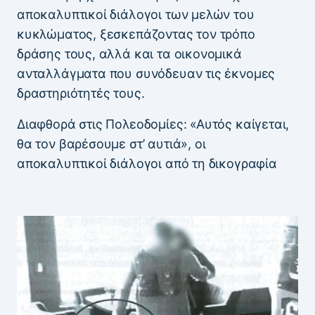
αποκαλυπτικοί διάλογοι των μελών του
κυκλώματος, ξεσκεπάζοντας τον τρόπο
δράσης τους, αλλά και τα οικονομικά
ανταλλάγματα που συνόδευαν τις έκνομες
δραστηριότητές τους.
Διαφθορά στις Πολεοδομίες: «Αυτός καίγεται,
θα τον βαρέσουμε στ’ αυτιά», οι
αποκαλυπτικοί διάλογοι από τη δικογραφία