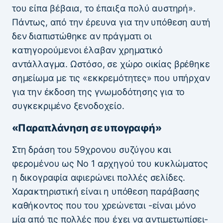
του είπα βέβαια, το έπαιξα πολύ αυστηρή».
Πάντως, από την έρευνα για την υπόθεση αυτή
δεν διαπιστώθηκε αν πράγματι οι
κατηγορούμενοι έλαβαν χρηματικό
αντάλλαγμα. Ωστόσο, σε χώρο οικίας βρέθηκε
σημείωμα με τις «εκκρεμότητες» που υπήρχαν
για την έκδοση της γνωμοδότησης για το
συγκεκριμένο ξενοδοχείο.
«Παραπλάνηση σε υπογραφή»
Στη δράση του 59χρονου συζύγου και
φερομένου ως Νο 1 αρχηγού του κυκλώματος
η δικογραφία αφιερώνει πολλές σελίδες.
Χαρακτηριστική είναι η υπόθεση παράβασης
καθήκοντος που του χρεώνεται -είναι μόνο
μία από τις πολλές που έχει να αντιμετωπίσει-