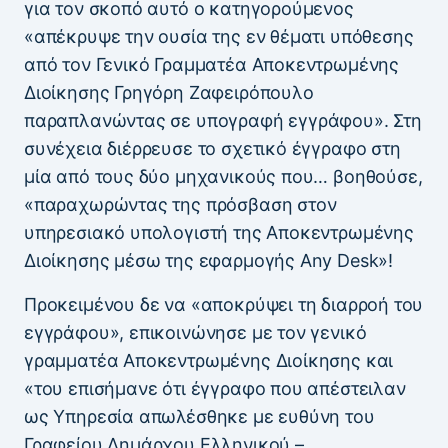
για τον σκοπό αυτό ο κατηγορούμενος
«απέκρυψε την ουσία της εν θέματι υπόθεσης
από τον Γενικό Γραμματέα Αποκεντρωμένης
Διοίκησης Γρηγόρη Ζαφειρόπουλο
παραπλανώντας σε υπογραφή εγγράφου». Στη
συνέχεια διέρρευσε το σχετικό έγγραφο στη
μία από τους δύο μηχανικούς που… βοηθούσε,
«παραχωρώντας της πρόσβαση στον
υπηρεσιακό υπολογιστή της Αποκεντρωμένης
Διοίκησης μέσω της εφαρμογής Αny Desk»!
Προκειμένου δε να «αποκρύψει τη διαρροή του
εγγράφου», επικοινώνησε με τον γενικό
γραμματέα Αποκεντρωμένης Διοίκησης και
«του επισήμανε ότι έγγραφο που απέστειλαν
ως Υπηρεσία απωλέσθηκε με ευθύνη του
Γραφείου Δημάρχου Ελληνικού –