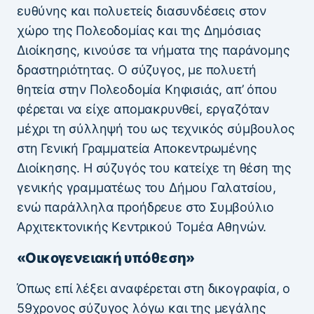
ευθύνης και πολυετείς διασυνδέσεις στον
χώρο της Πολεοδομίας και της Δημόσιας
Διοίκησης, κινούσε τα νήματα της παράνομης
δραστηριότητας. Ο σύζυγος, με πολυετή
θητεία στην Πολεοδομία Κηφισιάς, απ’ όπου
φέρεται να είχε απομακρυνθεί, εργαζόταν
μέχρι τη σύλληψή του ως τεχνικός σύμβουλος
στη Γενική Γραμματεία Αποκεντρωμένης
Διοίκησης. Η σύζυγός του κατείχε τη θέση της
γενικής γραμματέως του Δήμου Γαλατσίου,
ενώ παράλληλα προήδρευε στο Συμβούλιο
Αρχιτεκτονικής Κεντρικού Τομέα Αθηνών.
«Οικογενειακή υπόθεση»
Όπως επί λέξει αναφέρεται στη δικογραφία, ο
59χρονος σύζυγος λόγω και της μεγάλης