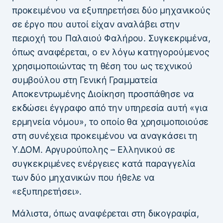
προκειμένου να εξυπηρετήσει δύο μηχανικούς
σε έργο που αυτοί είχαν αναλάβει στην
περιοχή του Παλαιού Φαλήρου. Συγκεκριμένα,
όπως αναφέρεται, ο εν λόγω κατηγορούμενος
χρησιμοποιώντας τη θέση του ως τεχνικού
συμβούλου στη Γενική Γραμματεία
Αποκεντρωμένης Διοίκηση προσπάθησε να
εκδώσει έγγραφο από την υπηρεσία αυτή «για
ερμηνεία νόμου», το οποίο θα χρησιμοποιούσε
στη συνέχεια προκειμένου να αναγκάσει τη
Υ.ΔΟΜ. Αργυρούπολης – Ελληνικού σε
συγκεκριμένες ενέργειες κατά παραγγελία
των δύο μηχανικών που ήθελε να
«εξυπηρετήσει».
Μάλιστα, όπως αναφέρεται στη δικογραφία,