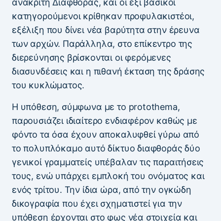
ανακριτή Διαφθοράς, και οι έξι βασικοί
κατηγορούμενοι κρίθηκαν προφυλακιστέοι,
εξέλιξη που δίνει νέα βαρύτητα στην έρευνα
των αρχών. Παράλληλα, στο επίκεντρο της
διερεύνησης βρίσκονται οι φερόμενες
διασυνδέσεις και η πιθανή έκταση της δράσης
του κυκλώματος.
Η υπόθεση, σύμφωνα με το protothema,
παρουσιάζει ιδιαίτερο ενδιαφέρον καθώς με
φόντο τα όσα έχουν αποκαλυφθεί γύρω από
το πολυπλόκαμο αυτό δίκτυο διαφθοράς δύο
γενικοί γραμματείς υπέβαλαν τις παραιτήσεις
τους, ενώ υπάρχει εμπλοκή του ονόματος και
ενός τρίτου. Την ίδια ώρα, από την ογκώδη
δικογραφία που έχει σχηματιστεί για την
υπόθεση έρχονται στο φως νέα στοιχεία και