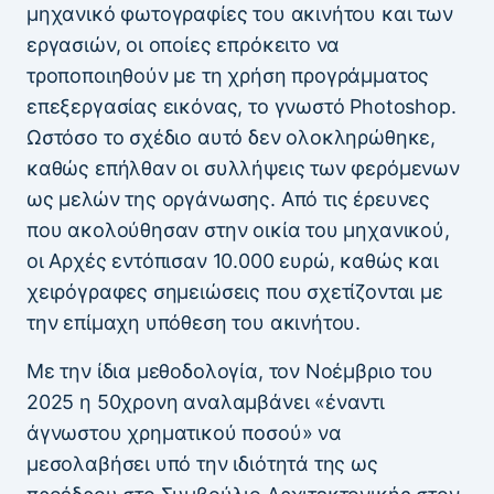
μηχανικό φωτογραφίες του ακινήτου και των
εργασιών, οι οποίες επρόκειτο να
τροποποιηθούν με τη χρήση προγράμματος
επεξεργασίας εικόνας, το γνωστό Photoshop.
Ωστόσο το σχέδιο αυτό δεν ολοκληρώθηκε,
καθώς επήλθαν οι συλλήψεις των φερόμενων
ως μελών της οργάνωσης. Από τις έρευνες
που ακολούθησαν στην οικία του μηχανικού,
οι Αρχές εντόπισαν 10.000 ευρώ, καθώς και
χειρόγραφες σημειώσεις που σχετίζονται με
την επίμαχη υπόθεση του ακινήτου.
Με την ίδια μεθοδολογία, τον Νοέμβριο του
2025 η 50χρονη αναλαμβάνει «έναντι
άγνωστου χρηματικού ποσού» να
μεσολαβήσει υπό την ιδιότητά της ως