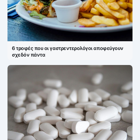
6 τροφές που οι γαστρεντερολόγοι αποφεύγουν
σχεδόν πάντα