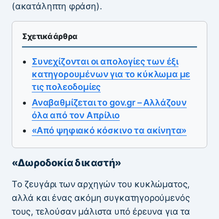
(ακατάληπτη φράση).
Σχετικά άρθρα
Συνεχίζονται οι απολογίες των έξι
κατηγορουμένων για το κύκλωμα με
τις πολεοδομίες
Αναβαθμίζεται το gov.gr – Αλλάζουν
όλα από τον Απρίλιο
«Από ψηφιακό κόσκινο τα ακίνητα»
«Δωροδοκία δικαστή»
Το ζευγάρι των αρχηγών του κυκλώματος,
αλλά και ένας ακόμη συγκατηγορούμενός
τους, τελούσαν μάλιστα υπό έρευνα για τα