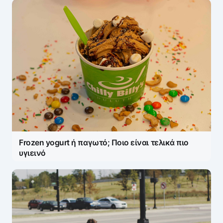
Frozen yogurt ή παγωτό; Ποιο είναι τελικά πιο
υγιεινό