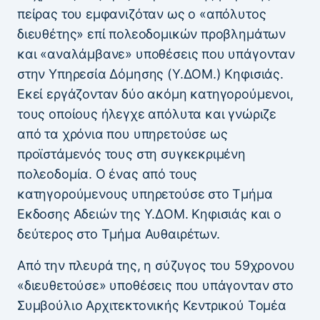
πείρας του εμφανιζόταν ως ο «απόλυτος
διευθέτης» επί πολεοδομικών προβλημάτων
και «αναλάμβανε» υποθέσεις που υπάγονταν
στην Υπηρεσία Δόμησης (Υ.ΔΟΜ.) Κηφισιάς.
Εκεί εργάζονταν δύο ακόμη κατηγορούμενοι,
τους οποίους ήλεγχε απόλυτα και γνώριζε
από τα χρόνια που υπηρετούσε ως
προϊστάμενός τους στη συγκεκριμένη
πολεοδομία. Ο ένας από τους
κατηγορούμενους υπηρετούσε στο Τμήμα
Εκδοσης Αδειών της Υ.ΔΟΜ. Κηφισιάς και ο
δεύτερος στο Τμήμα Αυθαιρέτων.
Από την πλευρά της, η σύζυγος του 59χρονου
«διευθετούσε» υποθέσεις που υπάγονταν στο
Συμβούλιο Αρχιτεκτονικής Κεντρικού Τομέα