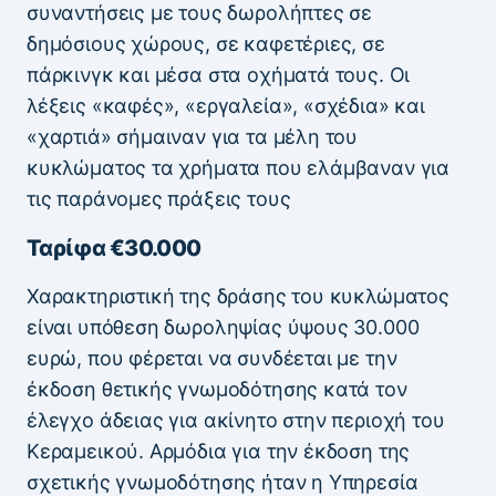
συναντήσεις με τους δωρολήπτες σε
δημόσιους χώρους, σε καφετέριες, σε
πάρκινγκ και μέσα στα οχήματά τους. Οι
λέξεις «καφές», «εργαλεία», «σχέδια» και
«χαρτιά» σήμαιναν για τα μέλη του
κυκλώματος τα χρήματα που ελάμβαναν για
τις παράνομες πράξεις τους
Ταρίφα €30.000
Χαρακτηριστική της δράσης του κυκλώματος
είναι υπόθεση δωροληψίας ύψους 30.000
ευρώ, που φέρεται να συνδέεται με την
έκδοση θετικής γνωμοδότησης κατά τον
έλεγχο άδειας για ακίνητο στην περιοχή του
Κεραμεικού. Αρμόδια για την έκδοση της
σχετικής γνωμοδότησης ήταν η Υπηρεσία