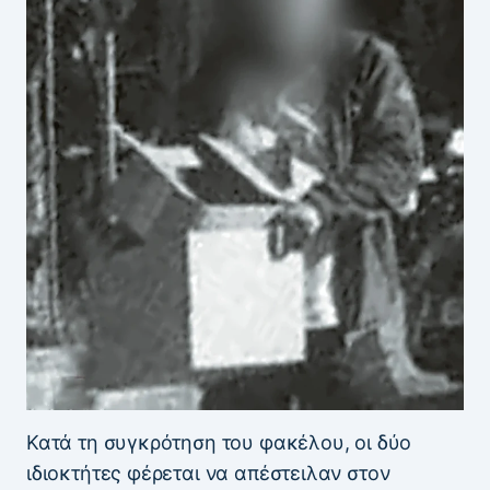
Κατά τη συγκρότηση του φακέλου, οι δύο
ιδιοκτήτες φέρεται να απέστειλαν στον