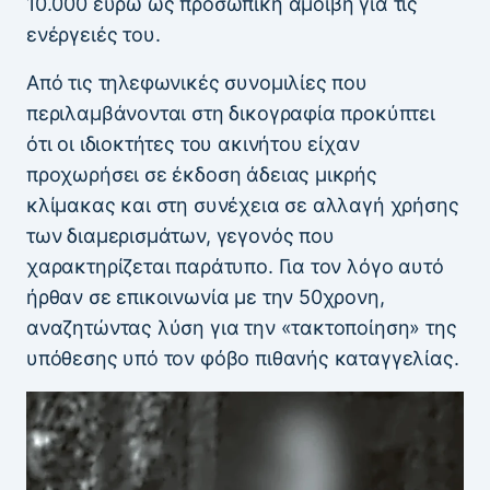
10.000 ευρώ ως προσωπική αμοιβή για τις
ενέργειές του.
Από τις τηλεφωνικές συνομιλίες που
περιλαμβάνονται στη δικογραφία προκύπτει
ότι οι ιδιοκτήτες του ακινήτου είχαν
προχωρήσει σε έκδοση άδειας μικρής
κλίμακας και στη συνέχεια σε αλλαγή χρήσης
των διαμερισμάτων, γεγονός που
χαρακτηρίζεται παράτυπο. Για τον λόγο αυτό
ήρθαν σε επικοινωνία με την 50χρονη,
αναζητώντας λύση για την «τακτοποίηση» της
υπόθεσης υπό τον φόβο πιθανής καταγγελίας.