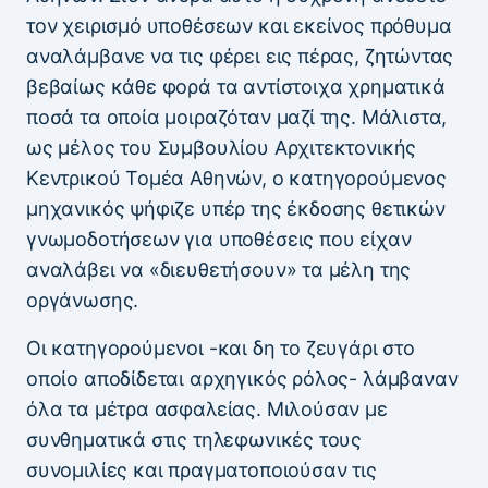
τον χειρισμό υποθέσεων και εκείνος πρόθυμα
αναλάμβανε να τις φέρει εις πέρας, ζητώντας
βεβαίως κάθε φορά τα αντίστοιχα χρηματικά
ποσά τα οποία μοιραζόταν μαζί της. Μάλιστα,
ως μέλος του Συμβουλίου Αρχιτεκτονικής
Κεντρικού Τομέα Αθηνών, ο κατηγορούμενος
μηχανικός ψήφιζε υπέρ της έκδοσης θετικών
γνωμοδοτήσεων για υποθέσεις που είχαν
αναλάβει να «διευθετήσουν» τα μέλη της
οργάνωσης.
Οι κατηγορούμενοι -και δη το ζευγάρι στο
οποίο αποδίδεται αρχηγικός ρόλος- λάμβαναν
όλα τα μέτρα ασφαλείας. Μιλούσαν με
συνθηματικά στις τηλεφωνικές τους
συνομιλίες και πραγματοποιούσαν τις