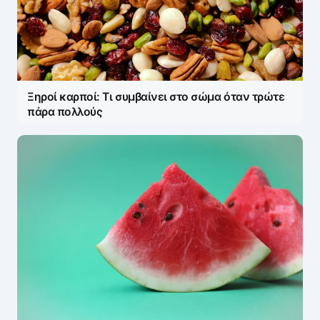
Ξηροί καρποί: Τι συμβαίνει στο σώμα όταν τρώτε
πάρα πολλούς