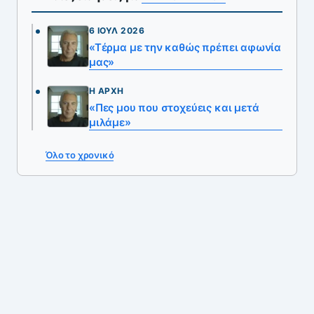
6 ΙΟΎΛ 2026
«Τέρμα με την καθώς πρέπει αφωνία
μας»
Η ΑΡΧΉ
«Πες μου που στοχεύεις και μετά
μιλάμε»
Όλο το χρονικό