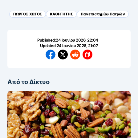
ΓΙΩΡΓΟΣ ΧΩΤΟΣ
ΚΑΘΗΓΗΤΗΣ
Πανεπιστημίου Πατρών
Published:
24 Ιουνίου 2026, 22:04
Updated:
24 Ιουνίου 2026, 21:07
Από το Δίκτυο