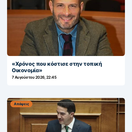
«Χρόνος που κόστισε στην τοπική
Οικονομία»
7 Αυγούστου 2026, 22:45
Απόψεις