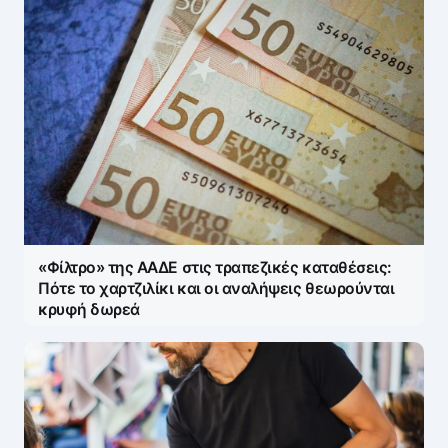
«Φίλτρο» της ΑΑΔΕ στις τραπεζικές καταθέσεις:
Πότε το χαρτζιλίκι και οι αναλήψεις θεωρούνται
κρυφή δωρεά