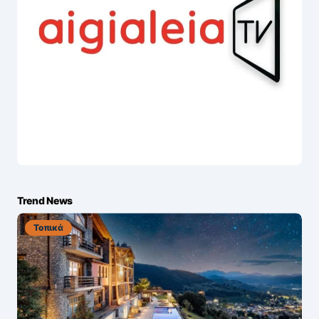
Trend News
Τοπικά