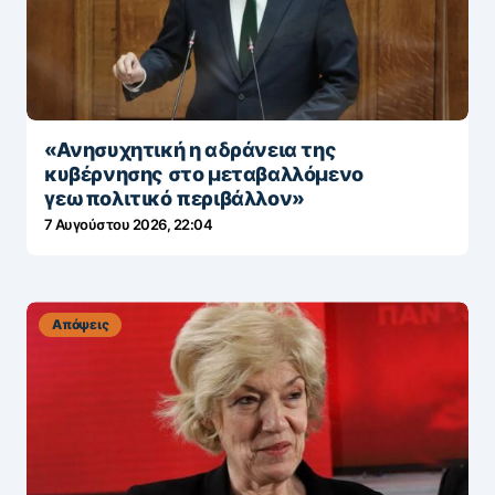
«Ανησυχητική η αδράνεια της
κυβέρνησης στο μεταβαλλόμενο
γεωπολιτικό περιβάλλον»
7 Αυγούστου 2026, 22:04
Απόψεις