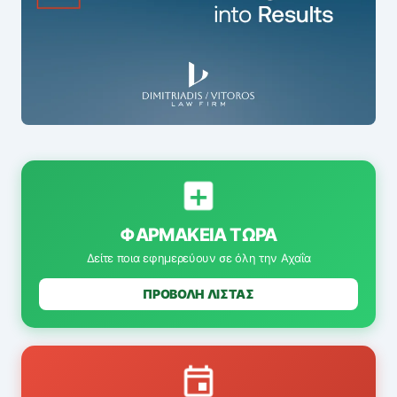
ΦΑΡΜΑΚΕΊΑ ΤΏΡΑ
Δείτε ποια εφημερεύουν σε όλη την Αχαΐα
ΠΡΟΒΟΛΗ ΛΙΣΤΑΣ