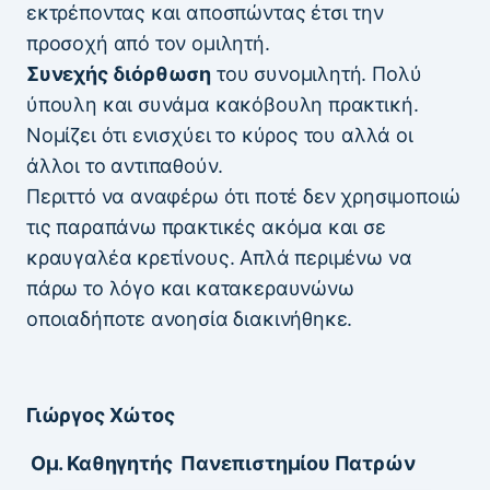
εκτρέποντας και αποσπώντας έτσι την
προσοχή από τον ομιλητή.
Συνεχής διόρθωση
του συνομιλητή. Πολύ
ύπουλη και συνάμα κακόβουλη πρακτική.
Νομίζει ότι ενισχύει το κύρος του αλλά οι
άλλοι το αντιπαθούν.
Περιττό να αναφέρω ότι ποτέ δεν χρησιμοποιώ
τις παραπάνω πρακτικές ακόμα και σε
κραυγαλέα κρετίνους. Απλά περιμένω να
πάρω το λόγο και κατακεραυνώνω
οποιαδήποτε ανοησία διακινήθηκε.
Γιώργος Χώτος
Ομ. Καθηγητής Πανεπιστημίου Πατρών