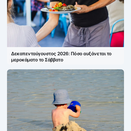
Δεκαπενταύγουστος 2026: Πόσο αυξάνεται το
μεροκάματο το Σάββατο