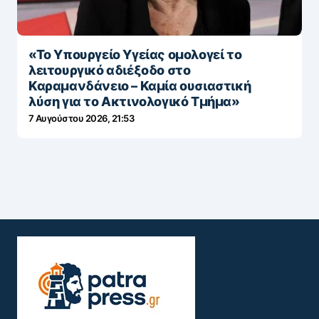
«Το Υπουργείο Υγείας ομολογεί το
λειτουργικό αδιέξοδο στο
Καραμανδάνειο – Καμία ουσιαστική
λύση για το Ακτινολογικό Τμήμα»
7 Αυγούστου 2026, 21:53