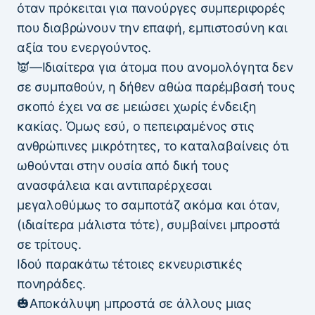
όταν πρόκειται για πανούργες συμπεριφορές
που διαβρώνουν την επαφή, εμπιστοσύνη και
αξία του ενεργούντος.
👿—Ιδιαίτερα για άτομα που ανομολόγητα δεν
σε συμπαθούν, η δήθεν αθώα παρέμβασή τους
σκοπό έχει να σε μειώσει χωρίς ένδειξη
κακίας. Όμως εσύ, ο πεπειραμένος στις
ανθρώπινες μικρότητες, το καταλαβαίνεις ότι
ωθούνται στην ουσία από δική τους
ανασφάλεια και αντιπαρέρχεσαι
μεγαλοθύμως το σαμποτάζ ακόμα και όταν,
(ιδιαίτερα μάλιστα τότε), συμβαίνει μπροστά
σε τρίτους.
Ιδού παρακάτω τέτοιες εκνευριστικές
πονηράδες.
🎃Αποκάλυψη μπροστά σε άλλους μιας