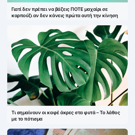
Γιατί δεν πρέπει να βάζεις ΠΟΤΕ μαχαίρι σε
καρπούζι αν δεν κάνεις πρώτα αυτή την κίνηση
Τι σημαίνουν οι καφέ άκρες στα φυτά – Το λάθος
με το πότισμα