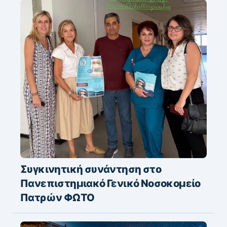
Συγκινητική συνάντηση στο
Πανεπιστημιακό Γενικό Νοσοκομείο
Πατρών ΦΩΤΟ