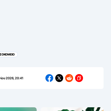
ΣΟΚΟΜΕΙΟ
νίου 2026, 20:41