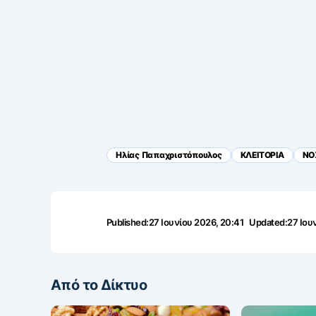
Ηλίας Παπαχριστόπουλος
ΚΛΕΙΤΟΡΙΑ
ΝΟ
Published:
27 Ιουνίου 2026, 20:41
Updated:
27 Ιου
Από το Δίκτυο