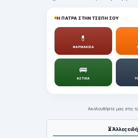
Η ΠΑΤΡΑ ΣΤΗΝ ΤΣΕΠΗ ΣΟΥ
💊
ΦΑΡΜΑΚΕΙΑ
🚌
ΑΣΤΙΚΑ
Τ
Ακολουθήστε μας στις π
⏳ Άλλες ειδή