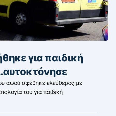
θηκε για παιδική
…αυτοκτόνησε
του αφού αφέθηκε ελεύθερος με
απολογία του για παιδική