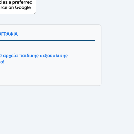
ΟΓΡΑΦΙΑ
 αρχεία παιδικής σεξουαλικής
ο!