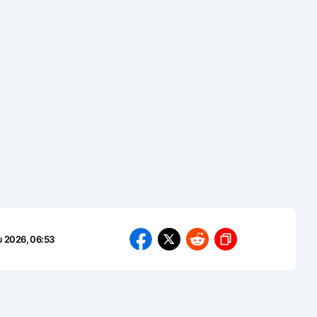
υ 2026, 06:53