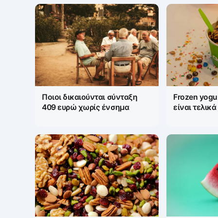
Frozen yogu
Ποιοι δικαιούνται σύνταξη
είναι τελικά
409 ευρώ χωρίς ένσημα