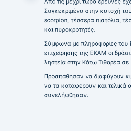
Από τις μέχρι τώρα έρευνες έχε
Συγκεκριμένα στην κατοχή το
scorpion, τέσσερα πιστόλια, τέ
και πυροκροτητές.
Σύμφωνα με πληροφορίες του i
επιχείρησης της ΕΚΑΜ οι δράστ
ληστεία στην Κάτω Τιθορέα σε 
Προσπάθησαν να διαφύγουν κι
να τα καταφέρουν και τελικά 
συνελήφθησαν.