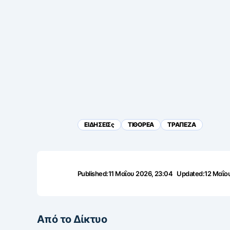
ΕΙΔΗΣΕΙΣς
ΤΙΘΟΡΕΑ
ΤΡΑΠΕΖΑ
Published:
11 Μαΐου 2026, 23:04
Updated:
12 Μαΐο
Από το Δίκτυο