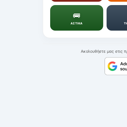
🚌
ΑΣΤΙΚΑ
Τ
Ακολουθήστε μας στις π