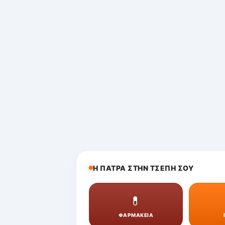
Η ΠΑΤΡΑ ΣΤΗΝ ΤΣΕΠΗ ΣΟΥ
💊
ΦΑΡΜΑΚΕΙΑ