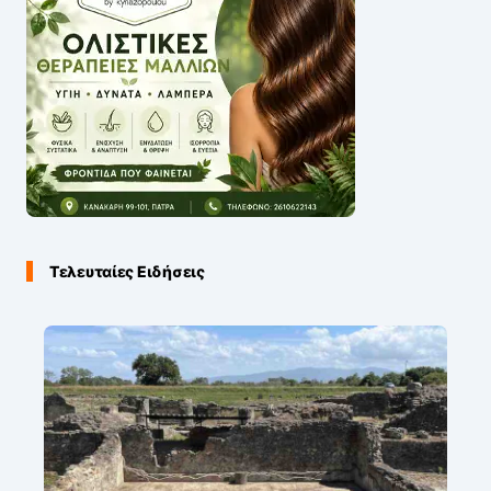
Τελευταίες Ειδήσεις