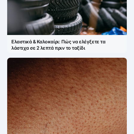
Ελαστικά & Καλοκαίρι: Πώς να ελέγξετε τα
λάστιχα σε 2 λεπτά πριν το ταξίδι