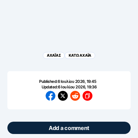
ΑΧΑΪ́ΑΣ
ΚΑΤΩ ΑΧΑΪΑ
Published:
6 Ιουλίου 2026, 19:45
Updated:
6 Ιουλίου 2026, 19:36
Add a comment