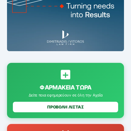
ΦΑΡΜΑΚΕΊΑ ΤΏΡΑ
Δείτε ποια εφημερεύουν σε όλη την Αχαΐα
ΠΡΟΒΟΛΗ ΛΙΣΤΑΣ