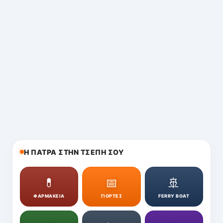
Η ΠΑΤΡΑ ΣΤΗΝ ΤΣΕΠΗ ΣΟΥ
💊
📅
🚢
ΦΑΡΜΑΚΕΙΑ
ΓΙΟΡΤΕΣ
FERRY BOAT