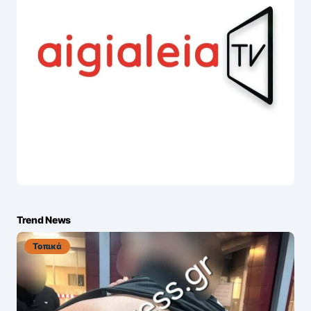
Trend News
Τοπικά