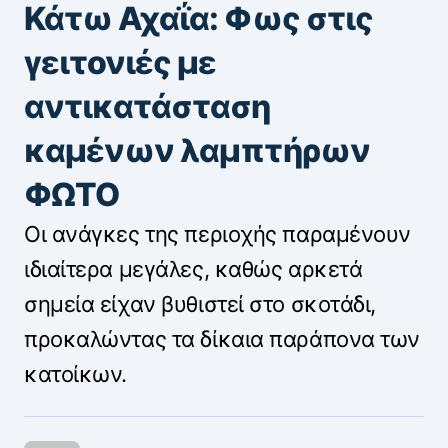
Κάτω Αχαΐα: Φως στις
γειτονιές με
αντικατάσταση
καμένων λαμπτήρων
ΦΩΤΟ
Οι ανάγκες της περιοχής παραμένουν
ιδιαίτερα μεγάλες, καθώς αρκετά
σημεία είχαν βυθιστεί στο σκοτάδι,
προκαλώντας τα δίκαια παράπονα των
κατοίκων.