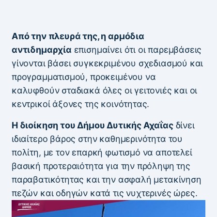
Από την πλευρά της, η αρμόδια
αντιδημαρχία
επισημαίνει ότι οι παρεμβάσεις
γίνονται βάσει συγκεκριμένου σχεδιασμού και
προγραμματισμού, προκειμένου να
καλυφθούν σταδιακά όλες οι γειτονιές και οι
κεντρικοί άξονες της κοινότητας.
Η διοίκηση του Δήμου Δυτικής Αχαΐας
δίνει
ιδιαίτερο βάρος στην καθημερινότητα του
πολίτη, με τον επαρκή φωτισμό να αποτελεί
βασική προτεραιότητα για την πρόληψη της
παραβατικότητας και την ασφαλή μετακίνηση
πεζών και οδηγών κατά τις νυχτερινές ώρες.