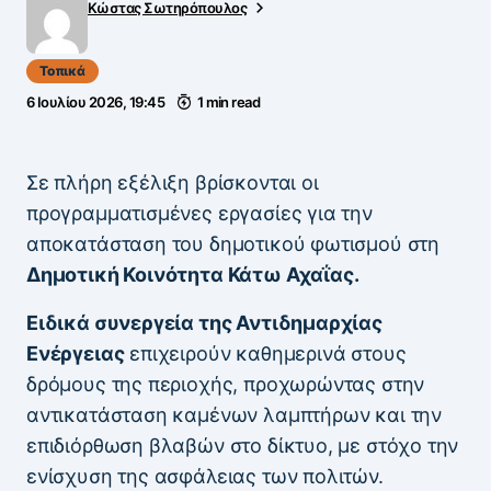
Κώστας Σωτηρόπουλος
Τοπικά
6 Ιουλίου 2026, 19:45
1 min read
Σε πλήρη εξέλιξη βρίσκονται οι
προγραμματισμένες εργασίες για την
αποκατάσταση του δημοτικού φωτισμού στη
Δημοτική Κοινότητα Κάτω Αχαΐας.
Ειδικά συνεργεία της Αντιδημαρχίας
Ενέργειας
επιχειρούν καθημερινά στους
δρόμους της περιοχής, προχωρώντας στην
αντικατάσταση καμένων λαμπτήρων και την
επιδιόρθωση βλαβών στο δίκτυο, με στόχο την
ενίσχυση της ασφάλειας των πολιτών.