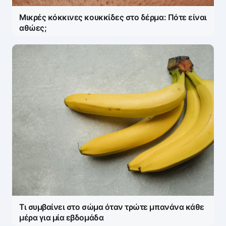
Μικρές κόκκινες κουκκίδες στο δέρμα: Πότε είναι
αθώες;
Τι συμβαίνει στο σώμα όταν τρώτε μπανάνα κάθε
μέρα για μία εβδομάδα