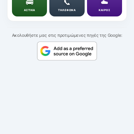
🚌
📞
☁️
ΑΣΤΙΚΑ
ΤΗΛΕΦΩΝΑ
ΚΑΙΡΟΣ
Ακολουθήστε μας στις προτιμώμενες πηγές της Google: