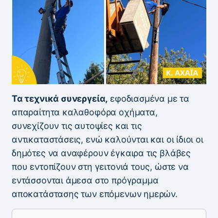
Τα τεχνικά συνεργεία,
εφοδιασμένα με τα
απαραίτητα καλαθοφόρα οχήματα,
συνεχίζουν τις αυτοψίες και τις
αντικαταστάσεις, ενώ καλούνται και οι ίδιοι οι
δημότες να αναφέρουν έγκαιρα τις βλάβες
που εντοπίζουν στη γειτονιά τους, ώστε να
εντάσσονται άμεσα στο πρόγραμμα
αποκατάστασης των επόμενων ημερών.