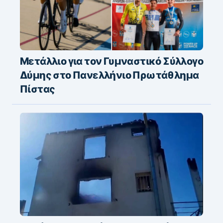
Μετάλλιο για τον Γυμναστικό Σύλλογο
Δύμης στο Πανελλήνιο Πρωτάθλημα
Πίστας