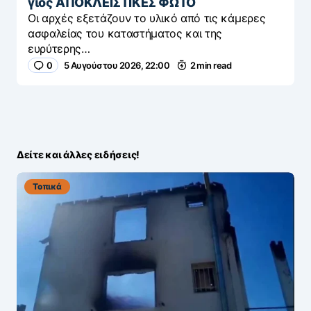
γιος ΑΠΟΚΛΕΙΣΤΙΚΕΣ ΦΩΤΟ
Οι αρχές εξετάζουν το υλικό από τις κάμερες
ασφαλείας του καταστήματος και της
ευρύτερης…
0
5 Αυγούστου 2026, 22:00
2 min read
Δείτε και άλλες ειδήσεις!
Τοπικά