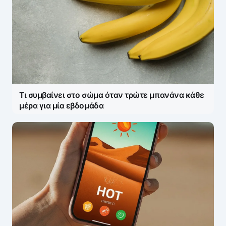
Τι συμβαίνει στο σώμα όταν τρώτε μπανάνα κάθε
μέρα για μία εβδομάδα