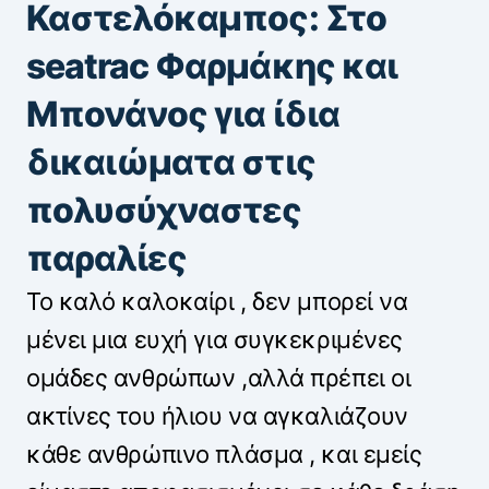
Καστελόκαμπος: Στο
seatrac Φαρμάκης και
Μπονάνος για ίδια
δικαιώματα στις
πολυσύχναστες
παραλίες
Το καλό καλοκαίρι , δεν μπορεί να
μένει μια ευχή για συγκεκριμένες
ομάδες ανθρώπων ,αλλά πρέπει οι
ακτίνες του ήλιου να αγκαλιάζουν
κάθε ανθρώπινο πλάσμα , και εμείς