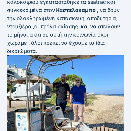
καλοκαιριού εγκαταστάθηκε τα seatrac και
συγκεκριμένα στον
Καστελοκαμπο
, να δουν
την ολοκληρωμένη κατασκευή, αποδυτήρια,
ντουζιέρα ,ομπρέλα σκίασης ,και να στείλουν
το μήνυμα ότι σε αυτή την κοινωνία όλοι
χωράμε , όλοι πρέπει να έχουμε τα ίδια
δικαιώματα.