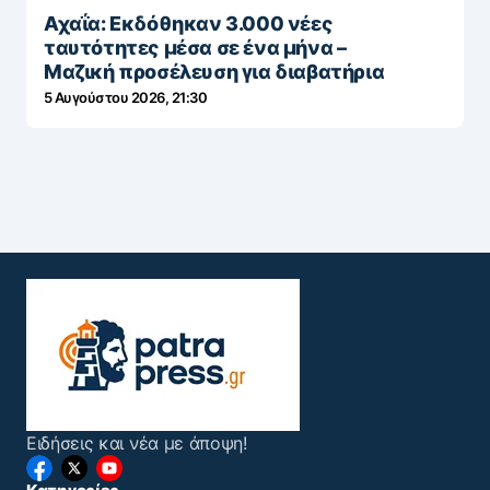
Αχαΐα: Εκδόθηκαν 3.000 νέες
ταυτότητες μέσα σε ένα μήνα –
Μαζική προσέλευση για διαβατήρια
5 Αυγούστου 2026, 21:30
Ειδήσεις και νέα με άποψη!