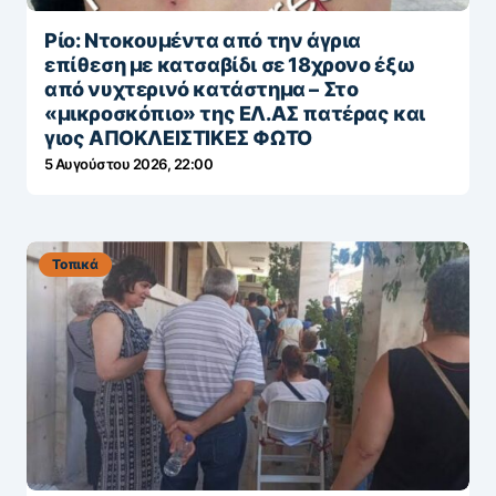
Ρίο: Ντοκουμέντα από την άγρια
επίθεση με κατσαβίδι σε 18χρονο έξω
από νυχτερινό κατάστημα – Στο
«μικροσκόπιο» της ΕΛ.ΑΣ πατέρας και
γιος ΑΠΟΚΛΕΙΣΤΙΚΕΣ ΦΩΤΟ
5 Αυγούστου 2026, 22:00
Τοπικά