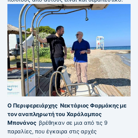
Ο
Περιφερειάρχης Νεκτάριος Φαρμάκης με
τον αναπληρωτή του Χαράλαμπος
Μπονάνος
βρέθηκαν σε μια από τις 9
παραλίες, που έγκαιρα στις αρχές