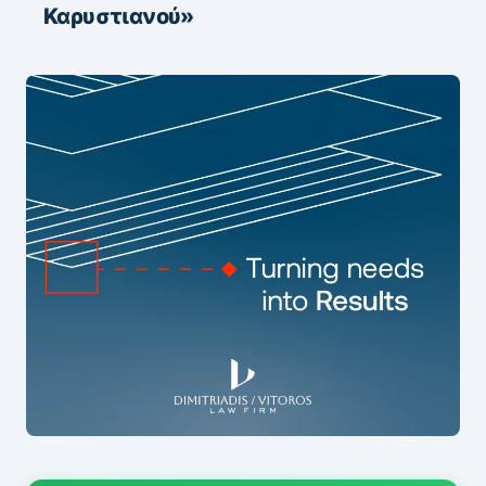
Καρυστιανού»