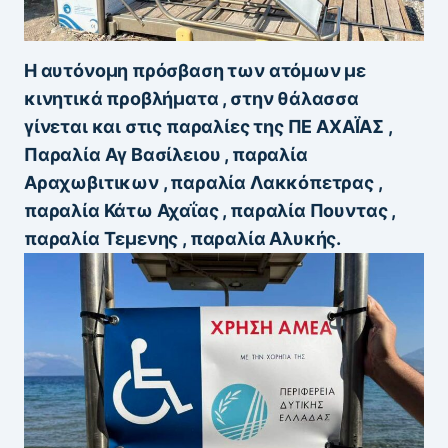
Η αυτόνομη πρόσβαση των ατόμων με
κινητικά προβλήματα , στην θάλασσα
γίνεται και στις παραλίες της ΠΕ ΑΧΑΪ́ΑΣ ,
Παραλία Αγ Βασίλειου , παραλία
Αραχωβιτικων , παραλία Λακκόπετρας ,
παραλία Κάτω Αχαΐας , παραλία Πουντας ,
παραλία Τεμενης , παραλία Αλυκής.