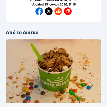
Published:
25 Ιουνίου 2026, 17:16
Updated:
25 Ιουνίου 2026, 17:16
Από το Δίκτυο