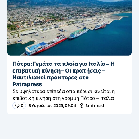
Πάτρα: Γεμάτα τα πλοία για Ιταλία – Η
επιβατική κίνηση – Οι κρατήσεις –
Ναυτιλιακοί πράκτορες στο
Patrapress
Σε υψηλότερα επίπεδα από πέρυσι κινείται η
επιβατική κίνηση στη γραμμή Πάτρα – Ιταλία
0
8 Αυγούστου 2026, 09:04
3 min read