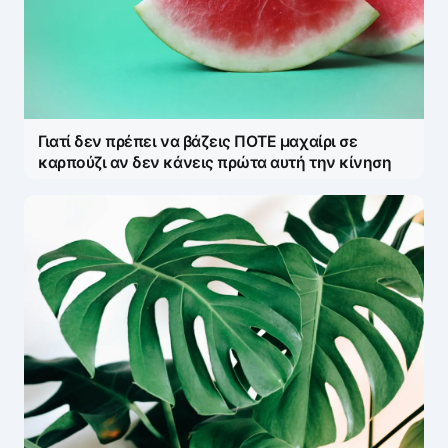
Γιατί δεν πρέπει να βάζεις ΠΟΤΕ μαχαίρι σε
καρπούζι αν δεν κάνεις πρώτα αυτή την κίνηση