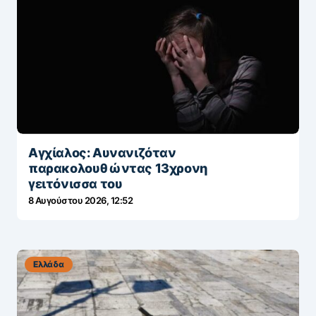
Αγχίαλος: Αυνανιζόταν
παρακολουθώντας 13χρονη
γειτόνισσα του
8 Αυγούστου 2026, 12:52
Ελλάδα