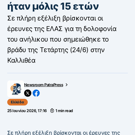
ήταν μόλις 15 ετών
Σε πλήρη εξέλιξη βρίσκονται οι
έρευνες της ΕΛΑΣ για τη δολοφονία
του ανήλικου που σημειώθηκε το
βράδυ της Τετάρτης (24/6) στην
Καλλιθέα
Newsroom PatraPress
Ελλάδα
25 Ιουνίου 2026, 17:16
1 min read
Σε πλήρη εξέλιξη βρίσκονται οι έρευνες της