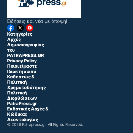
Ειδήσεις και νέα με άποψη!
Κατηγορίες
Αρχές
Δημοσιογραφίας
του
PATRAPRESS.GR
Privacy Policy
Ποιοι είμαστε
Ιδιοκτησιακό
Καθεστώς &
Πολιτική
Χρηματοδότησης
Πολιτική
Διορθώσεων
PatraPress.gr
Εκδοτικές Αρχές &
Κώδικας
Δεοντολογίας
© 2026 Patrapress.gr. All Rights Reserved.