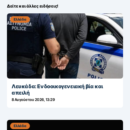
Δείτε και άλλες ειδήσεις!
Ελλάδα
Λευκάδα: Ενδοοικογενειακή βία και
απειλή
8 Αυγούστου 2026, 13:29
Ελλάδα