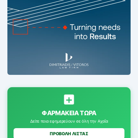
ΦΑΡΜΑΚΕΊΑ ΤΏΡΑ
Δείτε ποια εφημερεύουν σε όλη την Αχαΐα
ΠΡΟΒΟΛΗ ΛΙΣΤΑΣ