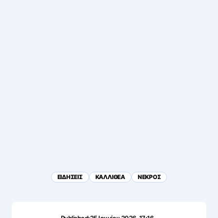
ΕΙΔΗΣΕΙΣ
ΚΑΛΛΙΘΕΑ
ΝΕΚΡΟΣ