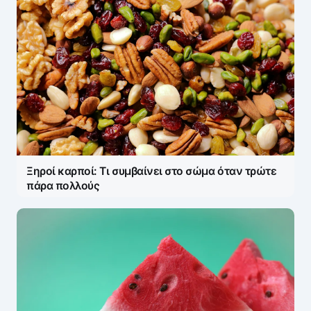
Ξηροί καρποί: Τι συμβαίνει στο σώμα όταν τρώτε
πάρα πολλούς