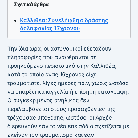
Σχετικά άρθρα
Καλλιθέα: Συνελήφθη ο δράστης
δολοφονίας 17χρονου
Την ίδια ώρα, οι αστυνομικοί εξετάζουν
πληροφορίες που αναφέρονται σε
προηγούμενο περιστατικό στην Καλλιθέα,
κατά το οποίο ένας 16χρονος είχε
τραυματιστεί λίγες ημέρες πριν, χωρίς ωστόσο
να υπάρξει καταγγελία ή επίσημη καταγραφή.
Ο συγκεκριμένος ανήλικος δεν
περιλαμβάνεται στους προσαχθέντες της
τρέχουσας υπόθεσης, ωστόσο, οι Αρχές
διερευνούν εάν το νέο επεισόδιο σχετίζεται με
εκείνον τον τραυματισμό και εάν