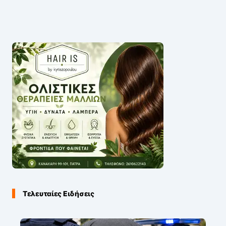
Τελευταίες Ειδήσεις