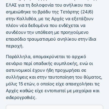
ΕΛΑΣ για τη δολοφονία του ανήλικου που
σημειώθηκε το βράδυ της Τετάρτης (24/6)
στην Καλλιθέα, με τις Αρχές να εξετάζουν
πλέον νέα δεδομένα που ενδέχεται να
συνδέουν την υπόθεση με προηγούμενο
επεισόδιο τραυματισμού ανηλίκου στην ίδια
περιοχή.
Παράλληλα, απομακρύνεται το αρχικό
σενάριο περί οπαδικής συμπλοκής, ενώ οι
αστυνομικοί έχουν ήδη προχωρήσει σε
συλλήψεις και στην ταυτοποίηση του θύματος,
μόλις 15 ετών, ο οποίος είχε απασχολήσει τις
Αρχές καθώς είχε εντοπιστεί με μαχαίρια και
σιδερογροθιές.