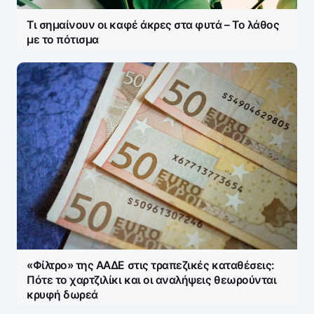
Τι σημαίνουν οι καφέ άκρες στα φυτά – Το λάθος
με το πότισμα
«Φίλτρο» της ΑΑΔΕ στις τραπεζικές καταθέσεις:
Πότε το χαρτζιλίκι και οι αναλήψεις θεωρούνται
κρυφή δωρεά