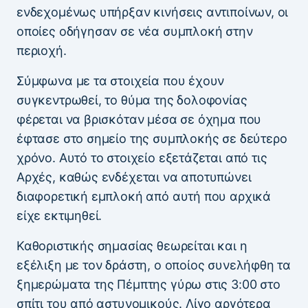
ενδεχομένως υπήρξαν κινήσεις αντιποίνων, οι
οποίες οδήγησαν σε νέα συμπλοκή στην
περιοχή.
Σύμφωνα με τα στοιχεία που έχουν
συγκεντρωθεί, το θύμα της δολοφονίας
φέρεται να βρισκόταν μέσα σε όχημα που
έφτασε στο σημείο της συμπλοκής σε δεύτερο
χρόνο. Αυτό το στοιχείο εξετάζεται από τις
Αρχές, καθώς ενδέχεται να αποτυπώνει
διαφορετική εμπλοκή από αυτή που αρχικά
είχε εκτιμηθεί.
Καθοριστικής σημασίας θεωρείται και η
εξέλιξη με τον δράστη, ο οποίος συνελήφθη τα
ξημερώματα της Πέμπτης γύρω στις 3:00 στο
σπίτι του από αστυνομικούς. Λίγο αργότερα