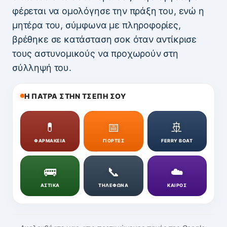
φέρεται να ομολόγησε την πράξη του, ενώ η
μητέρα του, σύμφωνα με πληροφορίες,
βρέθηκε σε κατάσταση σοκ όταν αντίκρισε
τους αστυνομικούς να προχωρούν στη
σύλληψή του.
Η ΠΑΤΡΑ ΣΤΗΝ ΤΣΕΠΗ ΣΟΥ
💊
📅
🚢
ΦΑΡΜΑΚΕΙΑ
ΓΙΟΡΤΕΣ
FERRY BOAT
🚌
📞
☁️
ΑΣΤΙΚΑ
ΤΗΛΕΦΩΝΑ
ΚΑΙΡΟΣ