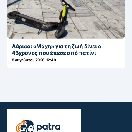
Λάρισα: «Μάχη» για τη ζωή δίνει ο
43χρονος που έπεσε από πατίνι
8 Αυγούστου 2026, 12:49