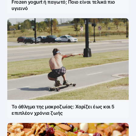
Frozen yogurt ή παγωτό; Ποιο είναι τελικά πιο
υγιεινό
Το άθλημα της μακροζωίας: Χαρίζει έως και 5
επιπλέον χρόνια ζωής