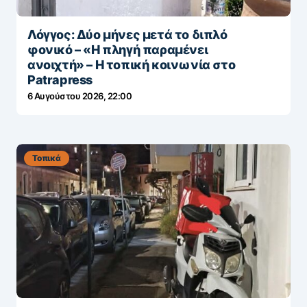
Λόγγος: Δύο μήνες μετά το διπλό
φονικό – «H πληγή παραμένει
ανοιχτή» – Η τοπική κοινωνία στο
Patrapress
6 Αυγούστου 2026, 22:00
Τοπικά