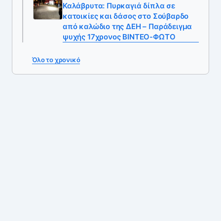
Καλάβρυτα: Πυρκαγιά δίπλα σε
κατοικίες και δάσος στο Σούβαρδο
από καλώδιο της ΔΕΗ – Παράδειγμα
ψυχής 17χρονος ΒΙΝΤΕΟ-ΦΩΤΟ
Όλο το χρονικό