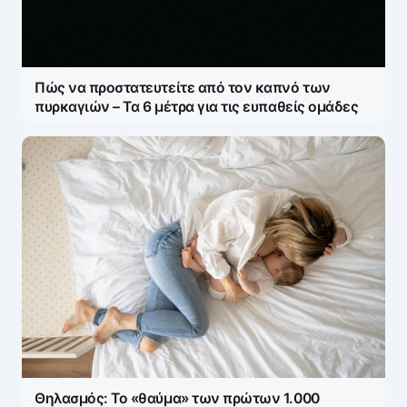
Πώς να προστατευτείτε από τον καπνό των
πυρκαγιών – Τα 6 μέτρα για τις ευπαθείς ομάδες
Θηλασμός: Το «θαύμα» των πρώτων 1.000