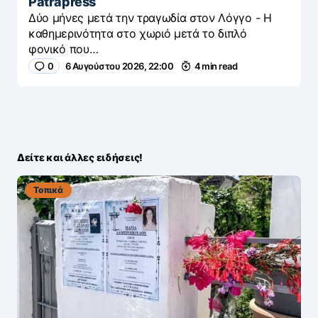
Patrapress
Δύο μήνες μετά την τραγωδία στον Λόγγο - H
καθημερινότητα στο χωριό μετά το διπλό
φονικό που…
0
6 Αυγούστου 2026, 22:00
4 min read
Δείτε και άλλες ειδήσεις!
Τοπικά