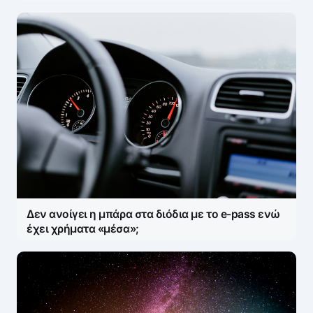
Δεν ανοίγει η μπάρα στα διόδια με το e-pass ενώ
έχει χρήματα «μέσα»;