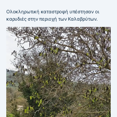
Ολοκληρωτική καταστροφή υπέστησαν οι
καρυδιές στην περιοχή των Καλαβρύτων.