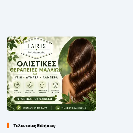
Τελευταίες Ειδήσεις