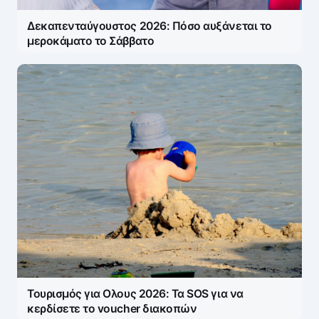
Δεκαπενταύγουστος 2026: Πόσο αυξάνεται το
μεροκάματο το Σάββατο
Τουρισμός για Ολους 2026: Τα SOS για να
κερδίσετε το voucher διακοπών