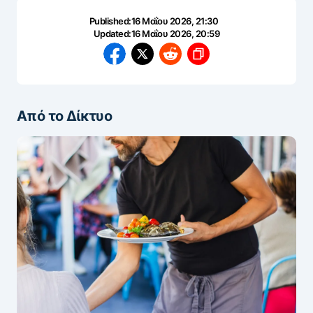
Published:
16 Μαΐου 2026, 21:30
Updated:
16 Μαΐου 2026, 20:59
Από το Δίκτυο