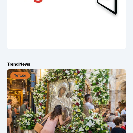
Trend News
Τοπικά