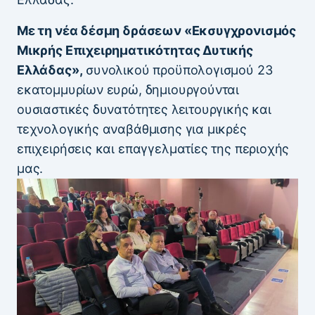
Με τη νέα δέσμη δράσεων «Εκσυγχρονισμός
Μικρής Επιχειρηματικότητας Δυτικής
Ελλάδας»,
συνολικού προϋπολογισμού 23
εκατομμυρίων ευρώ, δημιουργούνται
ουσιαστικές δυνατότητες λειτουργικής και
τεχνολογικής αναβάθμισης για μικρές
επιχειρήσεις και επαγγελματίες της περιοχής
μας.