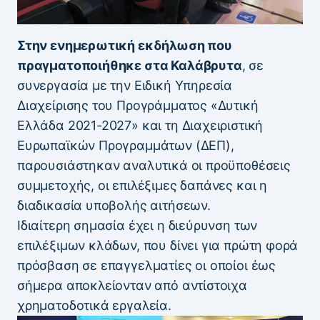
Στην ενημερωτική εκδήλωση που
πραγματοποιήθηκε στα Καλάβρυτα
, σε
συνεργασία με την Ειδική Υπηρεσία
Διαχείρισης του Προγράμματος «Δυτική
Ελλάδα 2021-2027» και τη Διαχειριστική
Ευρωπαϊκών Προγραμμάτων (ΔΕΠ),
παρουσιάστηκαν αναλυτικά οι προϋποθέσεις
συμμετοχής, οι επιλέξιμες δαπάνες και η
διαδικασία υποβολής αιτήσεων.
Ιδιαίτερη σημασία έχει η διεύρυνση των
επιλέξιμων κλάδων, που δίνει για πρώτη φορά
πρόσβαση σε επαγγελματίες οι οποίοι έως
σήμερα αποκλείονταν από αντίστοιχα
χρηματοδοτικά εργαλεία.