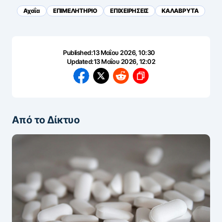
Αχαΐα
ΕΠΙΜΕΛΗΤΗΡΙΟ
ΕΠΙΧΕΙΡΗΣΕΙΣ
ΚΑΛΑΒΡΥΤΑ
Published:
13 Μαΐου 2026, 10:30
Updated:
13 Μαΐου 2026, 12:02
Από το Δίκτυο