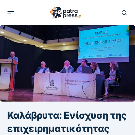
Καλάβρυτα: Ενίσχυση της
επιχειρηματικότητας