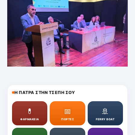
Η ΠΑΤΡΑ ΣΤΗΝ ΤΣΕΠΗ ΣΟΥ
💊
📅
🚢
ΦΑΡΜΑΚΕΙΑ
ΓΙΟΡΤΕΣ
FERRY BOAT