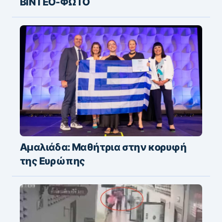
ΒΙΝΤΕΟ-ΦΩΤΟ
Αμαλιάδα: Μαθήτρια στην κορυφή
της Ευρώπης