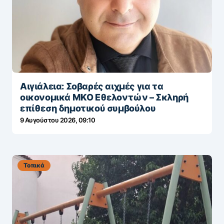
Αιγιάλεια: Σοβαρές αιχμές για τα
οικονομικά ΜΚΟ Εθελοντών – Σκληρή
επίθεση δημοτικού συμβούλου
9 Αυγούστου 2026, 09:10
Τοπικά