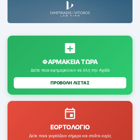
ΦΑΡΜΑΚΕΊΑ ΤΏΡΑ
Δείτε ποια εφημερεύουν σε όλη την Αχαΐα
ΠΡΟΒΟΛΗ ΛΙΣΤΑΣ
ΕΟΡΤΟΛΌΓΙΟ
Δείτε ποιοι γιορτάζουν σήμερα και στείλτε ευχές