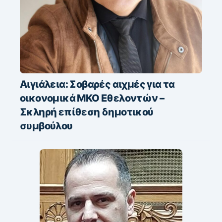
Αιγιάλεια: Σοβαρές αιχμές για τα
οικονομικά ΜΚΟ Εθελοντών –
Σκληρή επίθεση δημοτικού
συμβούλου