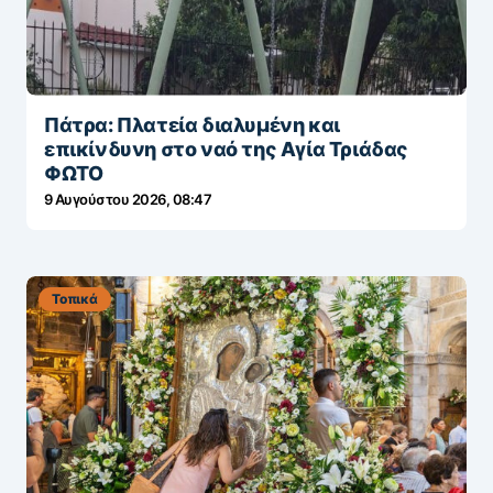
Πάτρα: Πλατεία διαλυμένη και
επικίνδυνη στο ναό της Αγία Τριάδας
ΦΩΤΟ
9 Αυγούστου 2026, 08:47
Τοπικά