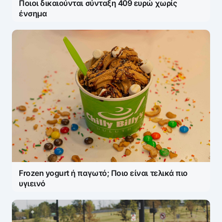
Ποιοι δικαιούνται σύνταξη 409 ευρώ χωρίς
ένσημα
Frozen yogurt ή παγωτό; Ποιο είναι τελικά πιο
υγιεινό