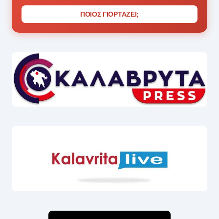
ΠΟΙΟΣ ΓΙΟΡΤΑΖΕΙ;