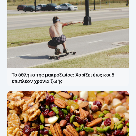
Το άθλημα της μακροζωίας: Χαρίζει έως και 5
επιπλέον χρόνια ζωής