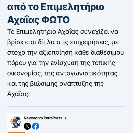
από το Επιμελητήριο
Αχαΐας ΦΩΤΟ
Το Επιμελητήριο Αχαΐας συνεχίζει να
βρίσκεται δίπλα στις επιχειρήσεις, με
στόχο την αξιοποίηση κάθε διαθέσιμου
πόρου για την ενίσχυση της τοπικής
οικονομίας, της ανταγωνιστικότητας
και της βιώσιμης ανάπτυξης της
Αχαΐας.
Newsroom PatraPress