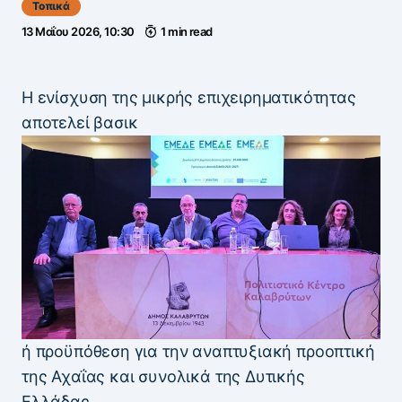
Τοπικά
13 Μαΐου 2026, 10:30
1 min read
Η ενίσχυση της μικρής επιχειρηματικότητας
αποτελεί βασικ
ή προϋπόθεση για την αναπτυξιακή προοπτική
της Αχαΐας και συνολικά της Δυτικής
Ελλάδας.