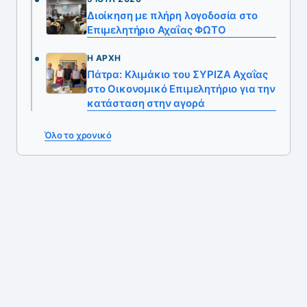
Διοίκηση με πλήρη λογοδοσία στο
Επιμελητήριο Αχαΐας ΦΩΤΟ
Η ΑΡΧΉ
Πάτρα: Κλιμάκιο του ΣΥΡΙΖΑ Αχαΐας
στο Οικονομικό Επιμελητήριο για την
κατάσταση στην αγορά
Όλο το χρονικό