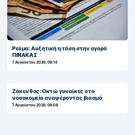
Ρεύμα: Αυξητική η τάση στην αγορά
ΠΙΝΑΚΑΣ
7 Αυγούστου 2026, 09:14
Ζάκυνθος: Οκτώ γυναίκες στο
νοσοκομείο αναφέροντας βιασμό
7 Αυγούστου 2026, 08:08