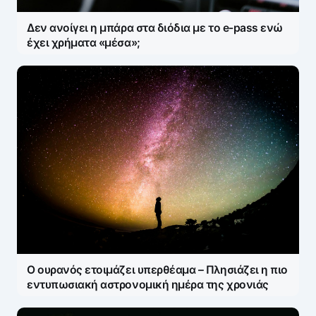
Δεν ανοίγει η μπάρα στα διόδια με το e-pass ενώ
έχει χρήματα «μέσα»;
Ο ουρανός ετοιμάζει υπερθέαμα – Πλησιάζει η πιο
εντυπωσιακή αστρονομική ημέρα της χρονιάς