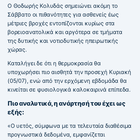
Ο Θοδωρής Κολυδάς σημειώνει ακόμη το
Σάββατο οι πιθανότητες για ασθενείς έως
μέτριες βροχές εντοπίζονται κυρίως στα
βορειοανατολικά και αργότερα σε τμήματα
της δυτικής και νοτιοδυτικής ηπειρωτικής
χώρας.
Καταλήγει δε ότι η θερμοκρασία θα
υποχωρήσει πιο αισθητά την προσεχή Κυριακή
(05/07), ενώ από την ερχόμενη εβδομάδα θα
κινείται σε φυσιολογικά καλοκαιρινά επίπεδα.
Πιο αναλυτικά, η ανάρτησή του έχει ως
εξής:
«Ο υετός, σύμφωνα με τα τελευταία διαθέσιμα
προγνωστικά δεδομένα, εμφανίζεται