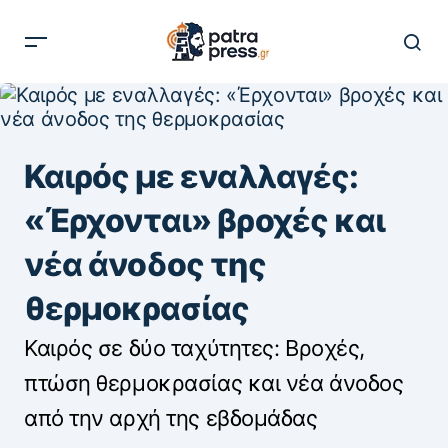
Καιρός με εναλλαγές:
«Έρχονται» βροχές και
νέα άνοδος της
θερμοκρασίας
Καιρός σε δύο ταχύτητες: Βροχές,
πτώση θερμοκρασίας και νέα άνοδος
από την αρχή της εβδομάδας