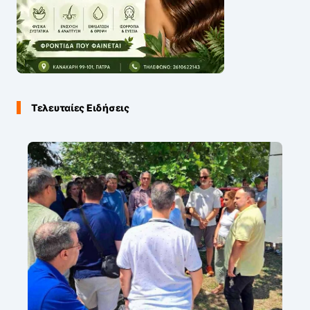
Τελευταίες Ειδήσεις