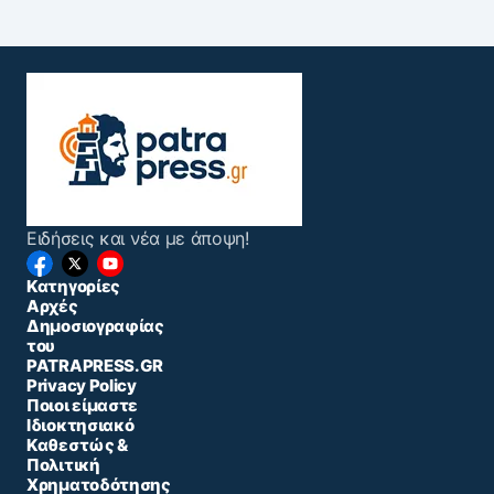
Ειδήσεις και νέα με άποψη!
Κατηγορίες
Αρχές
Δημοσιογραφίας
του
PATRAPRESS.GR
Privacy Policy
Ποιοι είμαστε
Ιδιοκτησιακό
Καθεστώς &
Πολιτική
Χρηματοδότησης