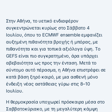
Στην Αθήνα, το υετικό ενδιαφέρον
συγκεντρώνεται κυρίως στο Σάββατο 4
Ιουλίου, όπου το ECMWF ensemble εμφανίζει
αυξημένη πιθανότητα βροχής ή μπόρας, με
πιθανότητα και για τοπικά αξιόλογα ύψη. Το
GEFS είναι πιο συγκρατημένο, άρα υπάρχει
αβεβαιότητα ως προς την ένταση. Μετά το
σύντομο αυτό πέρασμα, η Αθήνα επιστρέφει σε
κατά βάση ξηρό καιρό, με μια ασθενή μόνο
ένδειξη νέας αστάθειας γύρω στις 8–10
Ιουλίου.
Η θερμοκρασία υποχωρεί πρόσκαιρα μέσα στο
Σαββατοκύριακο, με τη μεγαλύτερη κάμψη