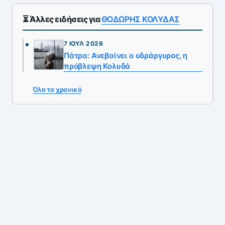
⏳ Άλλες ειδήσεις για
ΘΟΔΩΡΗΣ ΚΟΛΥΔΑΣ
7 ΙΟΎΛ 2026
Πάτρα: Ανεβαίνει ο υδράργυρος, η
πρόβλεψη Κολυδά
Όλο το χρονικό