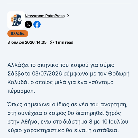
Newsroom PatraPress
Ελλάδα
3 Ιουλίου 2026, 14:35
1 min read
Αλλάζει το σκηνικό του καιρού για αύριο
Σάββατο 03/07/2026 σύμφωνα με τον Θοδωρή
Κολυδά, ο οποίος μιλά για ένα «σύντομο
πέρασμα».
Όπως σημειώνει ο ίδιος σε νέα του ανάρτηση,
στη συνέχεια ο καιρός θα διατηρηθεί ξηρός
στην Αθήνα, ενώ στο διάστημα 8 με 10 Ιουλίου
κύριο χαρακτηριστικό θα είναι η αστάθεια.