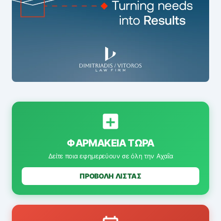
ΦΑΡΜΑΚΕΊΑ ΤΏΡΑ
Δείτε ποια εφημερεύουν σε όλη την Αχαΐα
ΠΡΟΒΟΛΗ ΛΙΣΤΑΣ