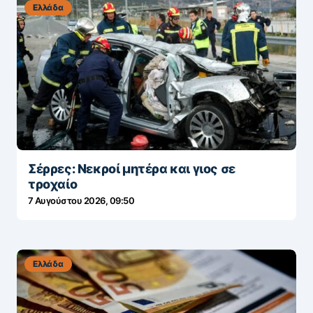
Ελλάδα
Σέρρες: Νεκροί μητέρα και γιος σε
τροχαίο
7 Αυγούστου 2026, 09:50
Ελλάδα