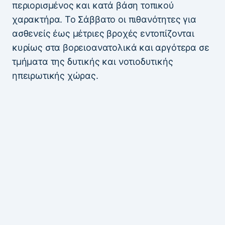
περιορισμένος και κατά βάση τοπικού
χαρακτήρα. Το Σάββατο οι πιθανότητες για
ασθενείς έως μέτριες βροχές εντοπίζονται
κυρίως στα βορειοανατολικά και αργότερα σε
τμήματα της δυτικής και νοτιοδυτικής
ηπειρωτικής χώρας.