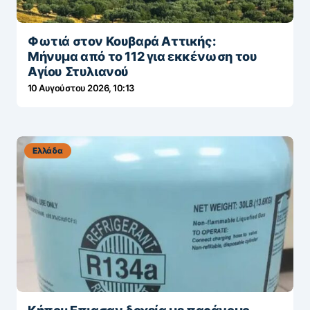
Φωτιά στον Κουβαρά Αττικής:
Μήνυμα από το 112 για εκκένωση του
Αγίου Στυλιανού
10 Αυγούστου 2026, 10:13
Ελλάδα