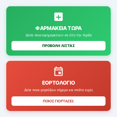
ΦΑΡΜΑΚΕΊΑ ΤΏΡΑ
Δείτε ποια εφημερεύουν σε όλη την Αχαΐα
ΠΡΟΒΟΛΗ ΛΙΣΤΑΣ
ΕΟΡΤΟΛΌΓΙΟ
Δείτε ποιοι γιορτάζουν σήμερα και στείλτε ευχές
ΠΟΙΟΣ ΓΙΟΡΤΑΖΕΙ;