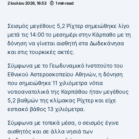
2 Ιουλίου 2026, 16:53
1 min read
Σεισμός μεγέθους 5,2 Ρίχτερ σημειώθηκε λίγο
μετά τις 14:00 το μεσημέρι στην Κάρπαθο με τη
δόνηση να γίνεται αισθητή στα Δωδεκάνησα
και στις τουρκικές ακτές.
Σύμφωνα με το Γεωδυναμικό Ινστιτούτο του
Εθνικού Αστεροσκοπείου Αθηνών, η δόνηση
που σημειώθηκε 11 χιλιόμετρα νότια
νοτιοανατολικά της Καρπάθου ήταν μεγέθους
5,2 βαθμών της κλίμακας Ρίχτερ και είχε
εστιακό βάθος 13 χιλιόμετρα.
Σύμφωνα με τοπικά μέσα, ο σεισμός έγινε
αισθητός και σε άλλα νησιά των