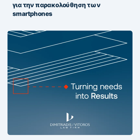
για την παρακολούθηση των
smartphones