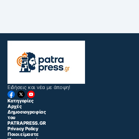
Ειδήσεις και νέα με άποψη!
Κατηγορίες
Αρχές
Δημοσιογραφίας
του
PATRAPRESS.GR
Privacy Policy
Ποιοι είμαστε