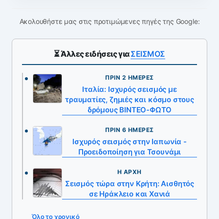
Ακολουθήστε μας στις προτιμώμενες πηγές της Google:
⏳ Άλλες ειδήσεις για
ΣΕΙΣΜΟΣ
ΠΡΙΝ 2 ΗΜΈΡΕΣ
Ιταλία: Ισχυρός σεισμός με
τραυματίες, ζημιές και κόσμο στους
δρόμους ΒΙΝΤΕΟ-ΦΩΤΟ
ΠΡΙΝ 6 ΗΜΈΡΕΣ
Ισχυρός σεισμός στην Ιαπωνία -
Προειδοποίηση για Τσουνάμι
Η ΑΡΧΉ
Σεισμός τώρα στην Κρήτη: Αισθητός
σε Ηράκλειο και Χανιά
Όλο το χρονικό