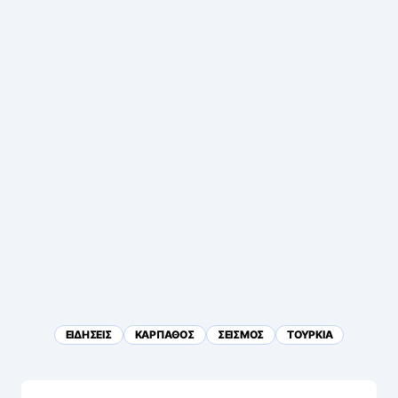
ΕΙΔΗΣΕΙΣ
ΚΑΡΠΑΘΟΣ
ΣΕΙΣΜΟΣ
ΤΟΥΡΚΙΑ