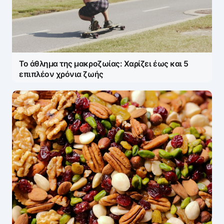
Το άθλημα της μακροζωίας: Χαρίζει έως και 5
επιπλέον χρόνια ζωής