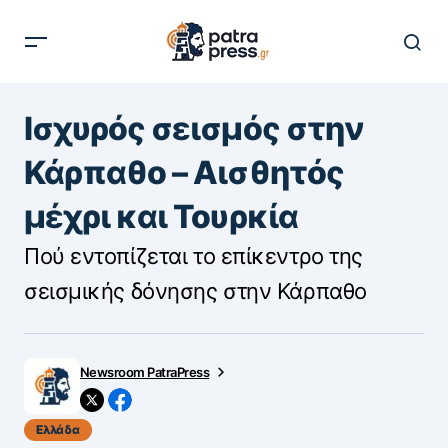
Ισχυρός σεισμός στην
Κάρπαθο – Αισθητός
μέχρι και Τουρκία
Πού εντοπίζεται το επίκεντρο της
σεισμικής δόνησης στην Κάρπαθο
Newsroom PatraPress
Ελλάδα