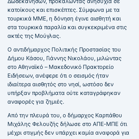
Δωδεκανήσων, προκαλώντας ανησυχία σε
κατοίκους και επισκέπτες. Σύμφωνα με τα
τουρκικά ΜΜΕ, η δόνηση έγινε αισθητή και
στα τουρκικά παραλία και συγκεκριμένα στις
ακτές της Μούγλας.
Ο αντιδήμαρχος Πολιτικής Προστασίας του
Δήμου Κάσου, Γιάννης Νικολάου, μιλώντας
στο Αθηναϊκό – Μακεδονικό Πρακτορείο
Ειδήσεων, ανέφερε ότι ο σεισμός ήταν
ιδιαίτερα αισθητός στο νησί, ωστόσο δεν
υπήρξαν προβλήματα ούτε καταγράφηκαν
αναφορές για ζημιές.
Από την πλευρά του, ο δήμαρχος Καρπάθου
Μιχάλης Φελουζής δήλωσε στο ΑΠΕ-ΜΠΕ ότι
μέχρι στιγμής δεν υπάρχει καμία αναφορά για