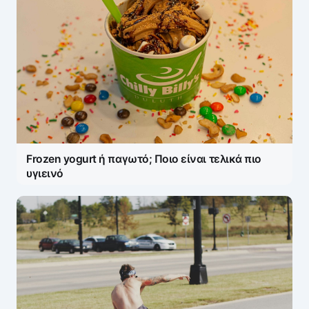
Frozen yogurt ή παγωτό; Ποιο είναι τελικά πιο
υγιεινό