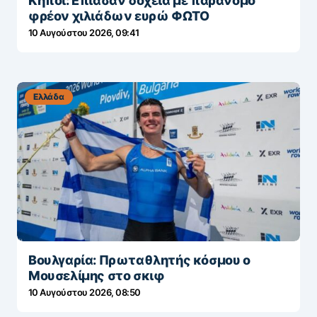
Κήποι: Επιασαν δοχεία με παράνομο
φρέον χιλιάδων ευρώ ΦΩΤΟ
10 Αυγούστου 2026, 09:41
Ελλάδα
Βουλγαρία: Πρωταθλητής κόσμου ο
Μουσελίμης στο σκιφ
10 Αυγούστου 2026, 08:50