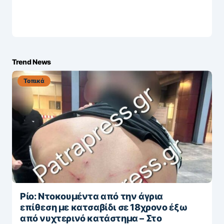
Trend News
Τοπικά
Ρίο: Ντοκουμέντα από την άγρια
επίθεση με κατσαβίδι σε 18χρονο έξω
από νυχτερινό κατάστημα – Στο