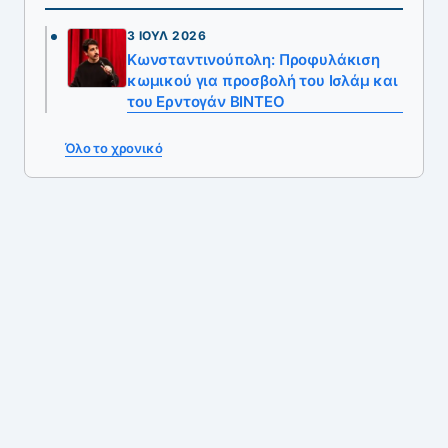
3 ΙΟΎΛ 2026
Κωνσταντινούπολη: Προφυλάκιση
κωμικού για προσβολή του Ισλάμ και
του Ερντογάν ΒΙΝΤΕΟ
Όλο το χρονικό