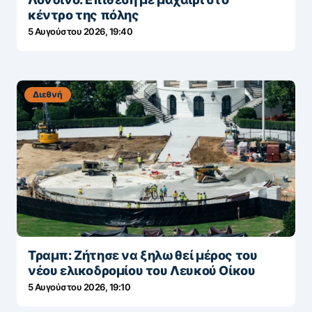
κέντρο της πόλης
5 Αυγούστου 2026, 19:40
Διεθνή
Τραμπ: Ζήτησε να ξηλωθεί μέρος του
νέου ελικοδρομίου του Λευκού Οίκου
5 Αυγούστου 2026, 19:10