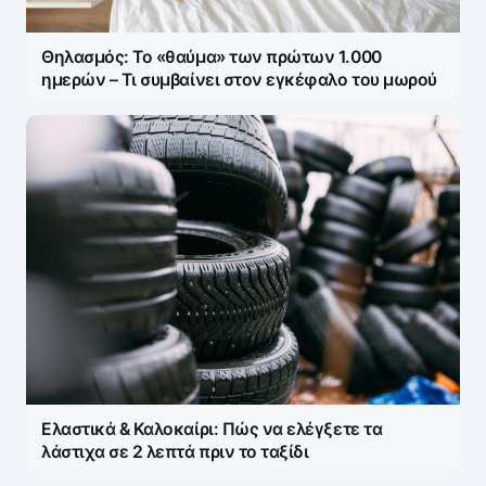
Θηλασμός: Το «θαύμα» των πρώτων 1.000
ημερών – Τι συμβαίνει στον εγκέφαλο του μωρού
Ελαστικά & Καλοκαίρι: Πώς να ελέγξετε τα
λάστιχα σε 2 λεπτά πριν το ταξίδι