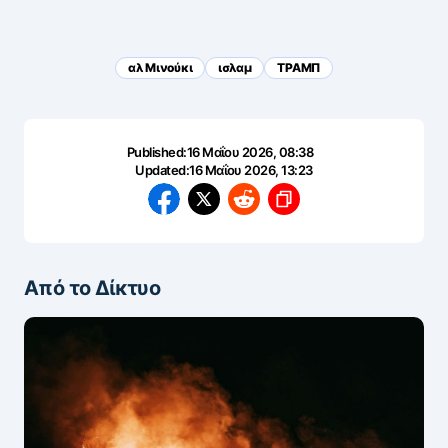
αλ Μινούκι
ισλαμ
ΤΡΑΜΠ
Published:
16 Μαΐου 2026, 08:38
Updated:
16 Μαΐου 2026, 13:23
Από το Δίκτυο