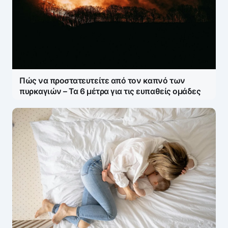
Πώς να προστατευτείτε από τον καπνό των
πυρκαγιών – Τα 6 μέτρα για τις ευπαθείς ομάδες