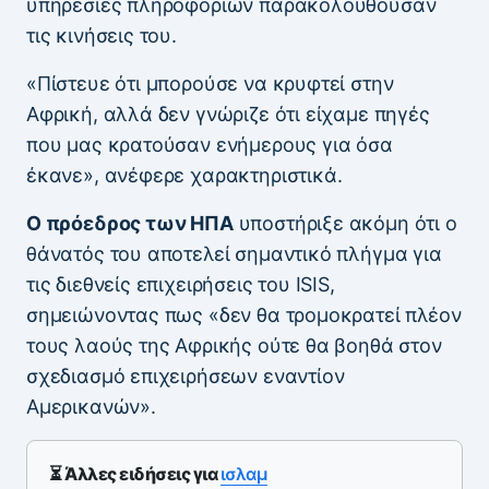
υπηρεσίες πληροφοριών παρακολουθούσαν
τις κινήσεις του.
«Πίστευε ότι μπορούσε να κρυφτεί στην
Αφρική, αλλά δεν γνώριζε ότι είχαμε πηγές
που μας κρατούσαν ενήμερους για όσα
έκανε», ανέφερε χαρακτηριστικά.
Ο πρόεδρος των ΗΠΑ
υποστήριξε ακόμη ότι ο
θάνατός του αποτελεί σημαντικό πλήγμα για
τις διεθνείς επιχειρήσεις του ISIS,
σημειώνοντας πως «δεν θα τρομοκρατεί πλέον
τους λαούς της Αφρικής ούτε θα βοηθά στον
σχεδιασμό επιχειρήσεων εναντίον
Αμερικανών».
⏳ Άλλες ειδήσεις για
ισλαμ