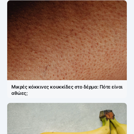
Μικρές κόκκινες κουκκίδες στο δέρμα: Πότε είναι
αθώες;