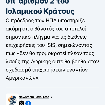
υπ’ αριθμόν 2 του
Ισλαμικού Κράτους
Ο πρόεδρος των ΗΠΑ υποστήριξε
ακόμη ότι ο θάνατός του αποτελεί
σημαντικό πλήγμα για τις διεθνείς
επιχειρήσεις του ISIS, σημειώνοντας
πως «δεν θα τρομοκρατεί πλέον τους
λαούς της Αφρικής ούτε θα βοηθά στον
σχεδιασμό επιχειρήσεων εναντίον
Αμερικανών».
Newsroom PatraPress