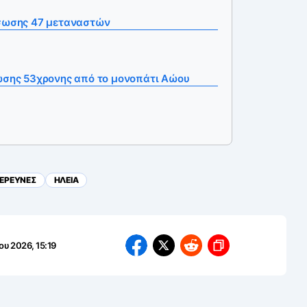
άσωσης 47 μεταναστών
σωσης 53χρονης από το μονοπάτι Αώου
ΕΡΕΥΝΕΣ
ΗΛΕΙΑ
ου 2026, 15:19