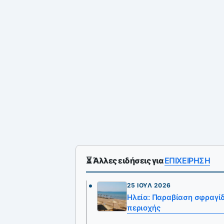
⏳ Άλλες ειδήσεις για
ΕΠΙΧΕΙΡΗΣΗ
25 ΙΟΎΛ 2026
Ηλεία: Παραβίαση σφραγ
περιοχής