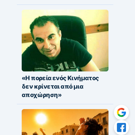
«Η πορεία ενός Κινήματος
δεν κρίνεται από μια
αποχώρηση»