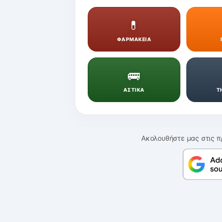
💊
ΦΑΡΜΑΚΕΙΑ
🚌
ΑΣΤΙΚΑ
Τ
Ακολουθήστε μας στις π