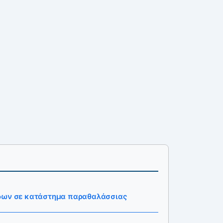
ίδων σε κατάστημα παραθαλάσσιας