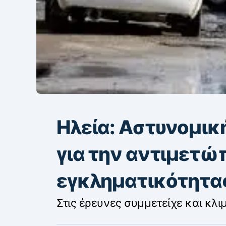
Ηλεία: Αστυνομικ
για την αντιμετώ
εγκληματικότητα
Στις έρευνες συμμετείχε και κλιμ