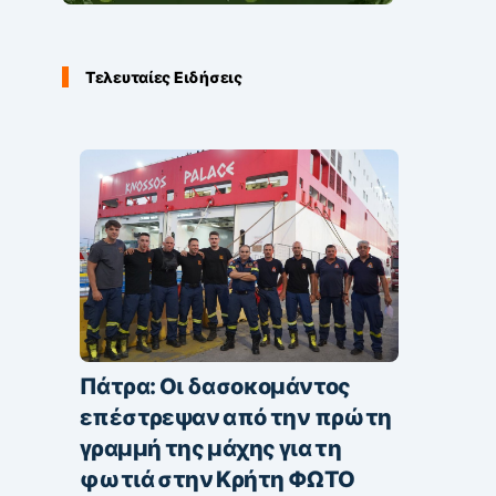
Τελευταίες Ειδήσεις
Πάτρα: Οι δασοκομάντος
επέστρεψαν από την πρώτη
γραμμή της μάχης για τη
φωτιά στην Κρήτη ΦΩΤΟ