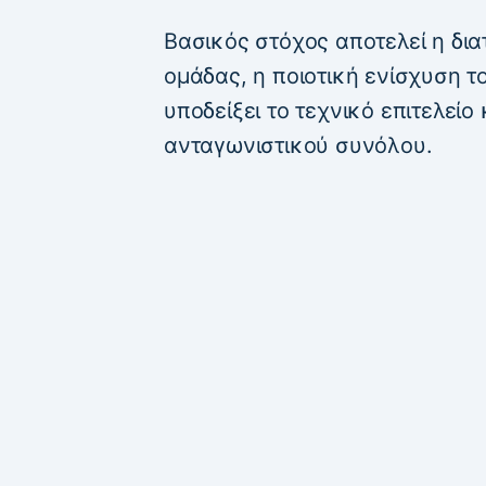
Βασικός στόχος αποτελεί η δι
ομάδας, η ποιοτική ενίσχυση τ
υποδείξει το τεχνικό επιτελείο
ανταγωνιστικού συνόλου.