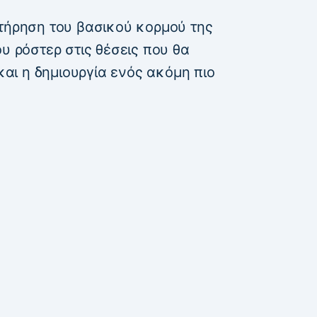
ατήρηση του βασικού κορμού της
ου ρόστερ στις θέσεις που θα
 και η δημιουργία ενός ακόμη πιο