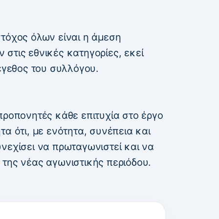
στόχος όλων είναι η άμεση
στις εθνικές κατηγορίες, εκεί
μέγεθος του συλλόγου.
προπονητές κάθε επιτυχία στο έργο
τα ότι, με ενότητα, συνέπεια και
νεχίσει να πρωταγωνιστεί και να
 της νέας αγωνιστικής περιόδου.