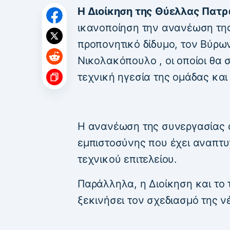
Η Διοίκηση της Θύελλας Πατ
ικανοποίηση την ανανέωση της
προπονητικό δίδυμο, τον Βύρω
Νικολακόπουλο , οι οποίοι θα 
τεχνική ηγεσία της ομάδας και
Η ανανέωση της συνεργασίας 
εμπιστοσύνης που έχει αναπτυχ
τεχνικού επιτελείου.
Παράλληλα, η Διοίκηση και το 
ξεκινήσει τον σχεδιασμό της ν