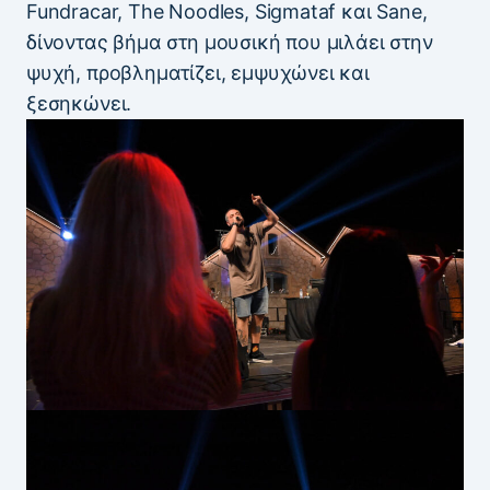
Fundracar, The Noodles, Sigmataf και Sane,
δίνοντας βήμα στη μουσική που μιλάει στην
ψυχή, προβληματίζει, εμψυχώνει και
ξεσηκώνει.