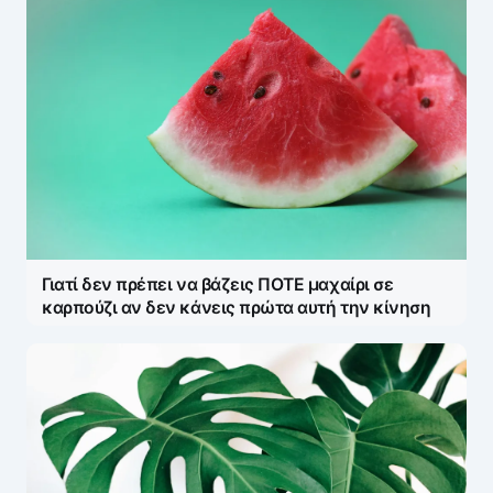
Γιατί δεν πρέπει να βάζεις ΠΟΤΕ μαχαίρι σε
καρπούζι αν δεν κάνεις πρώτα αυτή την κίνηση