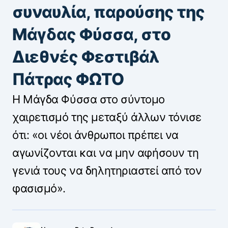
συναυλία, παρούσης της
Μάγδας Φύσσα, στο
Διεθνές Φεστιβάλ
Πάτρας ΦΩΤΟ
Η Μάγδα Φύσσα στο σύντομο
χαιρετισμό της μεταξύ άλλων τόνισε
ότι: «οι νέοι άνθρωποι πρέπει να
αγωνίζονται και να μην αφήσουν τη
γενιά τους να δηλητηριαστεί από τον
φασισμό».