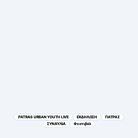
PATRAS URBAN YOUTH LIVE
ΕΚΔΗΛΩΣΗ
ΠΑΤΡΑΣ
ΣΥΝΑΥΛΙΑ
Φεστιβάλ