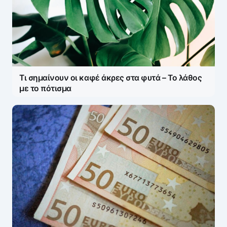
Τι σημαίνουν οι καφέ άκρες στα φυτά – Το λάθος
με το πότισμα