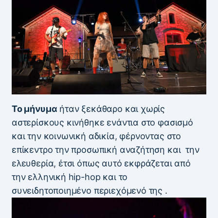
Το μήνυμα
ήταν ξεκάθαρο και χωρίς
αστερίσκους κινήθηκε ενάντια στο φασισμό
και την κοινωνική αδικία, φέρνοντας στο
επίκεντρο την προσωπική αναζήτηση και την
ελευθερία, έτσι όπως αυτό εκφράζεται από
την ελληνική hip-hop και το
συνειδητοποιημένο περιεχόμενό της .