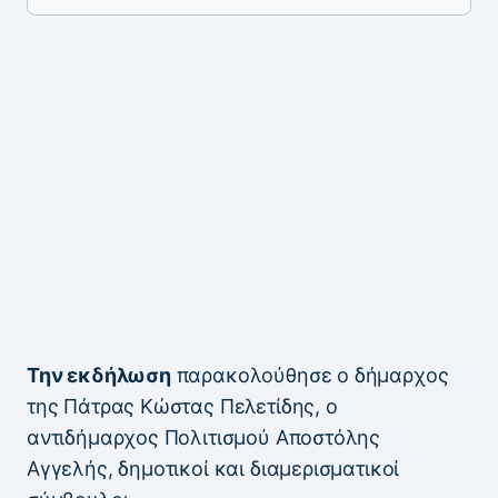
Την εκδήλωση
παρακολούθησε ο δήμαρχος
της Πάτρας Κώστας Πελετίδης, ο
αντιδήμαρχος Πολιτισμού Αποστόλης
Αγγελής, δημοτικοί και διαμερισματικοί