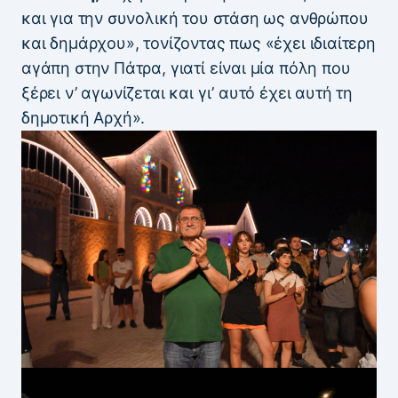
και για την συνολική του στάση ως ανθρώπου
και δημάρχου», τονίζοντας πως «έχει ιδιαίτερη
αγάπη στην Πάτρα, γιατί είναι μία πόλη που
ξέρει ν’ αγωνίζεται και γι’ αυτό έχει αυτή τη
δημοτική Αρχή».