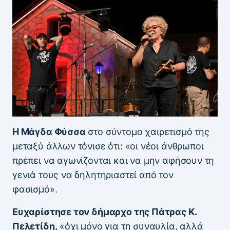
Η Μάγδα Φύσσα
στο σύντομο χαιρετισμό της
μεταξύ άλλων τόνισε ότι: «οι νέοι άνθρωποι
πρέπει να αγωνίζονται και να μην αφήσουν τη
γενιά τους να δηλητηριαστεί από τον
φασισμό».
Ευχαρίστησε τον δήμαρχο της Πάτρας Κ.
Πελετίδη,
«όχι μόνο για τη συναυλία, αλλά