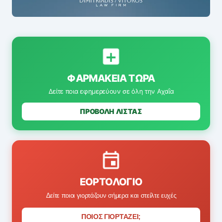
ΦΑΡΜΑΚΕΊΑ ΤΏΡΑ
Δείτε ποια εφημερεύουν σε όλη την Αχαΐα
ΠΡΟΒΟΛΗ ΛΙΣΤΑΣ
ΕΟΡΤΟΛΌΓΙΟ
Δείτε ποιοι γιορτάζουν σήμερα και στείλτε ευχές
ΠΟΙΟΣ ΓΙΟΡΤΑΖΕΙ;