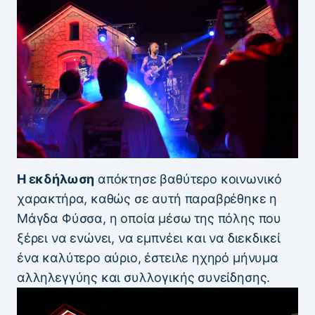
Η εκδήλωση
απόκτησε βαθύτερο κοινωνικό
χαρακτήρα, καθώς σε αυτή παραβρέθηκε η
Μάγδα Φύσσα, η οποία μέσω της πόλης που
ξέρει να ενώνει, να εμπνέει και να διεκδικεί
ένα καλύτερο αύριο, έστειλε ηχηρό μήνυμα
αλληλεγγύης και συλλογικής συνείδησης.