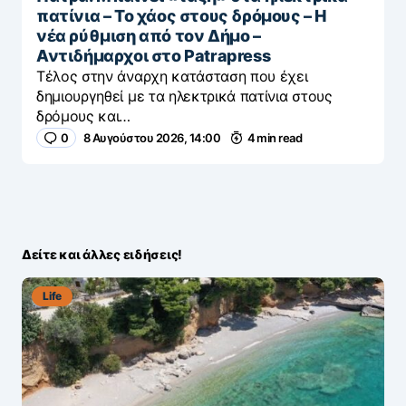
πατίνια – Το χάος στους δρόμους – Η
νέα ρύθμιση από τον Δήμο –
Αντιδήμαρχοι στο Patrapress
Τέλος στην άναρχη κατάσταση που έχει
δημιουργηθεί με τα ηλεκτρικά πατίνια στους
δρόμους και…
0
8 Αυγούστου 2026, 14:00
4 min read
Δείτε και άλλες ειδήσεις!
Life