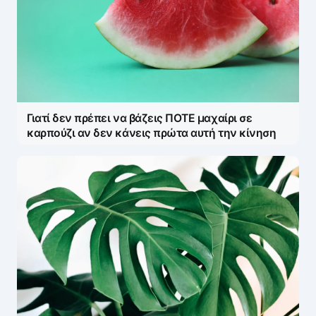
Γιατί δεν πρέπει να βάζεις ΠΟΤΕ μαχαίρι σε
καρπούζι αν δεν κάνεις πρώτα αυτή την κίνηση