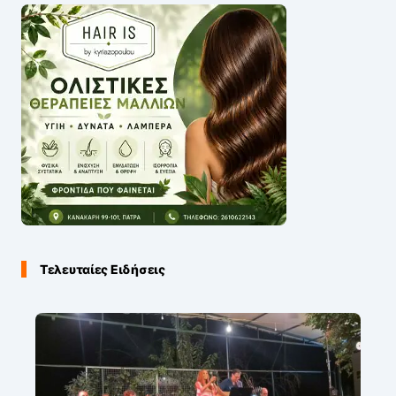
Τελευταίες Ειδήσεις