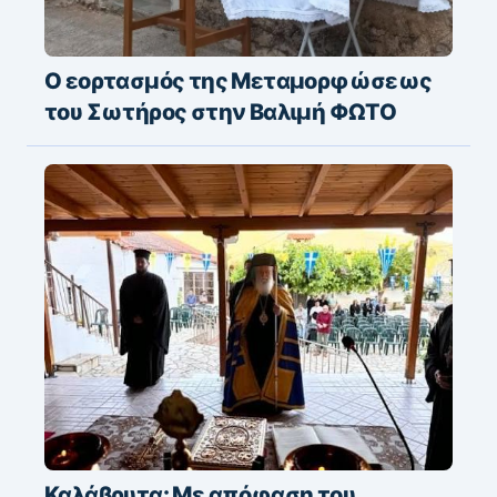
Ο εορτασμός της Μεταμορφώσεως
του Σωτήρος στην Βαλιμή ΦΩΤΟ
Καλάβρυτα: Με απόφαση του