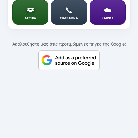
🚌
📞
☁️
ΑΣΤΙΚΑ
ΤΗΛΕΦΩΝΑ
ΚΑΙΡΟΣ
Ακολουθήστε μας στις προτιμώμενες πηγές της Google: