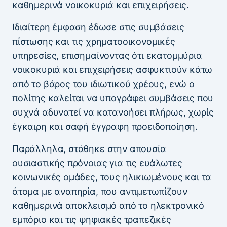
καθημερινά νοικοκυριά και επιχειρήσεις.
Ιδιαίτερη έμφαση έδωσε στις συμβάσεις
πίστωσης και τις χρηματοοικονομικές
υπηρεσίες, επισημαίνοντας ότι εκατομμύρια
νοικοκυριά και επιχειρήσεις ασφυκτιούν κάτω
από το βάρος του ιδιωτικού χρέους, ενώ ο
πολίτης καλείται να υπογράφει συμβάσεις που
συχνά αδυνατεί να κατανοήσει πλήρως, χωρίς
έγκαιρη και σαφή έγγραφη προειδοποίηση.
Παράλληλα, στάθηκε στην απουσία
ουσιαστικής πρόνοιας για τις ευάλωτες
κοινωνικές ομάδες, τους ηλικιωμένους και τα
άτομα με αναπηρία, που αντιμετωπίζουν
καθημερινά αποκλεισμό από το ηλεκτρονικό
εμπόριο και τις ψηφιακές τραπεζικές