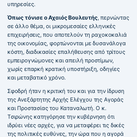
υπηρεσίες.
Όπως τόνισε ο Αχαιός Βουλευτής
, περνώντας
σε άλλο θέμα, οι μικρομεσαίες ελληνικές
επιχειρήσεις, που αποτελούν τη ραχοκοκαλιά
της οικονομίας, φορτώνονται με δυσανάλογα
κόστη, διαδικασίες επαλήθευσης από τρίτους
εμπειρογνώμονες και απειλή προστίμων,
χωρίς επαρκή κρατική υποστήριξη, οδηγίες
και μεταβατικό χρόνο.
Σφοδρή ήταν η κριτική του και για την ίδρυση
της Ανεξάρτητης Αρχής Ελέγχου της Αγοράς
και Προστασίας του Καταναλωτή. Ο κ.
Τσιρώνης κατηγόρησε την κυβέρνηση ότι
ιδρύει νέες αρχές, για να μεταφέρει τις δικές
της πολιτικές ευθύνες, την ώρα που η αγορά