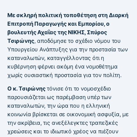
Με σκληρή πολιτική τοποθέτηση στη Διαρκή
Επιτροπή Παραγωγής και Εμπορίου, ο
βουλευτής Αχαΐας της ΝΙΚΗΣ, Σπύρος
Τσιρώνης
, αποδόμησε το σχέδιο νόμου του
Υπουργείου Ανάπτυξης για την προστασία των
καταναλωτών, καταγγέλλοντας ότι η
κυβέρνηση φέρνει ακόμη ένα νομοθέτημα
χωρίς ουσιαστική προστασία για τον πολίτη.
Ο κ. Τσιρώνης
τόνισε ότι το νομοσχέδιο
παρουσιάζεται ως παρέμβαση υπέρ των
καταναλωτών, την ώρα που η ελληνική
κοινωνία βρίσκεται σε οικονομική ασφυξία, με
την ακρίβεια, τις ανεξέλεγκτες τραπεζικές
χρεώσεις και το ιδιωτικό χρέος να πιέζουν