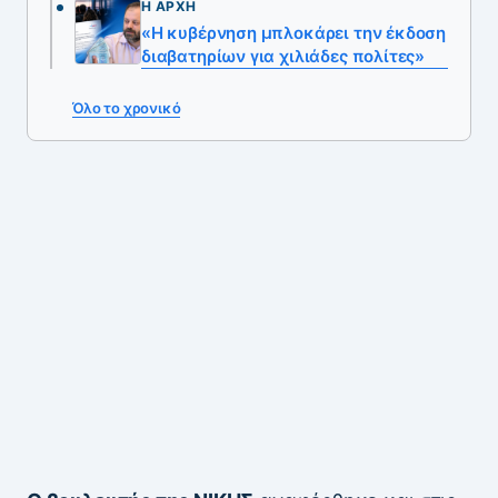
Η ΑΡΧΉ
«Η κυβέρνηση μπλοκάρει την έκδοση
διαβατηρίων για χιλιάδες πολίτες»
Όλο το χρονικό