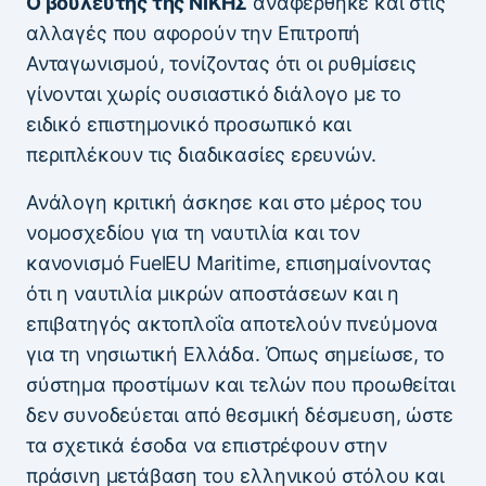
Ο βουλευτής της ΝΙΚΗΣ
αναφέρθηκε και στις
αλλαγές που αφορούν την Επιτροπή
Ανταγωνισμού, τονίζοντας ότι οι ρυθμίσεις
γίνονται χωρίς ουσιαστικό διάλογο με το
ειδικό επιστημονικό προσωπικό και
περιπλέκουν τις διαδικασίες ερευνών.
Ανάλογη κριτική άσκησε και στο μέρος του
νομοσχεδίου για τη ναυτιλία και τον
κανονισμό FuelEU Maritime, επισημαίνοντας
ότι η ναυτιλία μικρών αποστάσεων και η
επιβατηγός ακτοπλοΐα αποτελούν πνεύμονα
για τη νησιωτική Ελλάδα. Όπως σημείωσε, το
σύστημα προστίμων και τελών που προωθείται
δεν συνοδεύεται από θεσμική δέσμευση, ώστε
τα σχετικά έσοδα να επιστρέφουν στην
πράσινη μετάβαση του ελληνικού στόλου και