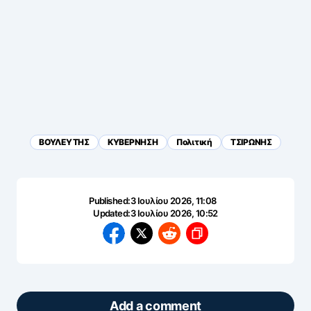
ΒΟΥΛΕΥΤΗΣ
ΚΥΒΕΡΝΗΣΗ
Πολιτική
ΤΣΙΡΩΝΗΣ
Published:
3 Ιουλίου 2026, 11:08
Updated:
3 Ιουλίου 2026, 10:52
Add a comment