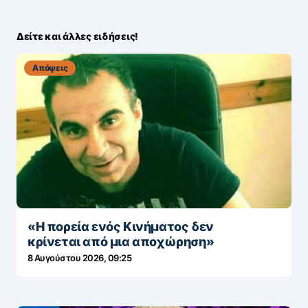
Δείτε και άλλες ειδήσεις!
Απόψεις
«Η πορεία ενός Κινήματος δεν
κρίνεται από μια αποχώρηση»
8 Αυγούστου 2026, 09:25