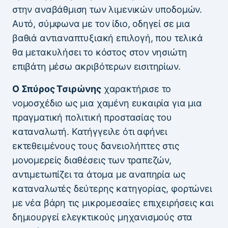
στην αναβάθμιση των λιμενικών υποδομών.
Αυτό, σύμφωνα με τον ίδιο, οδηγεί σε μια
βαθιά αντιαναπτυξιακή επιλογή, που τελικά
θα μετακυλήσει το κόστος στον νησιώτη
επιβάτη μέσω ακριβότερων εισιτηρίων.
Ο Σπύρος Τσιρώνης
χαρακτήρισε το
νομοσχέδιο ως μια χαμένη ευκαιρία για μια
πραγματική πολιτική προστασίας του
καταναλωτή. Κατήγγειλε ότι αφήνει
εκτεθειμένους τους δανειολήπτες στις
μονομερείς διαθέσεις των τραπεζών,
αντιμετωπίζει τα άτομα με αναπηρία ως
καταναλωτές δεύτερης κατηγορίας, φορτώνει
με νέα βάρη τις μικρομεσαίες επιχειρήσεις και
δημιουργεί ελεγκτικούς μηχανισμούς στα