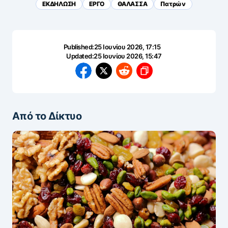
ΕΚΔΗΛΩΣΗ
ΕΡΓΟ
ΘΑΛΑΣΣΑ
Πατρών
Published:
25 Ιουνίου 2026, 17:15
Updated:
25 Ιουνίου 2026, 15:47
Από το Δίκτυο