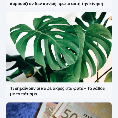
καρπούζι αν δεν κάνεις πρώτα αυτή την κίνηση
Τι σημαίνουν οι καφέ άκρες στα φυτά – Το λάθος
με το πότισμα