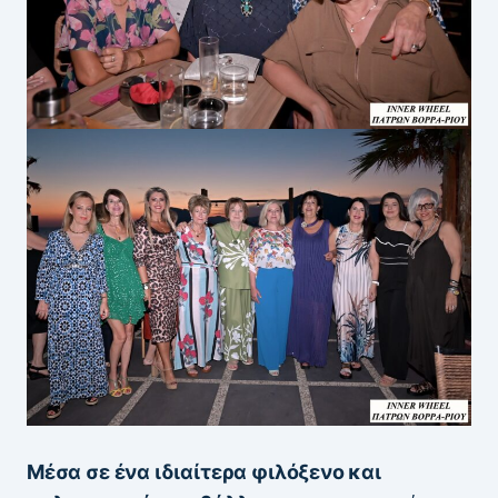
Μέσα σε ένα ιδιαίτερα φιλόξενο και