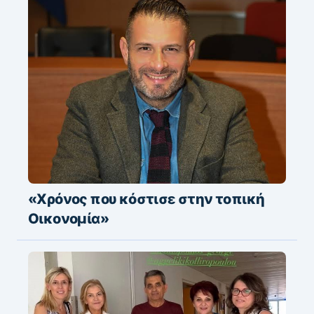
«Χρόνος που κόστισε στην τοπική
Οικονομία»