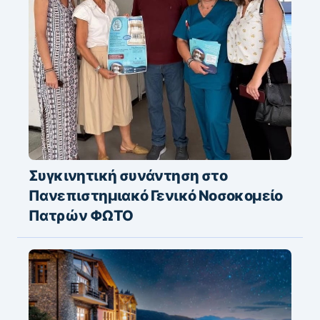
Συγκινητική συνάντηση στο
Πανεπιστημιακό Γενικό Νοσοκομείο
Πατρών ΦΩΤΟ