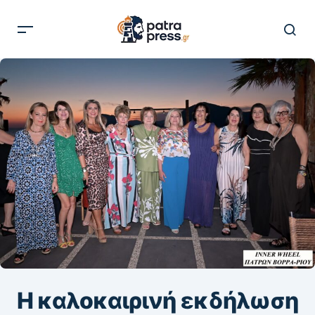
Η καλοκαιρινή εκδήλωση