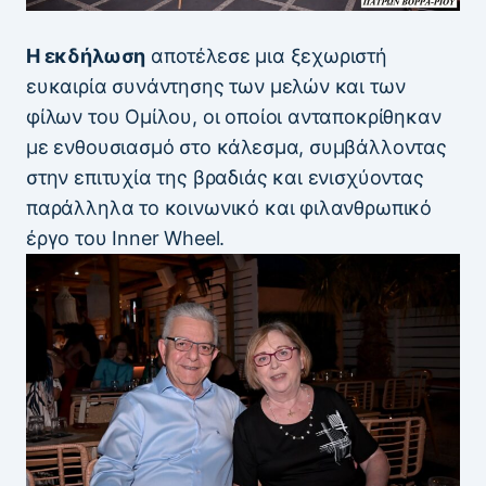
Η εκδήλωση
αποτέλεσε μια ξεχωριστή
ευκαιρία συνάντησης των μελών και των
φίλων του Ομίλου, οι οποίοι ανταποκρίθηκαν
με ενθουσιασμό στο κάλεσμα, συμβάλλοντας
στην επιτυχία της βραδιάς και ενισχύοντας
παράλληλα το κοινωνικό και φιλανθρωπικό
έργο του Inner Wheel.