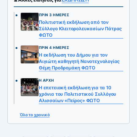
ΠΡΙΝ 3 ΗΜΈΡΕΣ
Πολιτιστική εκδήλωση από τον
Σύλλογο Κλειτορολευκασίων Πάτρας
ΦΩΤΟ
ΠΡΙΝ 4 ΗΜΈΡΕΣ
Η εκδήλωση του Δήμου για τον
Αιγιώτη καθηγητή Νανοτεχνολογίας
Θέμη Προδρομάκη ΦΩΤΟ
Η ΑΡΧΉ
Η επετειακή εκδήλωση για τα 10
χρόνια του Πολιτιστικού Συλλόγου
Αλισσαίων «Πείρος» ΦΩΤΟ
Όλο το χρονικό