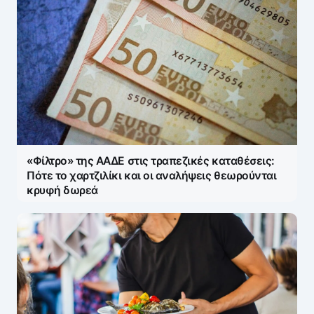
«Φίλτρο» της ΑΑΔΕ στις τραπεζικές καταθέσεις:
Πότε το χαρτζιλίκι και οι αναλήψεις θεωρούνται
κρυφή δωρεά