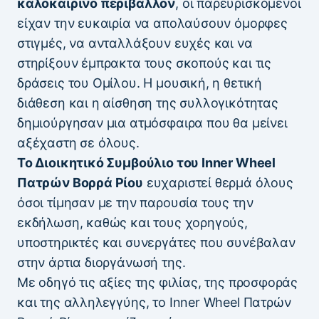
καλοκαιρινό περιβάλλον
, οι παρευρισκόμενοι
είχαν την ευκαιρία να απολαύσουν όμορφες
στιγμές, να ανταλλάξουν ευχές και να
στηρίξουν έμπρακτα τους σκοπούς και τις
δράσεις του Ομίλου. Η μουσική, η θετική
διάθεση και η αίσθηση της συλλογικότητας
δημιούργησαν μια ατμόσφαιρα που θα μείνει
αξέχαστη σε όλους.
Το Διοικητικό Συμβούλιο του Inner Wheel
Πατρών Βορρά Ρίου
ευχαριστεί θερμά όλους
όσοι τίμησαν με την παρουσία τους την
εκδήλωση, καθώς και τους χορηγούς,
υποστηρικτές και συνεργάτες που συνέβαλαν
στην άρτια διοργάνωσή της.
Με οδηγό τις αξίες της φιλίας, της προσφοράς
και της αλληλεγγύης, το Inner Wheel Πατρών