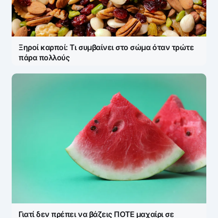
Ξηροί καρποί: Τι συμβαίνει στο σώμα όταν τρώτε
πάρα πολλούς
Γιατί δεν πρέπει να βάζεις ΠΟΤΕ μαχαίρι σε