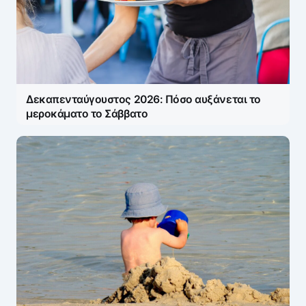
Δεκαπενταύγουστος 2026: Πόσο αυξάνεται το
μεροκάματο το Σάββατο