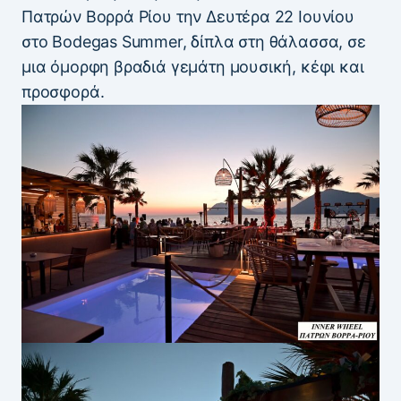
Πατρών Βορρά Ρίου την Δευτέρα 22 Ιουνίου
στο Bodegas Summer, δίπλα στη θάλασσα, σε
μια όμορφη βραδιά γεμάτη μουσική, κέφι και
προσφορά.