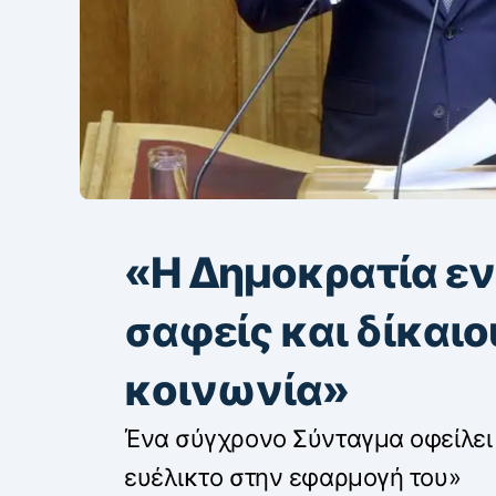
«Η Δημοκρατία εν
σαφείς και δίκαιο
κοινωνία»
Ένα σύγχρονο Σύνταγμα οφείλει ν
ευέλικτο στην εφαρμογή του»