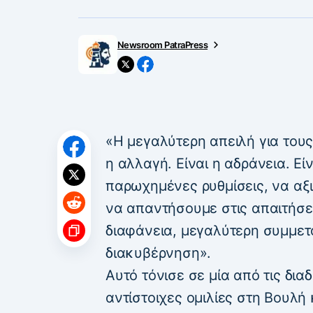
Newsroom PatraPress
«H μεγαλύτερη απειλή για τους
η αλλαγή. Είναι η αδράνεια. Ε
παρωχημένες ρυθμίσεις, να αξ
να απαντήσουμε στις απαιτήσε
διαφάνεια, μεγαλύτερη συμμετ
διακυβέρνηση».
Αυτό τόνισε σε μία από τις δια
αντίστοιχες ομιλίες στη Βουλή 