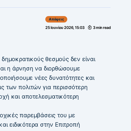
Απόψεις
25 Ιουνίου 2026, 15:03
3 min read
 δημοκρατικούς θεσμούς δεν είναι
ίναι η άρνηση να διορθώσουμε
ιοποιήσουμε νέες δυνατότητες και
ις των πολιτών για περισσότερη
οχή και αποτελεσματικότερη
δοχικές παρεμβάσεις του με
και ειδικότερα στην Επιτροπή