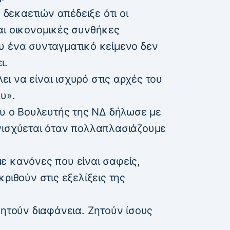
ν δεκαετιών απέδειξε ότι οι
αι οικονομικές συνθήκες
υ ένα συνταγματικό κείμενο δεν
ι.
ει να είναι ισχυρό στις αρχές του
υ».
ου ο Βουλευτής της ΝΔ δήλωσε με
νισχύεται όταν πολλαπλασιάζουμε
ε κανόνες που είναι σαφείς,
ριθούν στις εξελίξεις της
Ζητούν διαφάνεια. Ζητούν ίσους