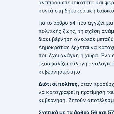
αντιπροσωπευτικότητα και φέρν
κοντά στη δημοκρατική διαδικα
Για το άρθρο 54 που αγγίζει μ
πολιτικής ζωής, τη σχέση ανά
διακυβέρνηση ανέφερε μεταξύ 
Δημοκρατίας έρχεται να κατοχ
που έχει ανάγκη η χώρα. Ένα 
εξασφαλίζει εύλογη αναλογικό
κυβερνησιμότητα.
Διότι οι πολίτες,
όταν προσέρχ
να καταγραφεί η προτίμησή το
κυβέρνηση. Ζητούν αποτέλεσμα
Σχετικά με τα άρθρα 56 και 5