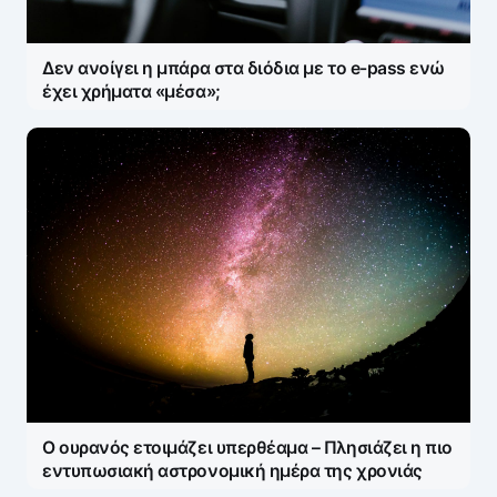
Δεν ανοίγει η μπάρα στα διόδια με το e-pass ενώ
έχει χρήματα «μέσα»;
Ο ουρανός ετοιμάζει υπερθέαμα – Πλησιάζει η πιο
εντυπωσιακή αστρονομική ημέρα της χρονιάς