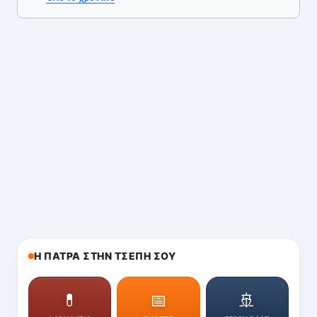
Η ΠΑΤΡΑ ΣΤΗΝ ΤΣΕΠΗ ΣΟΥ
💊
📅
🚢