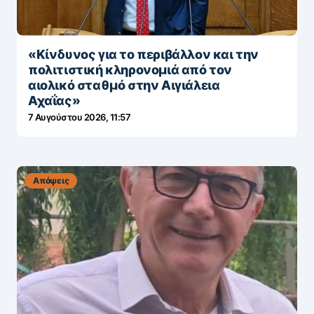
«Κίνδυνος για το περιβάλλον και την
πολιτιστική κληρονομιά από τον
αιολικό σταθμό στην Αιγιάλεια
Αχαΐας»
7 Αυγούστου 2026, 11:57
Απόψεις