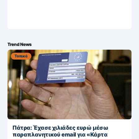
Trend News
Τοπικά
Πάτρα: Έχασε χιλιάδες ευρώ μέσω
παραπλανητικού email για «Κάρτα