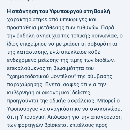
Η απάντηση του Υφυπουργού στη Βουλή
χαρακτηρίστηκε από υπεκφυγές και
προσπάθεια μετάθεσης των ευθυνών. Παρά
την έκδηλη ανησυχία της τοπικής κοινωνίας, ο
ίδιος επιχείρησε να μετριάσει τη σοβαρότητα
της κατάστασης, ενώ απέκλεισε κάθε
ενδεχόμενο μείωσης της τιμής των διοδίων,
επικαλούμενος τη βιωσιμότητα του
“χρηματοδοτικού μοντέλου” της σύμβασης
παραχώρησης. Γίνεται σαφές ότι για την
κυβέρνηση οι οικονομικοί δείκτες
προηγούνται της οδικής ασφάλειας. Μπορεί ο
Υφυπουργός να αναγκάστηκε να ανακοινώσει
ότι η Υπουργική Απόφαση για την απαγόρευση
των φορτηγών βρίσκεται επιτέλους προς