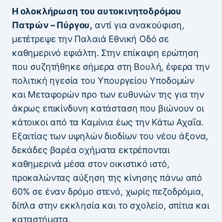
Η ολοκλήρωση του αυτοκινητοδρόμου
Πατρών – Πύργου,
αντί για ανακούφιση,
μετέτρεψε την Παλαιά Εθνική Οδό σε
καθημερινό εφιάλτη. Στην επίκαιρη ερώτηση
που συζητήθηκε σήμερα στη Βουλή, έφερα την
πολιτική ηγεσία του Υπουργείου Υποδομών
και Μεταφορών προ των ευθυνών της για την
άκρως επικίνδυνη κατάσταση που βιώνουν οι
κάτοικοι από τα Καμίνια έως την Κάτω Αχαΐα.
Εξαιτίας των υψηλών διοδίων του νέου άξονα,
δεκάδες βαρέα οχήματα εκτρέπονται
καθημερινά μέσα στον οικιστικό ιστό,
προκαλώντας αύξηση της κίνησης πάνω από
60% σε έναν δρόμο στενό, χωρίς πεζοδρόμια,
δίπλα στην εκκλησία και το σχολείο, σπίτια και
καταστήματα.