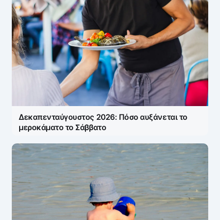
Δεκαπενταύγουστος 2026: Πόσο αυξάνεται το
μεροκάματο το Σάββατο