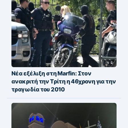
Νέα εξέλιξη στη Marfin: Στον
ανακριτή την Τρίτη η 46χρονη για την
τραγωδία του 2010