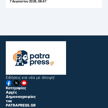
7 Αυγούστου 2026, 08:47
Ειδήσεις και νέα με άποψη!
Κατηγορίες
Αρχές
Δημοσιογραφίας
του
PATRAPRESS.GR