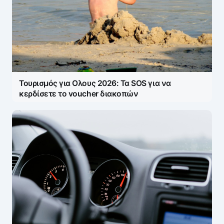
Τουρισμός για Ολους 2026: Τα SOS για να
κερδίσετε το voucher διακοπών