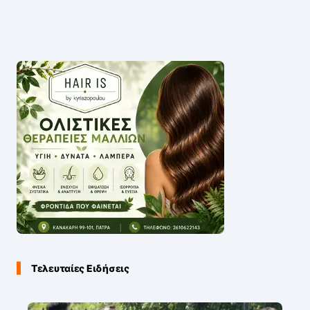
Τελευταίες Ειδήσεις