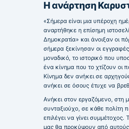
Η ανάρτηση Καρυσ
«Σήμερα είναι μια υπέροχη ημέ
αναρτήθηκε η επίσημη ιστοσελί
Δημοκρατία» και άνοιξαν οι πό
σήμερα ξεκίνησαν οι εγγραφές,
μοναδικό, το ιστορικό που υπ
ένα κίνημα που το χτίζουν οι πολ
Κίνημα δεν ανήκει σε αρχηγούς
ανήκει σε όσους έτυχε να βρε
Ανήκει στον εργαζόμενο, στη 
συνταξιούχο, σε κάθε πολίτη πο
επιλέγει να γίνει συμμέτοχος.
μας θα προκύψουν από αυτούς 