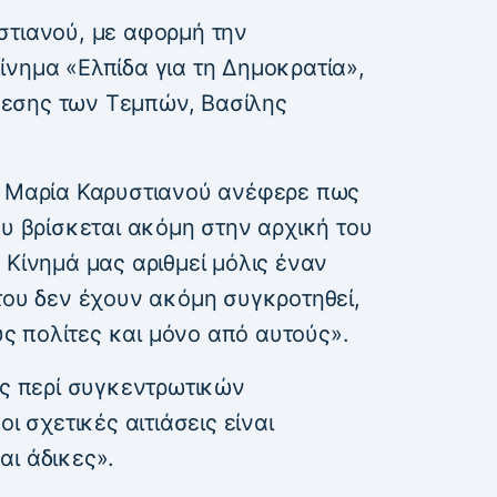
στιανού, με αφορμή την
ίνημα «Ελπίδα για τη Δημοκρατία»,
εσης των Τεμπών, Βασίλης
 η Μαρία Καρυστιανού ανέφερε πως
ου βρίσκεται ακόμη στην αρχική του
 Κίνημά μας αριθμεί μόλις έναν
του δεν έχουν ακόμη συγκροτηθεί,
 πολίτες και μόνο από αυτούς».
ες περί συγκεντρωτικών
ι σχετικές αιτιάσεις είναι
αι άδικες».