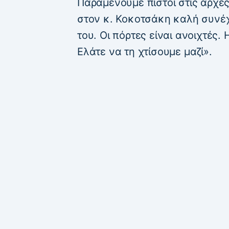
Παραμένουμε πιστοί στις αρχές
στον κ. Κοκοτσάκη καλή συνέχε
του. Οι πόρτες είναι ανοιχτές.
Ελάτε να τη χτίσουμε μαζί».