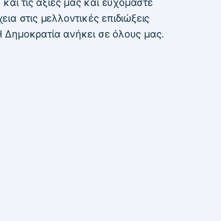
 και τις αξίες μας και ευχόμαστε
ια στις μελλοντικές επιδιώξεις
 Η Δημοκρατία ανήκει σε όλους μας.