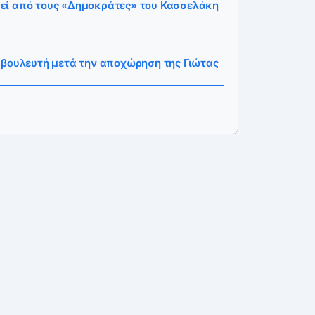
ί από τους «Δημοκράτες» του Κασσελάκη
 βουλευτή μετά την αποχώρηση της Γιώτας