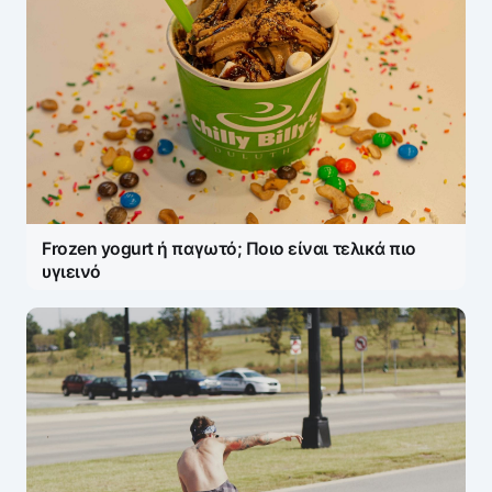
Frozen yogurt ή παγωτό; Ποιο είναι τελικά πιο
υγιεινό