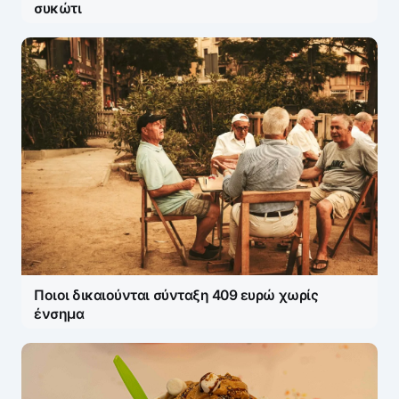
συκώτι
Ποιοι δικαιούνται σύνταξη 409 ευρώ χωρίς
ένσημα