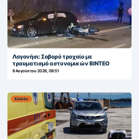
Λαγονήσι: Σοβαρό τροχαίο με
τραυματισμό αστυνομικών ΒΙΝΤΕΟ
9 Αυγούστου 2026, 08:51
Ελλάδα