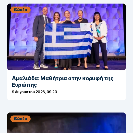
Ελλάδα
Αμαλιάδα: Μαθήτρια στην κορυφή της
Ευρώπης
9 Αυγούστου 2026, 09:23
Ελλάδα