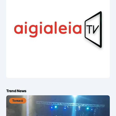
Trend News
Τοπικά