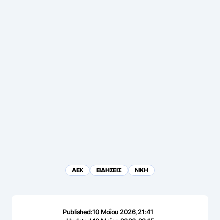
ΑΕΚ
ΕΙΔΗΣΕΙΣ
ΝΙΚΗ
Published:
10 Μαΐου 2026, 21:41