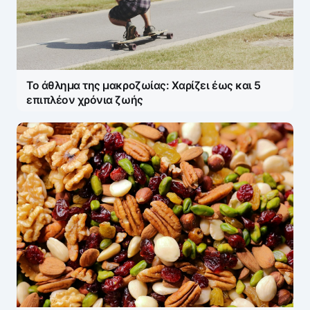
Το άθλημα της μακροζωίας: Χαρίζει έως και 5
επιπλέον χρόνια ζωής