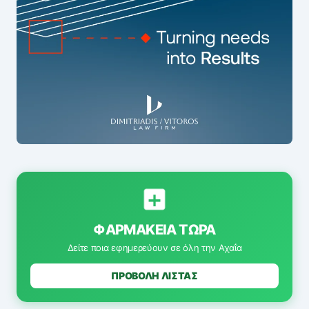
ΦΑΡΜΑΚΕΊΑ ΤΏΡΑ
Δείτε ποια εφημερεύουν σε όλη την Αχαΐα
ΠΡΟΒΟΛΗ ΛΙΣΤΑΣ