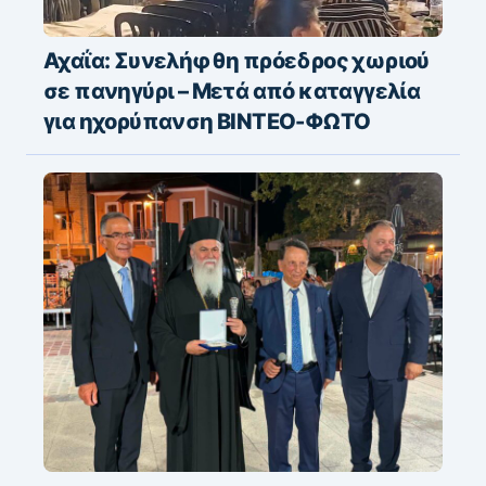
Αχαΐα: Συνελήφθη πρόεδρος χωριού
σε πανηγύρι – Μετά από καταγγελία
για ηχορύπανση ΒΙΝΤΕΟ-ΦΩΤΟ