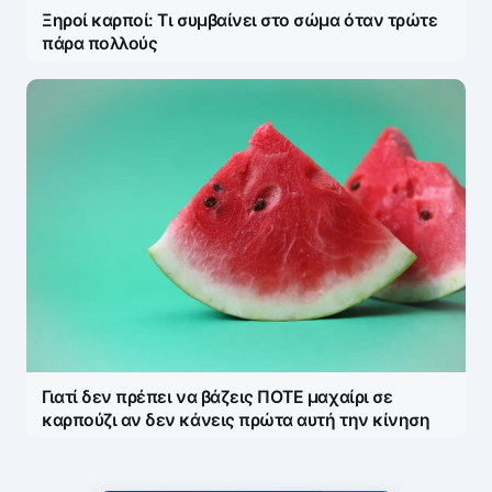
Ξηροί καρποί: Τι συμβαίνει στο σώμα όταν τρώτε
πάρα πολλούς
Γιατί δεν πρέπει να βάζεις ΠΟΤΕ μαχαίρι σε
καρπούζι αν δεν κάνεις πρώτα αυτή την κίνηση