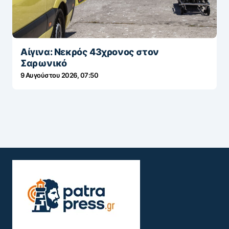
Αίγινα: Νεκρός 43χρονος στον
Σαρωνικό
9 Αυγούστου 2026, 07:50