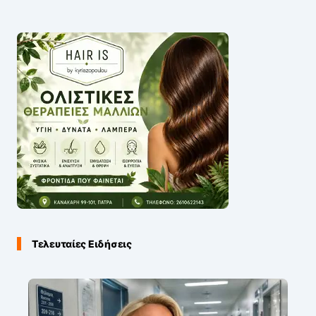
Τελευταίες Ειδήσεις