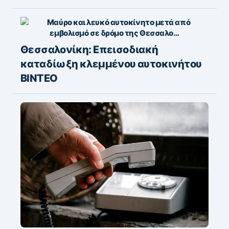
Θεσσαλονίκη: Επεισοδιακή
καταδίωξη κλεμμένου αυτοκινήτου
ΒΙΝΤΕΟ