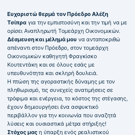
Ευχαριστώ θερμά τον Πρόεδρο Αλέξη
Τσίπρα
για την εμπιστοσύνη και την τιμή να με
ορίσει Αναπληρωτή Τομεάρχη Οικονομικών.
Δέσμευση και μέλημά μου
να ανταποκριθώ
απέναντι στον Πρόεδρο, στον τομεάρχη
Οικονομικών καθηγητή Φραγκίσκο
Κουτεντάκη και σε όλους εσάς με
υπευθυνότητα και σκληρή δουλειά.
Η πτώση της αγοραστικής δύναμης με τον
πληθωρισμό, τις συνεχείς ανατιμήσεις σε
τρόφιμα και ενέργεια, το κόστος της στέγασης,
έχουν δημιουργήσει ένα ασφυκτικό
περιβάλλον για την κοινωνία που αναζητά
λύσεις και ουσιαστικά μέτρα στήριξης!
Στόχος μας
η ύπαρξη ενός ρεαλιστικού