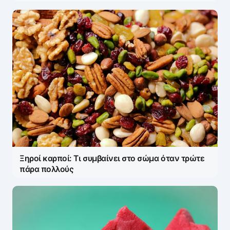
Ξηροί καρποί: Τι συμβαίνει στο σώμα όταν τρώτε
πάρα πολλούς