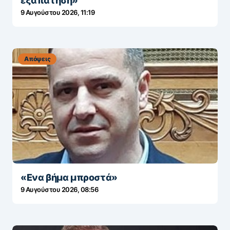
εξαπάτηση»
9 Αυγούστου 2026, 11:19
Απόψεις
«Ενα βήμα μπροστά»
9 Αυγούστου 2026, 08:56