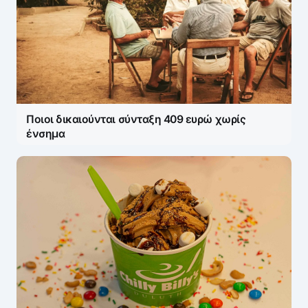
Ποιοι δικαιούνται σύνταξη 409 ευρώ χωρίς
ένσημα