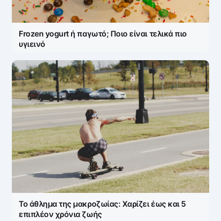
Frozen yogurt ή παγωτό; Ποιο είναι τελικά πιο
υγιεινό
Το άθλημα της μακροζωίας: Χαρίζει έως και 5
επιπλέον χρόνια ζωής