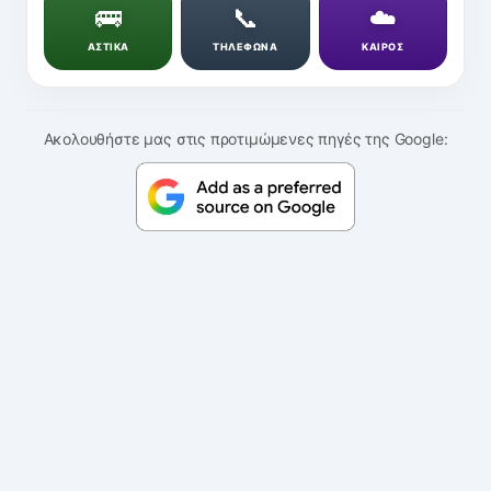
🚌
📞
☁️
ΑΣΤΙΚΑ
ΤΗΛΕΦΩΝΑ
ΚΑΙΡΟΣ
Ακολουθήστε μας στις προτιμώμενες πηγές της Google: