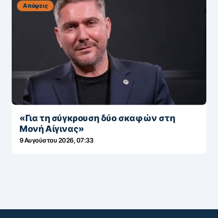
Απόψεις
«Για τη σύγκρουση δύο σκαφών στη
Μονή Αίγινας»
9 Αυγούστου 2026, 07:33