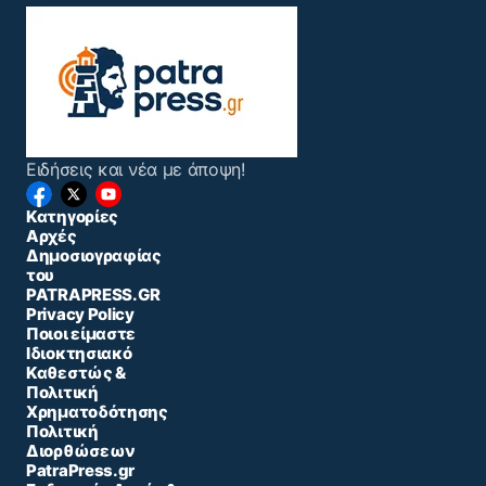
Ειδήσεις και νέα με άποψη!
Κατηγορίες
Αρχές
Δημοσιογραφίας
του
PATRAPRESS.GR
Privacy Policy
Ποιοι είμαστε
Ιδιοκτησιακό
Καθεστώς &
Πολιτική
Χρηματοδότησης
Πολιτική
Διορθώσεων
PatraPress.gr