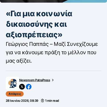
«Για μια κοινωνία
δικαιοσύνης και
αξιοπρέπειας»
Γεώργιος Παππάς – Μαζί Συνεχίζουμε
για να κάνουμε πράξη το μέλλον που
μας αξίζει.
Newsroom PatraPress
Απόψεις
28 Ιουνίου 2026, 08:39
1 min read