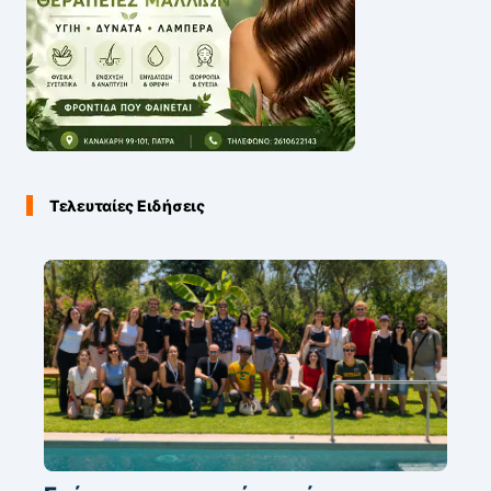
Τελευταίες Ειδήσεις