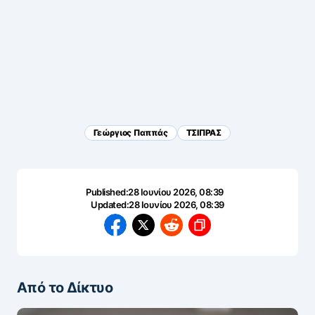
Γεώργιος Παππάς
ΤΣΙΠΡΑΣ
Published:
28 Ιουνίου 2026, 08:39
Updated:
28 Ιουνίου 2026, 08:39
Από το Δίκτυο