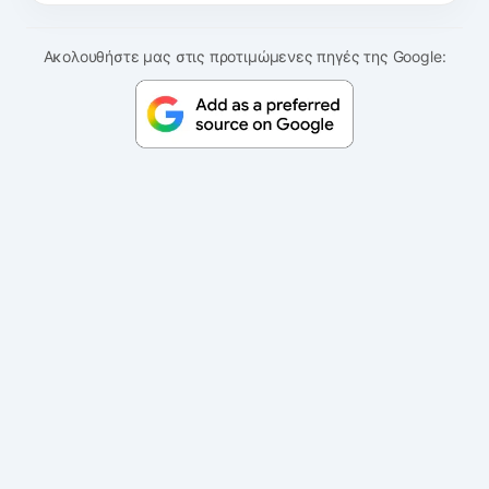
Ακολουθήστε μας στις προτιμώμενες πηγές της Google: