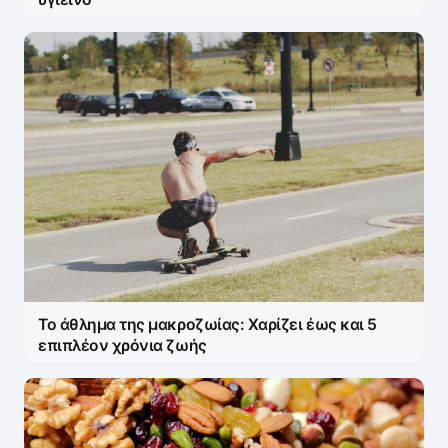
Το άθλημα της μακροζωίας: Χαρίζει έως και 5
επιπλέον χρόνια ζωής