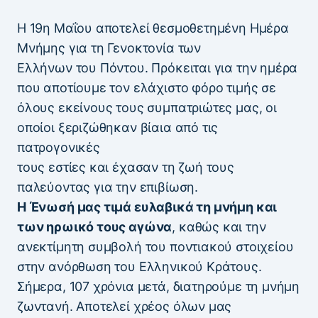
Η 19η Μαΐου αποτελεί θεσμοθετημένη Ημέρα
Μνήμης για τη Γενοκτονία των
Ελλήνων του Πόντου. Πρόκειται για την ημέρα
που αποτίουμε τον ελάχιστο φόρο τιμής σε
όλους εκείνους τους συμπατριώτες μας, οι
οποίοι ξεριζώθηκαν βίαια από τις
πατρογονικές
τους εστίες και έχασαν τη ζωή τους
παλεύοντας για την επιβίωση.
Η Ένωσή μας τιμά ευλαβικά τη μνήμη και
των ηρωικό τους αγώνα
, καθώς και την
ανεκτίμητη συμβολή του ποντιακού στοιχείου
στην ανόρθωση του Ελληνικού Κράτους.
Σήμερα, 107 χρόνια μετά, διατηρούμε τη μνήμη
ζωντανή. Αποτελεί χρέος όλων μας