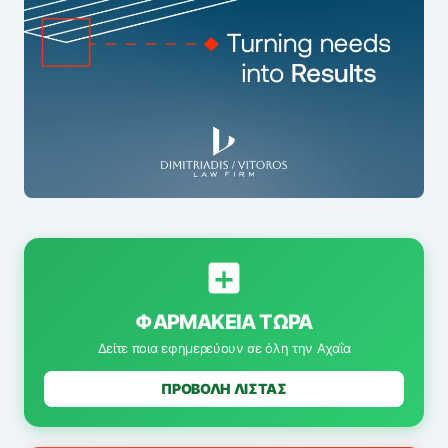
ΦΑΡΜΑΚΕΊΑ ΤΏΡΑ
Δείτε ποια εφημερεύουν σε όλη την Αχαΐα
ΠΡΟΒΟΛΗ ΛΙΣΤΑΣ