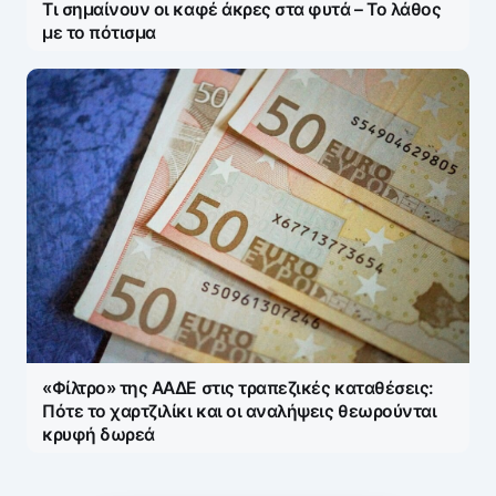
Τι σημαίνουν οι καφέ άκρες στα φυτά – Το λάθος
με το πότισμα
«Φίλτρο» της ΑΑΔΕ στις τραπεζικές καταθέσεις:
Πότε το χαρτζιλίκι και οι αναλήψεις θεωρούνται
κρυφή δωρεά