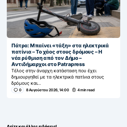
Πάτρα: Μπαίνει «τάξη» στα ηλεκτρικά
πατίνια – Το χάος στους δρόμους – Η
νέα ρύθμιση από τον Δήμο –
Αντιδήμαρχοι στο Patrapress
Τέλος στην άναρχη κατάσταση που έχει
δημιουργηθεί με τα ηλεκτρικά πατίνια στους
δρόμους και…
0
8 Αυγούστου 2026, 14:00
4 min read
Δείτε και άλλες ειδήσεις!