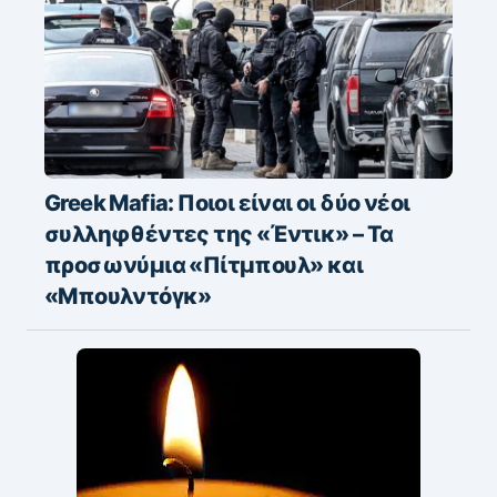
Greek Mafia: Ποιοι είναι οι δύο νέοι
συλληφθέντες της «Έντικ» – Τα
προσωνύμια «Πίτμπουλ» και
«Μπουλντόγκ»