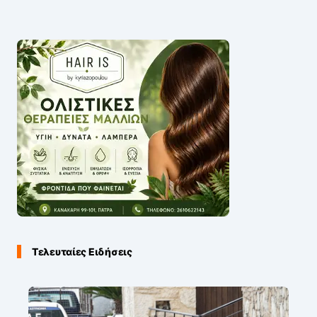
Τελευταίες Ειδήσεις