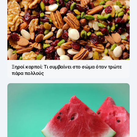
Ξηροί καρποί: Τι συμβαίνει στο σώμα όταν τρώτε
πάρα πολλούς