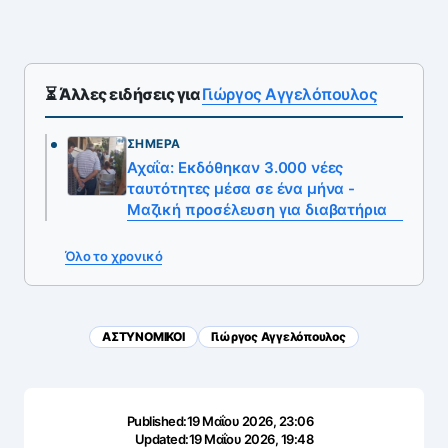
⏳ Άλλες ειδήσεις για
Γιώργος Αγγελόπουλος
ΣΉΜΕΡΑ
Αχαΐα: Εκδόθηκαν 3.000 νέες
ταυτότητες μέσα σε ένα μήνα -
Μαζική προσέλευση για διαβατήρια
Όλο το χρονικό
ΑΣΤΥΝΟΜΙΚΟΙ
Γιώργος Αγγελόπουλος
Published:
19 Μαΐου 2026, 23:06
Updated:
19 Μαΐου 2026, 19:48