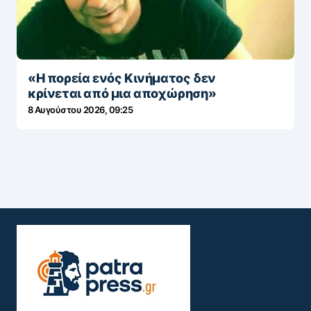
«Η πορεία ενός Κινήματος δεν
κρίνεται από μια αποχώρηση»
8 Αυγούστου 2026, 09:25