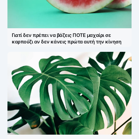
Γιατί δεν πρέπει να βάζεις ΠΟΤΕ μαχαίρι σε
καρπούζι αν δεν κάνεις πρώτα αυτή την κίνηση