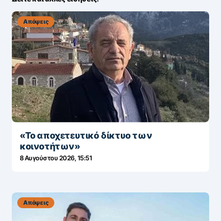
Απόψεις
«Το αποχετευτικό δίκτυο των
κοινοτήτων»
8 Αυγούστου 2026, 15:51
Απόψεις