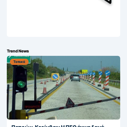
Trend News
Τοπικά