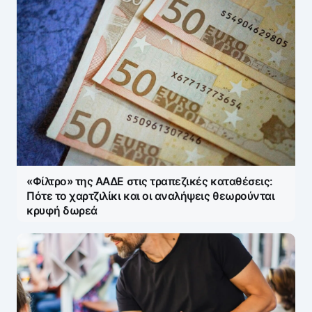
«Φίλτρο» της ΑΑΔΕ στις τραπεζικές καταθέσεις:
Πότε το χαρτζιλίκι και οι αναλήψεις θεωρούνται
κρυφή δωρεά