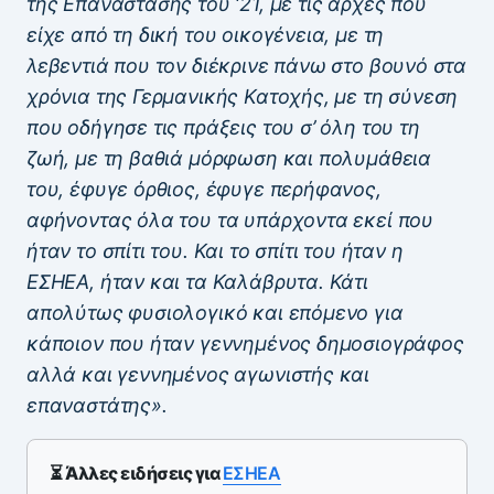
της Επανάστασης του ‘21, με τις αρχές που
είχε από τη δική του οικογένεια, με τη
λεβεντιά που τον διέκρινε πάνω στο βουνό στα
χρόνια της Γερμανικής Κατοχής, με τη σύνεση
που οδήγησε τις πράξεις του σ’ όλη του τη
ζωή, με τη βαθιά μόρφωση και πολυμάθεια
του, έφυγε όρθιος, έφυγε περήφανος,
αφήνοντας όλα του τα υπάρχοντα εκεί που
ήταν το σπίτι του. Και το σπίτι του ήταν η
ΕΣΗΕΑ, ήταν και τα Καλάβρυτα. Κάτι
απολύτως φυσιολογικό και επόμενο για
κάποιον που ήταν γεννημένος δημοσιογράφος
αλλά και γεννημένος αγωνιστής και
επαναστάτης».
⏳ Άλλες ειδήσεις για
ΕΣΗΕΑ