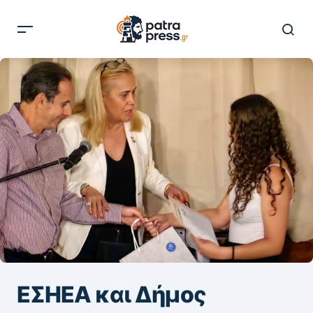
ΕΣΗΕΑ και Δήμος