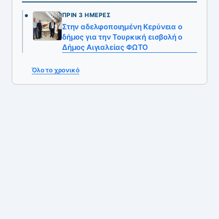
ΠΡΙΝ 3 ΗΜΈΡΕΣ
Στην αδελφοποιημένη Κερύνεια ο
δήμος για την Τουρκική εισβολή ο
Δήμος Αιγιαλείας ΦΩΤΟ
Όλο το χρονικό