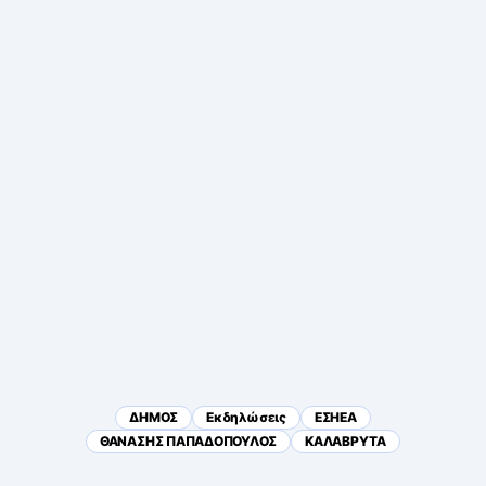
ΔΗΜΟΣ
Εκδηλώσεις
ΕΣΗΕΑ
ΘΑΝΑΣΗΣ ΠΑΠΑΔΟΠΟΥΛΟΣ
ΚΑΛΑΒΡΥΤΑ