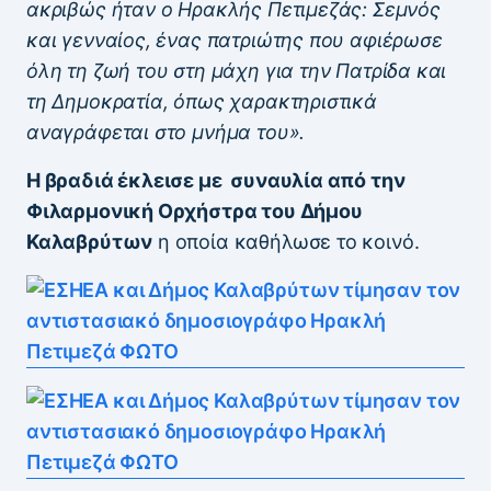
ακριβώς ήταν ο Ηρακλής Πετιμεζάς: Σεμνός
και γενναίος, ένας πατριώτης που αφιέρωσε
όλη τη ζωή του στη μάχη για την Πατρίδα και
τη Δημοκρατία, όπως χαρακτηριστικά
αναγράφεται στο μνήμα του».
Η βραδιά έκλεισε με συναυλία από την
Φιλαρμονική Ορχήστρα του Δήμου
Καλαβρύτων
η οποία καθήλωσε το κοινό.