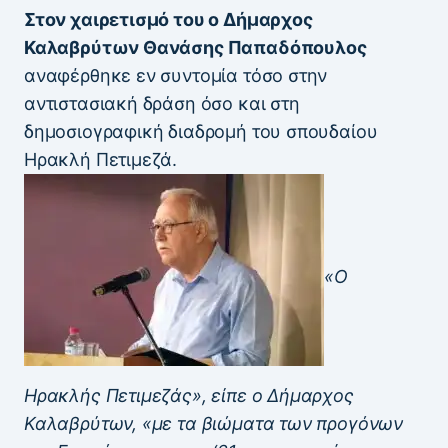
Στον χαιρετισμό του ο Δήμαρχος
Καλαβρύτων Θανάσης Παπαδόπουλος
αναφέρθηκε εν συντομία τόσο στην
αντιστασιακή δράση όσο και στη
δημοσιογραφική διαδρομή του σπουδαίου
Ηρακλή Πετιμεζά.
«Ο
Ηρακλής Πετιμεζάς», είπε ο Δήμαρχος
Καλαβρύτων, «με τα βιώματα των προγόνων