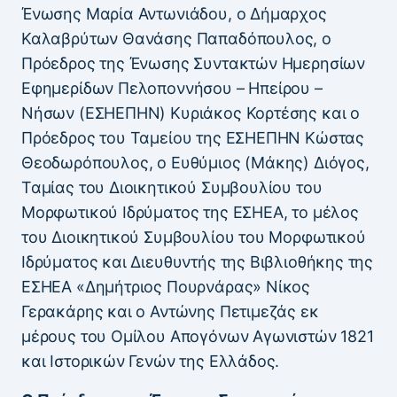
Ένωσης Μαρία Αντωνιάδου, ο Δήμαρχος
Καλαβρύτων Θανάσης Παπαδόπουλος, ο
Πρόεδρος της Ένωσης Συντακτών Ημερησίων
Εφημερίδων Πελοποννήσου – Ηπείρου –
Νήσων (ΕΣΗΕΠΗΝ) Κυριάκος Κορτέσης και ο
Πρόεδρος του Ταμείου της ΕΣΗΕΠΗΝ Κώστας
Θεοδωρόπουλος, ο Ευθύμιος (Μάκης) Διόγος,
Ταμίας του Διοικητικού Συμβουλίου του
Μορφωτικού Ιδρύματος της ΕΣΗΕΑ, το μέλος
του Διοικητικού Συμβουλίου του Μορφωτικού
Ιδρύματος και Διευθυντής της Βιβλιοθήκης της
ΕΣΗΕΑ «Δημήτριος Πουρνάρας» Νίκος
Γερακάρης και ο Αντώνης Πετιμεζάς εκ
μέρους του Ομίλου Απογόνων Αγωνιστών 1821
και Ιστορικών Γενών της Ελλάδος.