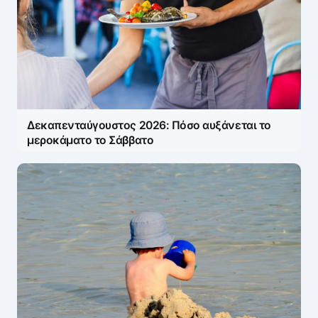
Δεκαπενταύγουστος 2026: Πόσο αυξάνεται το
μεροκάματο το Σάββατο