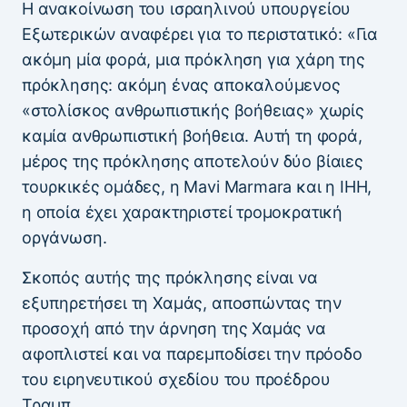
Η ανακοίνωση του ισραηλινού υπουργείου
Εξωτερικών αναφέρει για το περιστατικό: «Για
ακόμη μία φορά, μια πρόκληση για χάρη της
πρόκλησης: ακόμη ένας αποκαλούμενος
«στολίσκος ανθρωπιστικής βοήθειας» χωρίς
καμία ανθρωπιστική βοήθεια. Αυτή τη φορά,
μέρος της πρόκλησης αποτελούν δύο βίαιες
τουρκικές ομάδες, η Mavi Marmara και η IHH,
η οποία έχει χαρακτηριστεί τρομοκρατική
οργάνωση.
Σκοπός αυτής της πρόκλησης είναι να
εξυπηρετήσει τη Χαμάς, αποσπώντας την
προσοχή από την άρνηση της Χαμάς να
αφοπλιστεί και να παρεμποδίσει την πρόοδο
του ειρηνευτικού σχεδίου του προέδρου
Τραμπ.