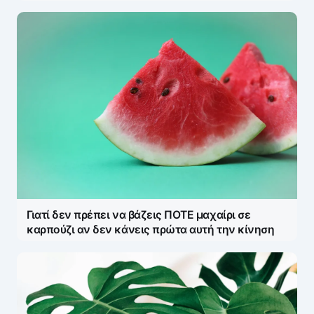
Γιατί δεν πρέπει να βάζεις ΠΟΤΕ μαχαίρι σε
καρπούζι αν δεν κάνεις πρώτα αυτή την κίνηση