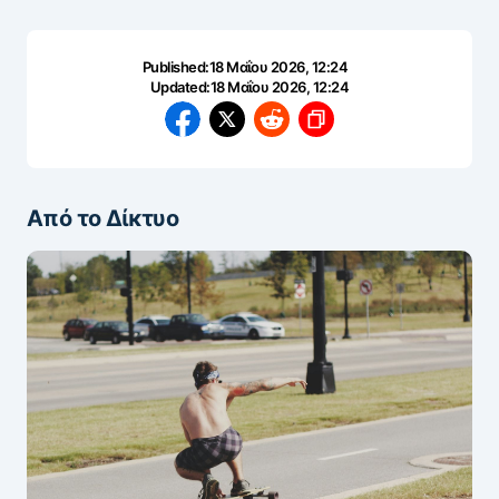
Published:
18 Μαΐου 2026, 12:24
Updated:
18 Μαΐου 2026, 12:24
Από το Δίκτυο