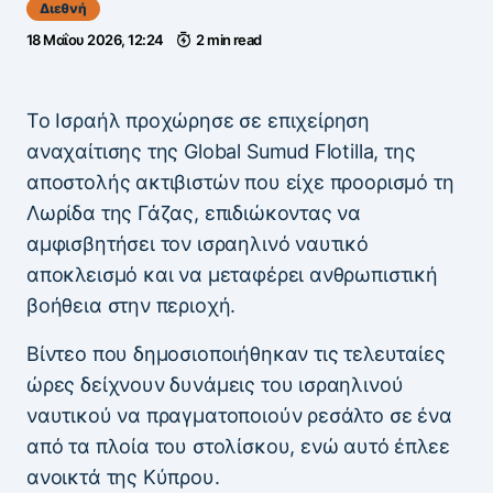
Διεθνή
18 Μαΐου 2026, 12:24
2 min read
Το Ισραήλ προχώρησε σε επιχείρηση
αναχαίτισης της Global Sumud Flotilla, της
αποστολής ακτιβιστών που είχε προορισμό τη
Λωρίδα της Γάζας, επιδιώκοντας να
αμφισβητήσει τον ισραηλινό ναυτικό
αποκλεισμό και να μεταφέρει ανθρωπιστική
βοήθεια στην περιοχή.
Βίντεο που δημοσιοποιήθηκαν τις τελευταίες
ώρες δείχνουν δυνάμεις του ισραηλινού
ναυτικού να πραγματοποιούν ρεσάλτο σε ένα
από τα πλοία του στολίσκου, ενώ αυτό έπλεε
ανοικτά της Κύπρου.