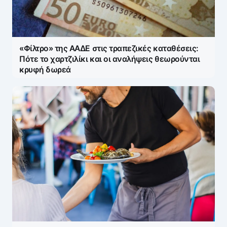
«Φίλτρο» της ΑΑΔΕ στις τραπεζικές καταθέσεις:
Πότε το χαρτζιλίκι και οι αναλήψεις θεωρούνται
κρυφή δωρεά