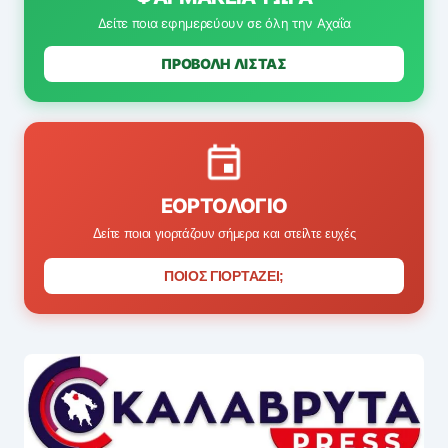
Δείτε ποια εφημερεύουν σε όλη την Αχαΐα
ΠΡΟΒΟΛΗ ΛΙΣΤΑΣ
ΕΟΡΤΟΛΌΓΙΟ
Δείτε ποιοι γιορτάζουν σήμερα και στείλτε ευχές
ΠΟΙΟΣ ΓΙΟΡΤΑΖΕΙ;