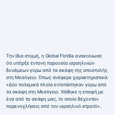
Την ίδια στιγμή, η Global Flotilla ανακοίνωσε
ότι υπήρξε έντονη παρουσία ισραηλινών
δυνάμεων γύρω από τα σκάφη της αποστολής
στη Μεσόγειο. Όπως ανέφερε χαρακτηριστικά:
«Δύο πολεμικά πλοία εντοπίστηκαν γύρω από
τα σκάφη στη Μεσόγειο. Χάθηκε η επαφή με
ένα από τα σκάφη μας, το οποίο δέχονταν
παρενοχλήσεις από τον ισραηλινό στρατό».