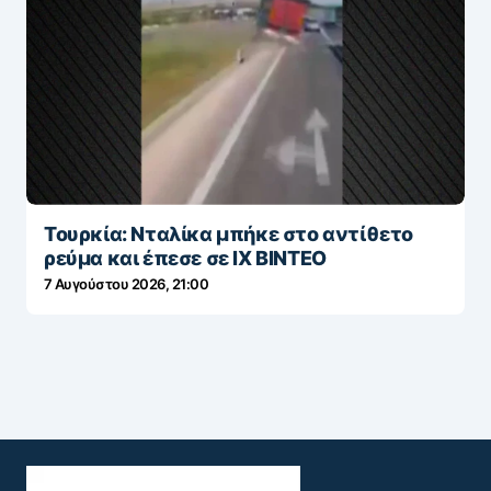
Τουρκία: Νταλίκα μπήκε στο αντίθετο
ρεύμα και έπεσε σε ΙΧ ΒΙΝΤΕΟ
7 Αυγούστου 2026, 21:00