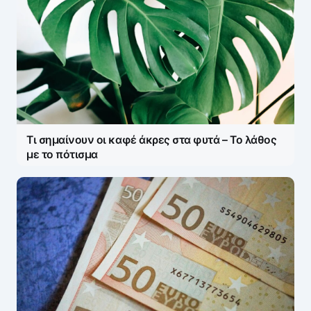
Τι σημαίνουν οι καφέ άκρες στα φυτά – Το λάθος
με το πότισμα