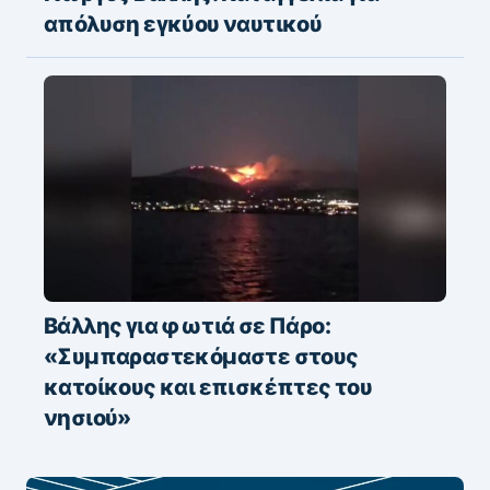
απόλυση εγκύου ναυτικού
Βάλλης για φωτιά σε Πάρο:
«Συμπαραστεκόμαστε στους
κατοίκους και επισκέπτες του
νησιού»