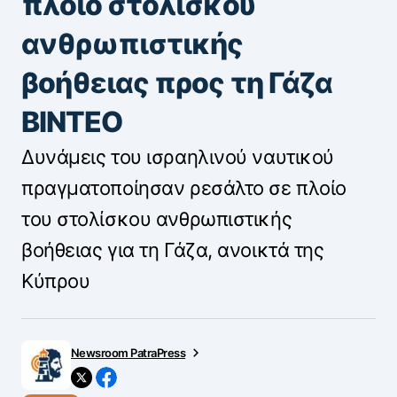
πλοίο στολίσκου
ανθρωπιστικής
βοήθειας προς τη Γάζα
ΒΙΝΤΕΟ
Δυνάμεις του ισραηλινού ναυτικού
πραγματοποίησαν ρεσάλτο σε πλοίο
του στολίσκου ανθρωπιστικής
βοήθειας για τη Γάζα, ανοικτά της
Κύπρου
Newsroom PatraPress