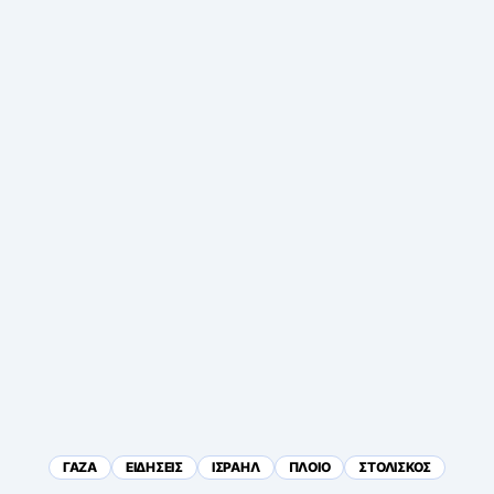
ΓΑΖΑ
ΕΙΔΗΣΕΙΣ
ΙΣΡΑΗΛ
ΠΛΟΙΟ
ΣΤΟΛΙΣΚΟΣ