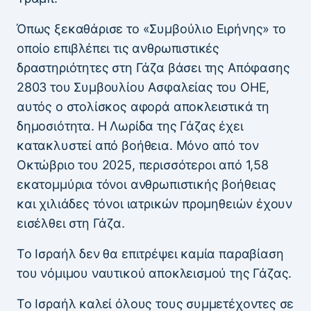
Όπως ξεκαθάρισε το «Συμβούλιο Ειρήνης» το
οποίο επιβλέπει τις ανθρωπιστικές
δραστηριότητες στη Γάζα βάσει της Απόφασης
2803 του Συμβουλίου Ασφαλείας του ΟΗΕ,
αυτός ο στολίσκος αφορά αποκλειστικά τη
δημοσιότητα. Η Λωρίδα της Γάζας έχει
κατακλυστεί από βοήθεια. Μόνο από τον
Οκτώβριο του 2025, περισσότεροι από 1,58
εκατομμύρια τόνοι ανθρωπιστικής βοήθειας
και χιλιάδες τόνοι ιατρικών προμηθειών έχουν
εισέλθει στη Γάζα.
Το Ισραήλ δεν θα επιτρέψει καμία παραβίαση
του νόμιμου ναυτικού αποκλεισμού της Γάζας.
Το Ισραήλ καλεί όλους τους συμμετέχοντες σε