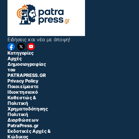
Ειδήσεις και νέα με άποψη!
Κατηγορίες
Αρχές
Δημοσιογραφίας
του
PATRAPRESS.GR
Privacy Policy
Ποιοι είμαστε
Ιδιοκτησιακό
Καθεστώς &
Πολιτική
Χρηματοδότησης
Πολιτική
Διορθώσεων
PatraPress.gr
Εκδοτικές Αρχές &
Κώδικας