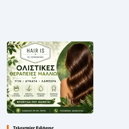
Τελευταίες Ειδήσεις