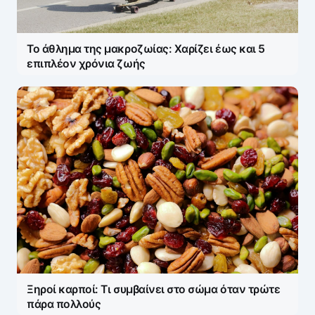
Το άθλημα της μακροζωίας: Χαρίζει έως και 5
επιπλέον χρόνια ζωής
Ξηροί καρποί: Τι συμβαίνει στο σώμα όταν τρώτε
πάρα πολλούς