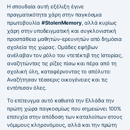
Η σπουδαία αυτή εξέλιξη έγινε
πραγματικότητα χάρη στην παγκόσμια
πρωτοβουλία
#StolenMemory
, αλλά κυρίως
χάρη στην υποδειγματική και συγκλονιστική
προσπάθεια μαθητών-ερευνητών από δημόσια
σχολεία της χώρας. Ομάδες εφήβων
ανέλαβαν τον ρόλο του ντετέκτιβ της Ιστορίας,
αναζητώντας τις ρίζες πίσω και πέρα από τη
σχολική ύλη, καταφέρνοντας το απόλυτο:
Αναζήτησαν τέσσερις οικογένειες και τις
εντόπισαν όλες.
Το επίτευγμα αυτό καθιστά την Ελλάδα την
πρώτη χώρα παγκοσμίως που σημειώνει 100%
επιτυχία στην απόδοση των καταλοίπων στους
νόμιμους κληρονόμους, αλλά και την πρώτη