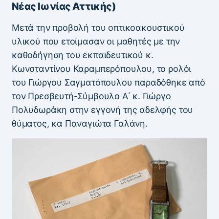
Νέας Ιωνίας Αττικής)
Μετά την προβολή του οπτικοακουστικού
υλικού που ετοίμασαν οι μαθητές με την
καθοδήγηση του εκπαιδευτικού κ.
Κωνσταντίνου Καραμπερόπουλου, το ρολόι
του Γιώργου Σαγματόπουλου παραδόθηκε από
τον Πρεσβευτή-Σύμβουλο Α΄ κ. Γιώργο
Πολυδωράκη στην εγγονή της αδελφής του
θύματος, κα Παναγιώτα Γαλάνη.