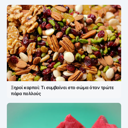
Ξηροί καρποί: Τι συμβαίνει στο σώμα όταν τρώτε
πάρα πολλούς