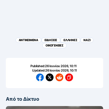
ΑΝΤΙΚΕΙΜΕΝΑ
ΕΙΔΗΣΕΙΣ
ΕΛΛΗΝΕΣ
ΝΑΖΙ
ΟΙΚΟΓΕΝΕΙΕΣ
Published:
26 Ιουνίου 2026, 10:11
Updated:
26 Ιουνίου 2026, 10:11
Από το Δίκτυο