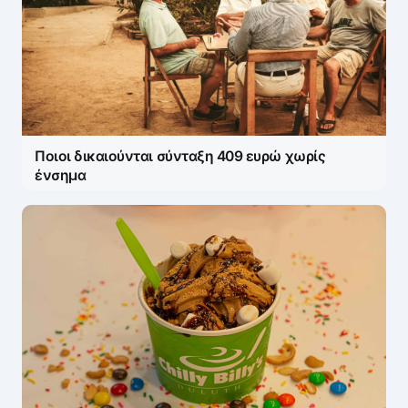
Ποιοι δικαιούνται σύνταξη 409 ευρώ χωρίς
ένσημα