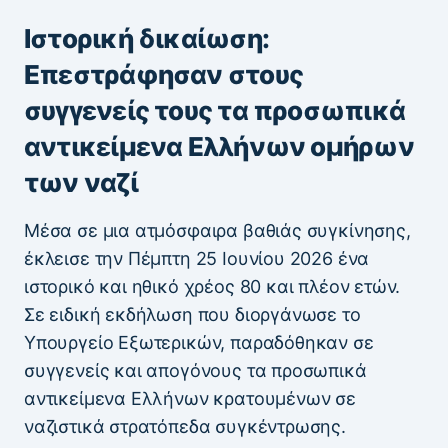
Ιστορική δικαίωση:
Επεστράφησαν στους
συγγενείς τους τα προσωπικά
αντικείμενα Ελλήνων ομήρων
των ναζί
Μέσα σε μια ατμόσφαιρα βαθιάς συγκίνησης,
έκλεισε την Πέμπτη 25 Ιουνίου 2026 ένα
ιστορικό και ηθικό χρέος 80 και πλέον ετών.
Σε ειδική εκδήλωση που διοργάνωσε το
Υπουργείο Εξωτερικών, παραδόθηκαν σε
συγγενείς και απογόνους τα προσωπικά
αντικείμενα Ελλήνων κρατουμένων σε
ναζιστικά στρατόπεδα συγκέντρωσης.