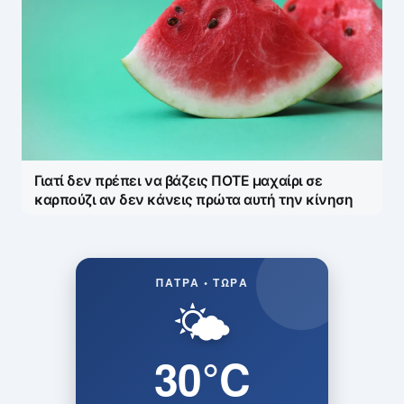
Γιατί δεν πρέπει να βάζεις ΠΟΤΕ μαχαίρι σε
καρπούζι αν δεν κάνεις πρώτα αυτή την κίνηση
ΠΆΤΡΑ • ΤΏΡΑ
🌤️
30°C