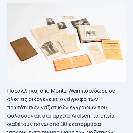
Παράλληλα, ο κ. Moritz Wein παρέδωσε σε
όλες τις οικογένειες αντίγραφα των
πρωτότυπων ναζιστικών εγγράφων που
φυλάσσονται στα αρχεία Arolsen, τα οποία
διαθέτουν πάνω από 30 εκατομμύρια
ντοκουμέντα τεκμηρίωσης των ναζιστικών