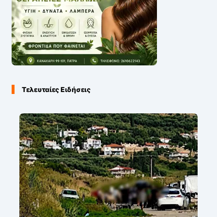
Τελευταίες Ειδήσεις