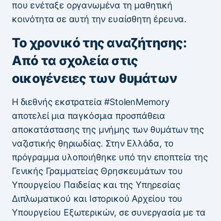
που ενέταξε οργανωμένα τη μαθητική
κοινότητα σε αυτή την ευαίσθητη έρευνα.
Το χρονικό της αναζήτησης:
Από τα σχολεία στις
οικογένειες των θυμάτων
Η διεθνής εκστρατεία #StolenMemory
αποτελεί μια παγκόσμια προσπάθεια
αποκατάστασης της μνήμης των θυμάτων της
ναζιστικής θηριωδίας. Στην Ελλάδα, το
πρόγραμμα υλοποιήθηκε υπό την εποπτεία της
Γενικής Γραμματείας Θρησκευμάτων του
Υπουργείου Παιδείας και της Υπηρεσίας
Διπλωματικού και Ιστορικού Αρχείου του
Υπουργείου Εξωτερικών, σε συνεργασία με τα