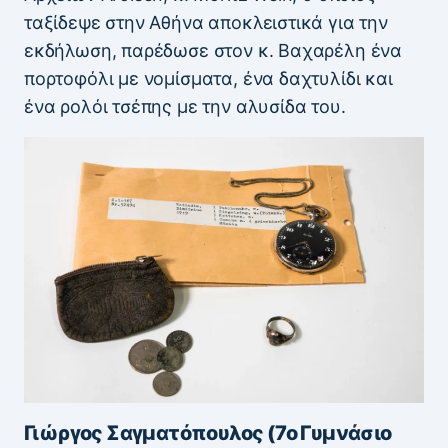
ταξίδεψε στην Αθήνα αποκλειστικά για την
εκδήλωση, παρέδωσε στον κ. Βαχαρέλη ένα
πορτοφόλι με νομίσματα, ένα δαχτυλίδι και
ένα ρολόι τσέπης με την αλυσίδα του.
Γιώργος Σαγματόπουλος (7ο Γυμνάσιο