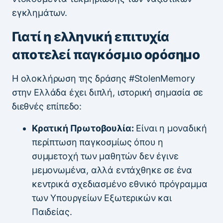
εγκλημάτων.
Γιατί η ελληνική επιτυχία
αποτελεί παγκόσμιο ορόσημο
Η ολοκλήρωση της δράσης #StolenMemory
στην Ελλάδα έχει διπλή, ιστορική σημασία σε
διεθνές επίπεδο:
Κρατική Πρωτοβουλία:
Είναι η μοναδική
περίπτωση παγκοσμίως όπου η
συμμετοχή των μαθητών δεν έγινε
μεμονωμένα, αλλά εντάχθηκε σε ένα
κεντρικά σχεδιασμένο εθνικό πρόγραμμα
των Υπουργείων Εξωτερικών και
Παιδείας.