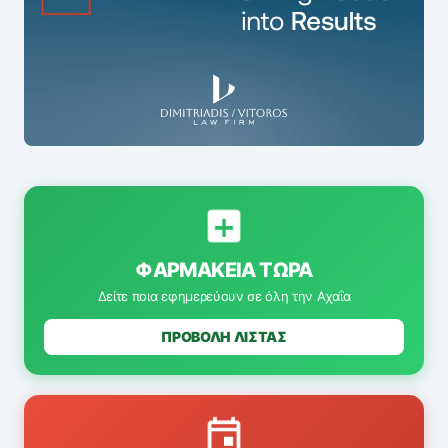
ΦΑΡΜΑΚΕΊΑ ΤΏΡΑ
Δείτε ποια εφημερεύουν σε όλη την Αχαΐα
ΠΡΟΒΟΛΗ ΛΙΣΤΑΣ