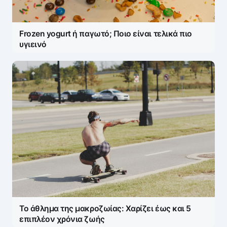
Frozen yogurt ή παγωτό; Ποιο είναι τελικά πιο
υγιεινό
Το άθλημα της μακροζωίας: Χαρίζει έως και 5
επιπλέον χρόνια ζωής