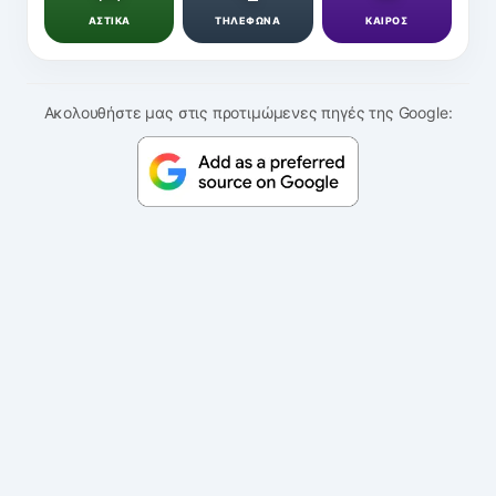
ΑΣΤΙΚΑ
ΤΗΛΕΦΩΝΑ
ΚΑΙΡΟΣ
Ακολουθήστε μας στις προτιμώμενες πηγές της Google: