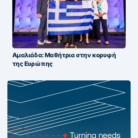
Αμαλιάδα: Μαθήτρια στην κορυφή
της Ευρώπης