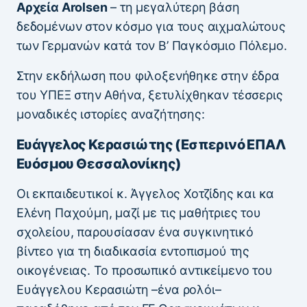
Αρχεία Arolsen
– τη μεγαλύτερη βάση
δεδομένων στον κόσμο για τους αιχμαλώτους
των Γερμανών κατά τον Β’ Παγκόσμιο Πόλεμο.
Στην εκδήλωση που φιλοξενήθηκε στην έδρα
του ΥΠΕΞ στην Αθήνα, ξετυλίχθηκαν τέσσερις
μοναδικές ιστορίες αναζήτησης:
Ευάγγελος Κερασιώτης (Εσπερινό ΕΠΑΛ
Ευόσμου Θεσσαλονίκης)
Οι εκπαιδευτικοί κ. Άγγελος Χοτζίδης και κα
Ελένη Παχούμη, μαζί με τις μαθήτριες του
σχολείου, παρουσίασαν ένα συγκινητικό
βίντεο για τη διαδικασία εντοπισμού της
οικογένειας. Το προσωπικό αντικείμενο του
Ευάγγελου Κερασιώτη –ένα ρολόι–