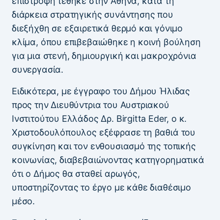
επιστροφή τέθηκε στην Αθήνα, κατά τη
διάρκεια στρατηγικής συνάντησης που
διεξήχθη σε εξαιρετικά θερμό και γόνιμο
κλίμα, όπου επιβεβαιώθηκε η κοινή βούληση
για μια στενή, δημιουργική και μακροχρόνια
συνεργασία.
Ειδικότερα, με έγγραφο του Δήμου Ήλιδας
προς την Διευθύντρια του Αυστριακού
Ινστιτούτου Ελλάδος Δρ. Birgitta Eder, ο κ.
Χριστοδουλόπουλος εξέφρασε τη βαθιά του
συγκίνηση και τον ενθουσιασμό της τοπικής
κοινωνίας, διαβεβαιώνοντας κατηγορηματικά
ότι ο Δήμος θα σταθεί αρωγός,
υποστηρίζοντας το έργο με κάθε διαθέσιμο
μέσο.