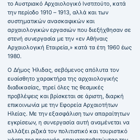
το Αυστριακό Αρχαιολογικό Ινστιτούτο, κατά
την περίοδο 1910 – 1913, αλλά και των
συστηματικών ανασκαφικών και
αρχαιολογικών εργασιών που διεξήχθησαν σε
στενή συνεργασία με την «εν Αθήναις
Αρχαιολογική Εταιρεία,» κατά τα έτη 1960 έως
1980.
Ο Δήμος Ήλιδας, σεβόμενος απόλυτα τον
ευαίσθητο χαρακτήρα της αρχαιολογικής
διαδικασίας, τηρεί όλες τις θεσμικές
προβλέψεις και βρίσκεται σε άριστη, διαρκή
επικοινωνία με την Εφορεία Αρχαιοτήτων
Ηλείας. Με την εξασφάλιση των απαραίτητων
εγκρίσεων, η συνεργασία αυτή αναμένεται να
αλλάξει ριζικά τον πολιτιστικό και τουριστικό
χάρτη της περιοχής, επανατοποθετώντας την