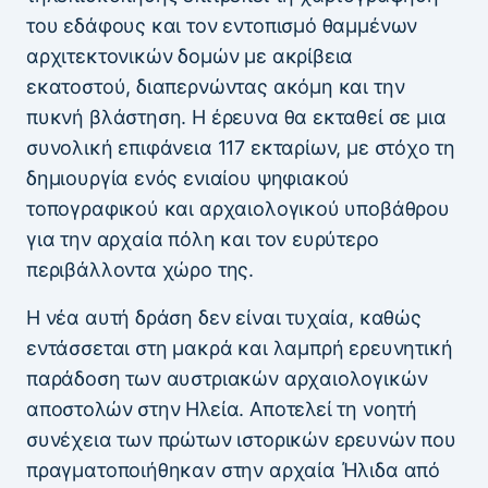
του εδάφους και τον εντοπισμό θαμμένων
αρχιτεκτονικών δομών με ακρίβεια
εκατοστού, διαπερνώντας ακόμη και την
πυκνή βλάστηση. Η έρευνα θα εκταθεί σε μια
συνολική επιφάνεια 117 εκταρίων, με στόχο τη
δημιουργία ενός ενιαίου ψηφιακού
τοπογραφικού και αρχαιολογικού υποβάθρου
για την αρχαία πόλη και τον ευρύτερο
περιβάλλοντα χώρο της.
Η νέα αυτή δράση δεν είναι τυχαία, καθώς
εντάσσεται στη μακρά και λαμπρή ερευνητική
παράδοση των αυστριακών αρχαιολογικών
αποστολών στην Ηλεία. Αποτελεί τη νοητή
συνέχεια των πρώτων ιστορικών ερευνών που
πραγματοποιήθηκαν στην αρχαία Ήλιδα από