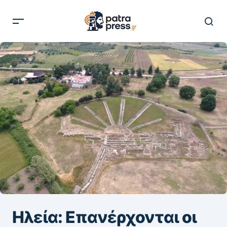
Ηλεία: Επανέρχονται οι