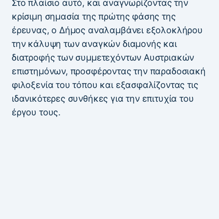
Στο πλαίσιο αυτό, και αναγνωρίζοντας την
κρίσιμη σημασία της πρώτης φάσης της
έρευνας, ο Δήμος αναλαμβάνει εξολοκλήρου
την κάλυψη των αναγκών διαμονής και
διατροφής των συμμετεχόντων Αυστριακών
επιστημόνων, προσφέροντας την παραδοσιακή
φιλοξενία του τόπου και εξασφαλίζοντας τις
ιδανικότερες συνθήκες για την επιτυχία του
έργου τους.