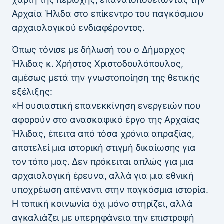
Αρχαία Ήλιδα στο επίκεντρο του παγκόσμιου
αρχαιολογικού ενδιαφέροντος.
Όπως τόνισε με δήλωσή του ο Δήμαρχος
Ήλιδας κ. Χρήστος Χριστοδουλόπουλος,
αμέσως μετά την γνωστοποίηση της θετικής
εξέλιξης:
«Η ουσιαστική επανεκκίνηση ενεργειών που
αφορούν στο ανασκαφικό έργο της Αρχαίας
Ήλιδας, έπειτα από τόσα χρόνια απραξίας,
αποτελεί μια ιστορική στιγμή δικαίωσης για
τον τόπο μας. Δεν πρόκειται απλώς για μια
αρχαιολογική έρευνα, αλλά για μια εθνική
υποχρέωση απέναντι στην παγκόσμια ιστορία.
Η τοπική κοινωνία όχι μόνο στηρίζει, αλλά
αγκαλιάζει με υπερηφάνεια την επιστροφή