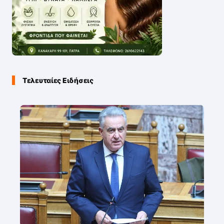
Τελευταίες Ειδήσεις