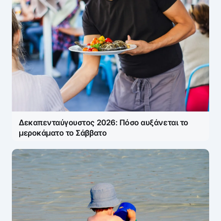
Δεκαπενταύγουστος 2026: Πόσο αυξάνεται το
μεροκάματο το Σάββατο