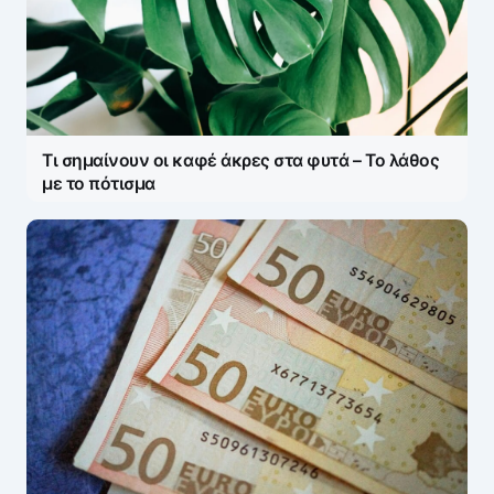
Τι σημαίνουν οι καφέ άκρες στα φυτά – Το λάθος
με το πότισμα