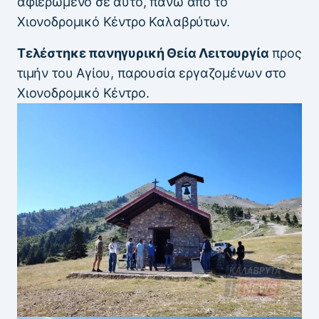
αφιερωμένο σε αυτό, πάνω από το
Χιονοδρομικό Κέντρο Καλαβρύτων.
Τελέστηκε πανηγυρική Θεία Λειτουργία
προς
τιμήν του Αγίου, παρουσία εργαζομένων στο
Χιονοδρομικό Κέντρο.