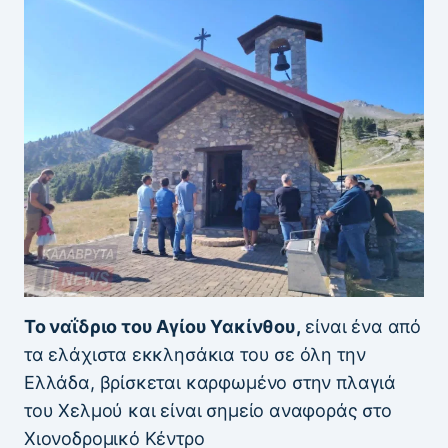
Το ναΐδριο του Αγίου Υακίνθου,
είναι ένα από
τα ελάχιστα εκκλησάκια του σε όλη την
Ελλάδα, βρίσκεται καρφωμένο στην πλαγιά
του Χελμού και είναι σημείο αναφοράς στο
Χιονοδρομικό Κέντρο