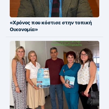
«Χρόνος που κόστισε στην τοπική
Οικονομία»