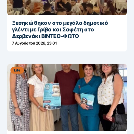
Ξεσηκώθηκαν στο μεγάλο δημοτικό
γλέντι με Γρίβα και Σαφέτη στο
Δερβενάκι ΒΙΝΤΕΟ-ΦΩΤΟ
7 Αυγούστου 2026, 23:01
Life