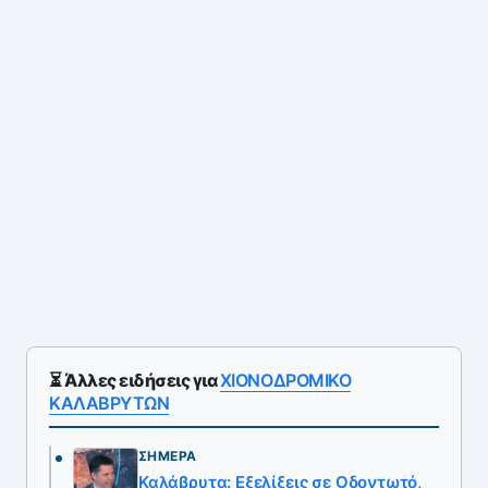
⏳ Άλλες ειδήσεις για
ΧΙΟΝΟΔΡΟΜΙΚΟ
ΚΑΛΑΒΡΥΤΩΝ
ΣΉΜΕΡΑ
Καλάβρυτα: Εξελίξεις σε Οδοντωτό,