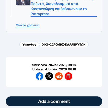
Πούντα, Χιονοδρομικό από
Κοντογεώργη επιβεβαιώνουν το
Patrapress
Όλο το χρονικό
Υακινθος
ΧΙΟΝΟΔΡΟΜΙΚΟ ΚΑΛΑΒΡΥΤΩΝ
Published:
4 Ιουλίου 2026, 08:18
Updated:
4 Ιουλίου 2026, 08:18
Add a comment