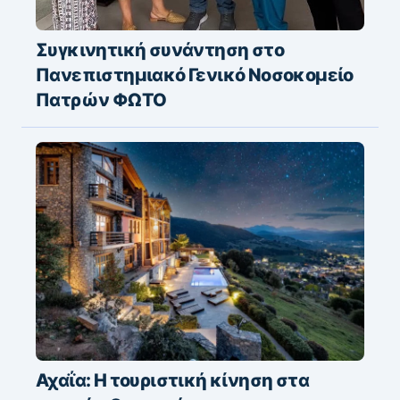
Συγκινητική συνάντηση στο
Πανεπιστημιακό Γενικό Νοσοκομείο
Πατρών ΦΩΤΟ
Αχαΐα: Η τουριστική κίνηση στα