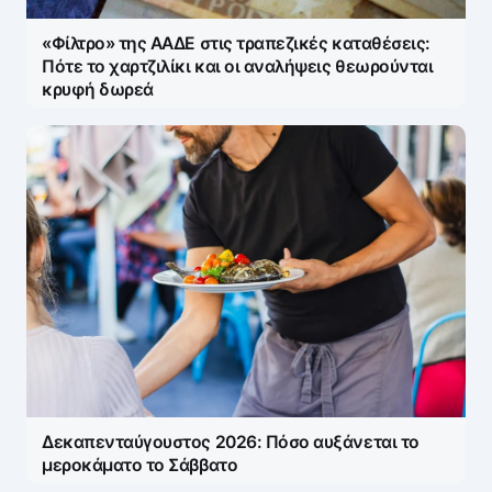
«Φίλτρο» της ΑΑΔΕ στις τραπεζικές καταθέσεις:
Πότε το χαρτζιλίκι και οι αναλήψεις θεωρούνται
κρυφή δωρεά
Δεκαπενταύγουστος 2026: Πόσο αυξάνεται το
μεροκάματο το Σάββατο