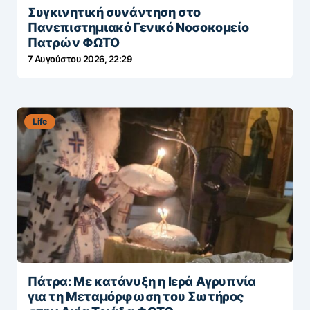
Συγκινητική συνάντηση στο
Πανεπιστημιακό Γενικό Νοσοκομείο
Πατρών ΦΩΤΟ
7 Αυγούστου 2026, 22:29
Life
Πάτρα: Με κατάνυξη η Ιερά Αγρυπνία
για τη Μεταμόρφωση του Σωτήρος