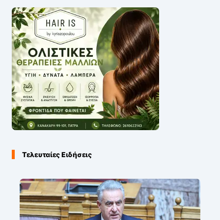
Τελευταίες Ειδήσεις