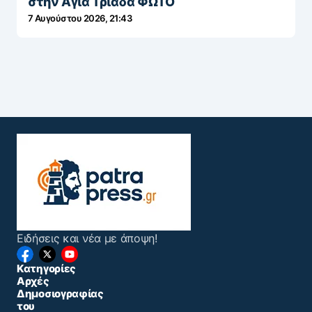
στην Αγία Τριάδα ΦΩΤΟ
7 Αυγούστου 2026, 21:43
Ειδήσεις και νέα με άποψη!
Κατηγορίες
Αρχές
Δημοσιογραφίας
του