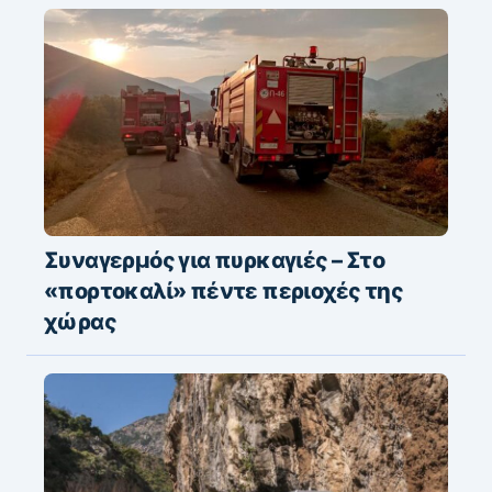
Συναγερμός για πυρκαγιές – Στο
«πορτοκαλί» πέντε περιοχές της
χώρας