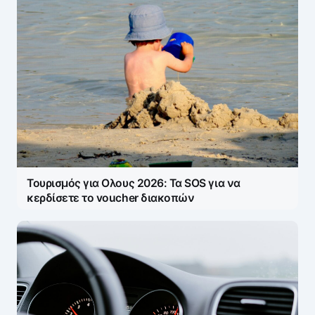
Τουρισμός για Ολους 2026: Τα SOS για να
κερδίσετε το voucher διακοπών