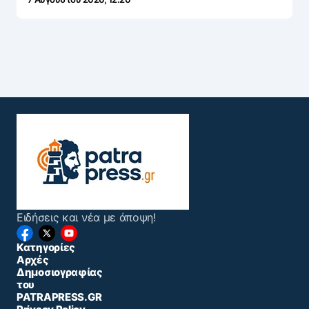
Ειδήσεις και νέα με άποψη!
Κατηγορίες
Αρχές
Δημοσιογραφίας
του
PATRAPRESS.GR