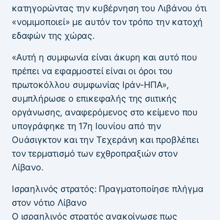
κατηγορώντας την κυβέρνηση του Λιβάνου ότι
«νομιμοποιεί» με αυτόν τον τρόπο την κατοχή
εδαφών της χώρας.
«Αυτή η συμφωνία είναι άκυρη και αυτό που
πρέπει να εφαρμοστεί είναι οι όροι του
πρωτοκόλλου συμφωνίας Ιράν-ΗΠΑ»,
συμπλήρωσε ο επικεφαλής της σιιτικής
οργάνωσης, αναφερόμενος στο κείμενο που
υπογράφηκε τη 17η Ιουνίου από την
Ουάσιγκτον και την Τεχεράνη και προβλέπει
τον τερματισμό των εχθροπραξιών στον
Λίβανο.
Ισραηλινός στρατός: Πραγματοποίησε πλήγμα
στον νότιο Λίβανο
Ο ισραηλινός στρατός ανακοίνωσε πως