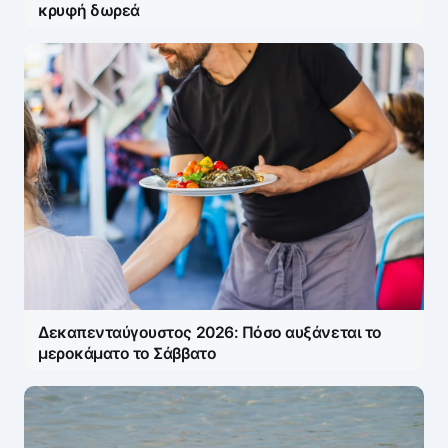
κρυφή δωρεά
Δεκαπενταύγουστος 2026: Πόσο αυξάνεται το
μεροκάματο το Σάββατο