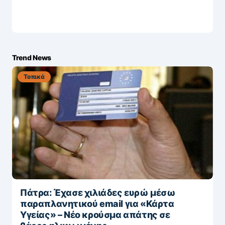
Trend News
Τοπικά
Πάτρα: Έχασε χιλιάδες ευρώ μέσω
παραπλανητικού email για «Κάρτα
Υγείας» – Νέο κρούσμα απάτης σε