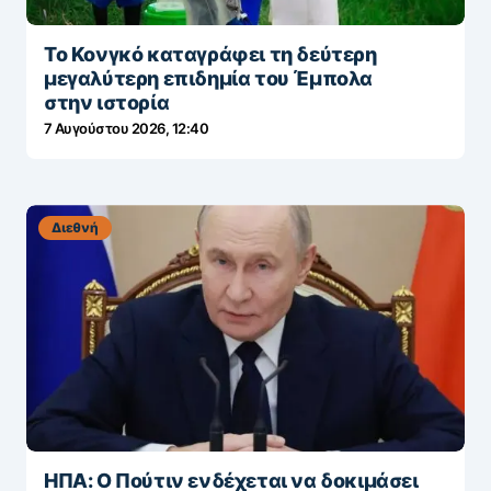
Το Κονγκό καταγράφει τη δεύτερη
μεγαλύτερη επιδημία του Έμπολα
στην ιστορία
7 Αυγούστου 2026, 12:40
Διεθνή
ΗΠΑ: Ο Πούτιν ενδέχεται να δοκιμάσει