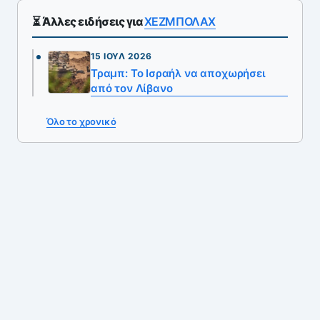
⏳ Άλλες ειδήσεις για
ΧΕΖΜΠΟΛΑΧ
15 ΙΟΎΛ 2026
Τραμπ: Το Ισραήλ να αποχωρήσει
από τον Λίβανο
Όλο το χρονικό