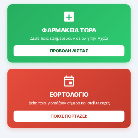
ΦΑΡΜΑΚΕΊΑ ΤΏΡΑ
Δείτε ποια εφημερεύουν σε όλη την Αχαΐα
ΠΡΟΒΟΛΗ ΛΙΣΤΑΣ
ΕΟΡΤΟΛΌΓΙΟ
Δείτε ποιοι γιορτάζουν σήμερα και στείλτε ευχές
ΠΟΙΟΣ ΓΙΟΡΤΑΖΕΙ;