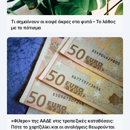
Τι σημαίνουν οι καφέ άκρες στα φυτά – Το λάθος
με το πότισμα
«Φίλτρο» της ΑΑΔΕ στις τραπεζικές καταθέσεις:
Πότε το χαρτζιλίκι και οι αναλήψεις θεωρούνται