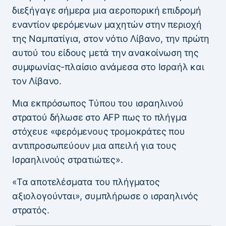
διεξήγαγε σήμερα μια αεροπορική επιδρομή
εναντίον φερόμενων μαχητών στην περιοχή
της Ναμπατίγια, στον νότιο Λίβανο, την πρώτη
αυτού του είδους μετά την ανακοίνωση της
συμφωνίας-πλαίσιο ανάμεσα στο Ισραήλ και
τον Λίβανο.
Μια εκπρόσωπος Τύπου του ισραηλινού
στρατού δήλωσε στο AFP πως το πλήγμα
στόχευε «φερόμενους τρομοκράτες που
αντιπροσωπεύουν μια απειλή για τους
Ισραηλινούς στρατιώτες».
«Τα αποτελέσματα του πλήγματος
αξιολογούνται», συμπλήρωσε ο ισραηλινός
στρατός.