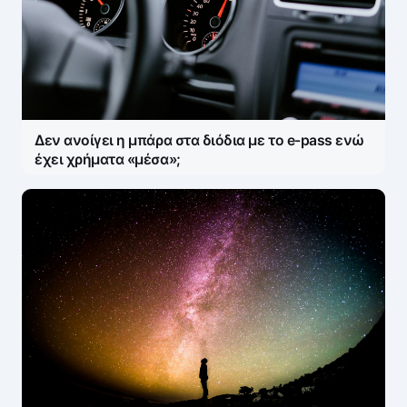
Δεν ανοίγει η μπάρα στα διόδια με το e-pass ενώ
έχει χρήματα «μέσα»;