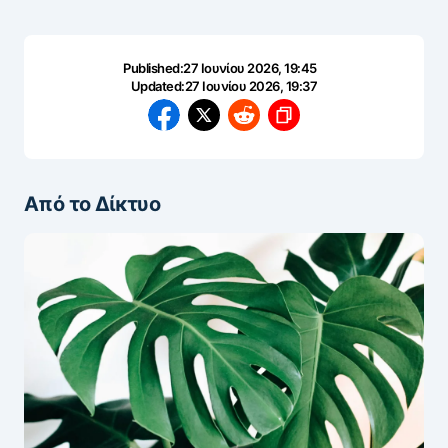
Published:
27 Ιουνίου 2026, 19:45
Updated:
27 Ιουνίου 2026, 19:37
Από το Δίκτυο