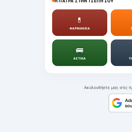
Η ΠΑΤΡΑ ΣΤΗΝ ΤΣΕΠΗ ΣΟΥ
💊
ΦΑΡΜΑΚΕΙΑ
🚌
ΑΣΤΙΚΑ
Τ
Ακολουθήστε μας στις π