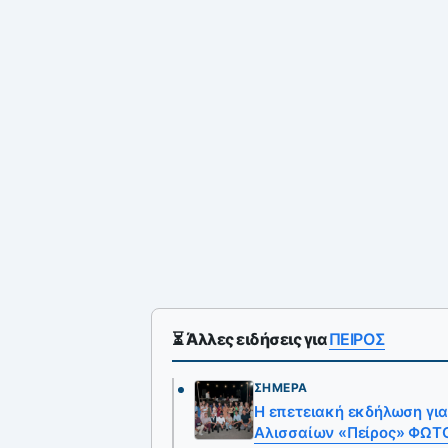
⏳ Άλλες ειδήσεις για
ΠΕΙΡΟΣ
ΣΉΜΕΡΑ
Η επετειακή εκδήλωση για
Αλισσαίων «Πείρος» ΦΩΤ