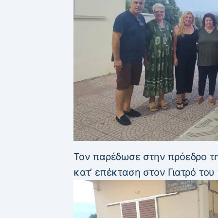
Τον παρέδωσε στην πρόεδρο τ
κατ’ επέκταση στον Γιατρό του