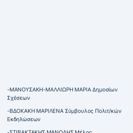
-ΜΑΝΟΥΣΑΚΗ-ΜΑΛΛΙΩΡΗ ΜΑΡΙΑ Δημοσίων
Σχέσεων
-ΒΔΟΚΑΚΗ ΜΑΡΙΛΕΝΑ Σύμβουλος Πολιτ/κών
Εκδηλώσεων
-ΣΤΙΒΑΚΤΑΚΗΣ ΜΑΝΩΛΗΣ Μέλος