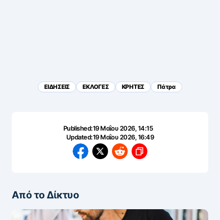
ΕΙΔΗΣΕΙΣ
ΕΚΛΟΓΕΣ
ΚΡΗΤΕΣ
Πάτρα
Published:
19 Μαΐου 2026, 14:15
Updated:
19 Μαΐου 2026, 16:49
Από το Δίκτυο