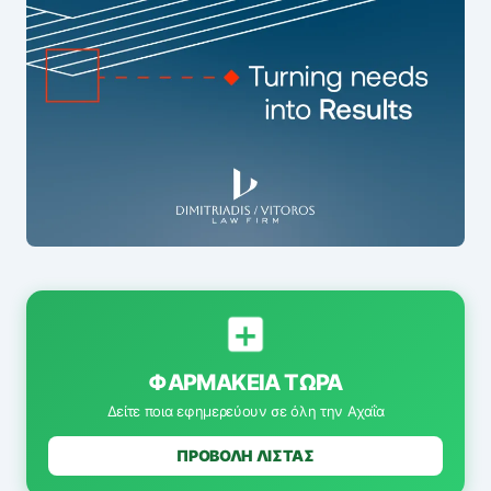
ΦΑΡΜΑΚΕΊΑ ΤΏΡΑ
Δείτε ποια εφημερεύουν σε όλη την Αχαΐα
ΠΡΟΒΟΛΗ ΛΙΣΤΑΣ