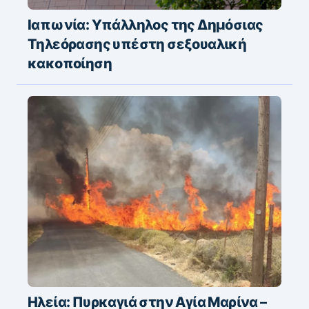
Ιαπωνία: Υπάλληλος της Δημόσιας
Τηλεόρασης υπέστη σεξουαλική
κακοποίηση
Ηλεία: Πυρκαγιά στην Αγία Μαρίνα –