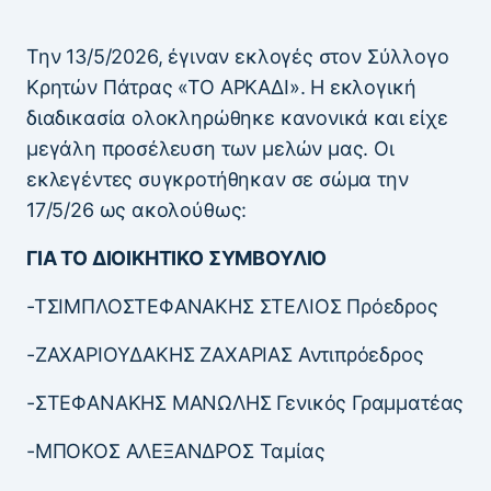
Την 13/5/2026, έγιναν εκλογές στον Σύλλογο
Κρητών Πάτρας «ΤΟ ΑΡΚΑΔΙ». Η εκλογική
διαδικασία ολοκληρώθηκε κανονικά και είχε
μεγάλη προσέλευση των μελών μας. Οι
εκλεγέντες συγκροτήθηκαν σε σώμα την
17/5/26 ως ακολούθως:
ΓΙΑ ΤΟ ΔΙΟΙΚΗΤΙΚΟ ΣΥΜΒΟΥΛΙΟ
-ΤΣΙΜΠΛΟΣΤΕΦΑΝΑΚΗΣ ΣΤΕΛΙΟΣ Πρόεδρος
-ΖΑΧΑΡΙΟΥΔΑΚΗΣ ΖΑΧΑΡΙΑΣ Αντιπρόεδρος
-ΣΤΕΦΑΝΑΚΗΣ ΜΑΝΩΛΗΣ Γενικός Γραμματέας
-ΜΠΟΚΟΣ ΑΛΕΞΑΝΔΡΟΣ Ταμίας