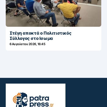
Στέγη αποκτά ο Πολιτιστικός
Σύλλογος στο Ισωμα
6 Αυγούστου 2026, 16:45