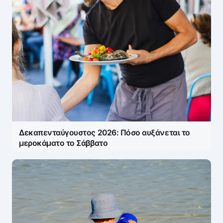
Δεκαπενταύγουστος 2026: Πόσο αυξάνεται το
μεροκάματο το Σάββατο