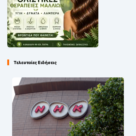
Τελευταίες Ειδήσεις