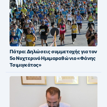
Πάτρα: Δηλώσεις συμμετοχής για τον
5ο Νυχτερινό Ημιμαραθώνιο «Φάνης
Τσιμιγκάτος»