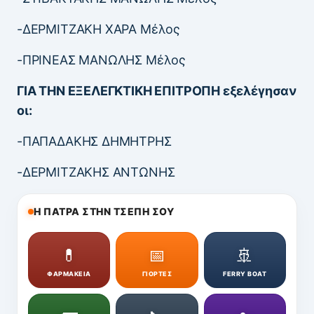
-ΔΕΡΜΙΤΖΑΚΗ ΧΑΡΑ Μέλος
-ΠΡΙΝΕΑΣ ΜΑΝΩΛΗΣ Μέλος
ΓΙΑ ΤΗΝ ΕΞΕΛΕΓΚΤΙΚΗ ΕΠΙΤΡΟΠΗ εξελέγησαν
οι:
-ΠΑΠΑΔΑΚΗΣ ΔΗΜΗΤΡΗΣ
-ΔΕΡΜΙΤΖΑΚΗΣ ΑΝΤΩΝΗΣ
Η ΠΑΤΡΑ ΣΤΗΝ ΤΣΕΠΗ ΣΟΥ
💊
📅
🚢
ΦΑΡΜΑΚΕΙΑ
ΓΙΟΡΤΕΣ
FERRY BOAT