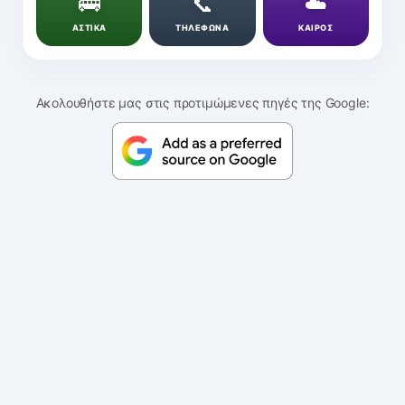
🚌
📞
☁️
ΑΣΤΙΚΑ
ΤΗΛΕΦΩΝΑ
ΚΑΙΡΟΣ
Ακολουθήστε μας στις προτιμώμενες πηγές της Google: