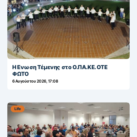
Η Ενωση Τέμενης στο Ο.ΠΑ.ΚΕ. ΟΤΕ
ΦΩΤΟ
6 Αυγούστου 2026, 17:08
Life