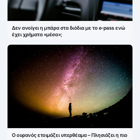
Δεν ανοίγει η μπάρα στα διόδια με το e-pass ενώ
έχει χρήματα «μέσα»;
Ο ουρανός ετοιμάζει υπερθέαμα – Πλησιάζει η πιο