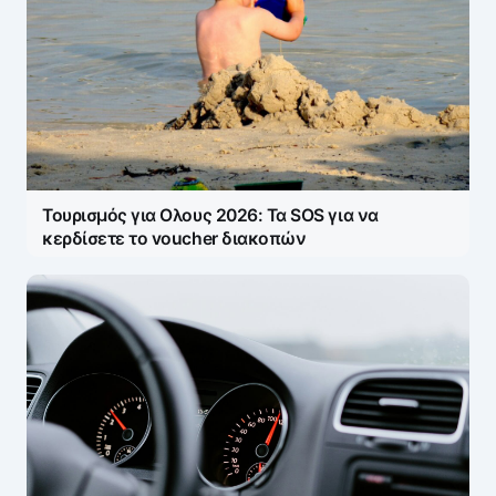
Τουρισμός για Ολους 2026: Τα SOS για να
κερδίσετε το voucher διακοπών