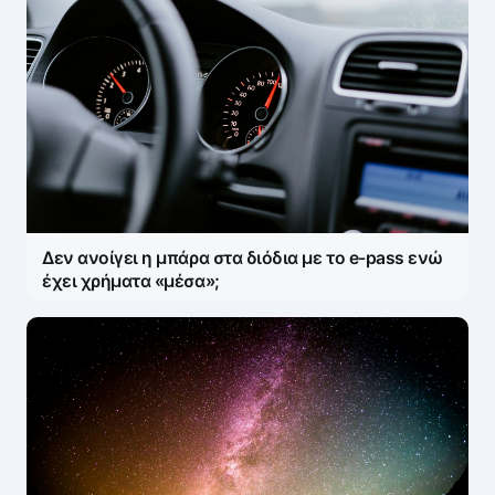
Δεν ανοίγει η μπάρα στα διόδια με το e-pass ενώ
έχει χρήματα «μέσα»;