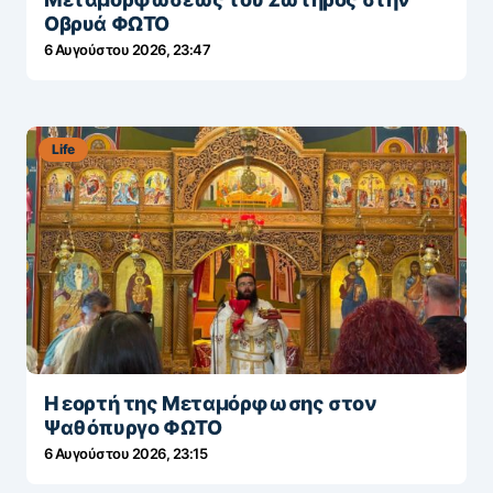
Οβρυά ΦΩΤΟ
6 Αυγούστου 2026, 23:47
Life
Η εορτή της Μεταμόρφωσης στον
Ψαθόπυργο ΦΩΤΟ
6 Αυγούστου 2026, 23:15