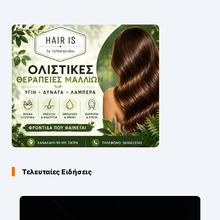
Τελευταίες Ειδήσεις