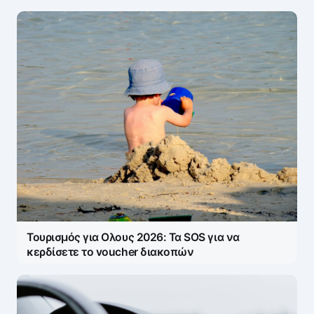
Τουρισμός για Ολους 2026: Τα SOS για να
κερδίσετε το voucher διακοπών