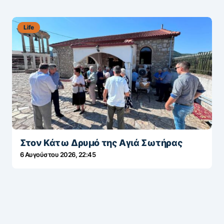
Life
Στον Κάτω Δρυμό της Αγιά Σωτήρας
6 Αυγούστου 2026, 22:45