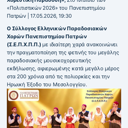
«Πολιτιστικών 2026» του Πανεπιστημίου
Πατρών | 17.05.2026, 19:30
Ο Σύλλογος Ελληνικών Παραδοσιακών
Χορών Πανεπιστημίου Πατρών
(Σ.Ε.Π.Χ.Π.Π.)
με ιδιαίτερη χαρά ανακοινώνει
την πραγματοποίηση της φετινής του μεγάλης
παραδοσιακής μουσικοχορευτικής
εκδήλωσης, αφιερωμένης κατά μεγάλο μέρος
στα 200 χρόνια από τις πολιορκίες και την
Ηρωική Έξοδο του Μεσολογγίου.