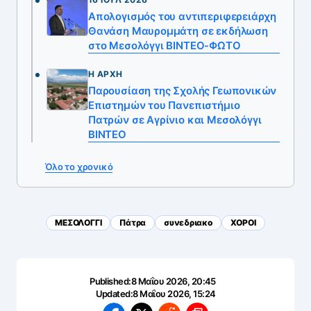
Απολογισμός του αντιπεριφερειάρχη
Θανάση Μαυρομμάτη σε εκδήλωση
στο Μεσολόγγι ΒΙΝΤΕΟ-ΦΩΤΟ
Η ΑΡΧΉ
Παρουσίαση της Σχολής Γεωπονικών
Επιστημών του Πανεπιστήμιο
Πατρών σε Αγρίνιο και Μεσολόγγι
ΒΙΝΤΕΟ
Όλο το χρονικό
ΜΕΣΟΛΟΓΓΙ
Πάτρα
συνεδριακο
ΧΟΡΟΙ
Published:
8 Μαΐου 2026, 20:45
Updated:
8 Μαΐου 2026, 15:24