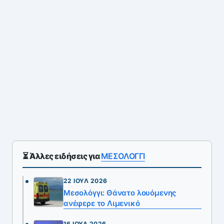
⏳ Άλλες ειδήσεις για
ΜΕΣΟΛΟΓΓΙ
22 ΙΟΎΛ 2026
Μεσολόγγι: Θάνατο λουόμενης
ανέφερε το Λιμενικό
16 ΙΟΎΛ 2026