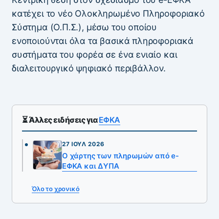
κατέχει το νέο Ολοκληρωμένο Πληροφοριακό
Σύστημα (Ο.Π.Σ.), μέσω του οποίου
ενοποιούνται όλα τα βασικά πληροφοριακά
συστήματα του φορέα σε ένα ενιαίο και
διαλειτουργικό ψηφιακό περιβάλλον.
⏳ Άλλες ειδήσεις για
ΕΦΚΑ
27 ΙΟΎΛ 2026
Ο χάρτης των πληρωμών από e-
ΕΦΚΑ και ΔΥΠΑ
Όλο το χρονικό