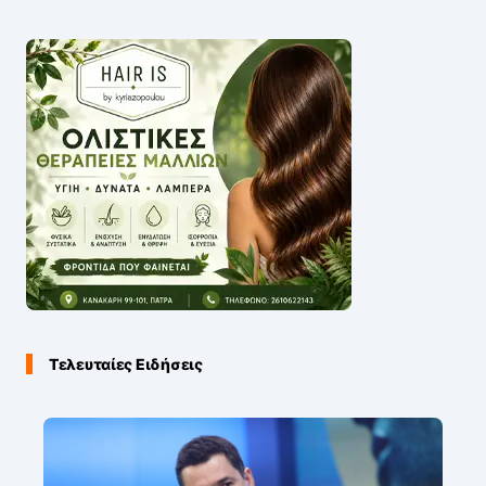
Τελευταίες Ειδήσεις