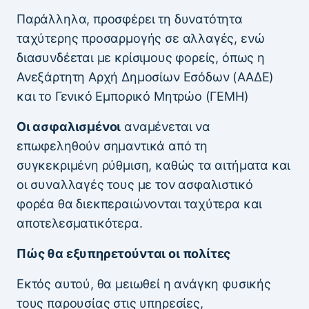
Παράλληλα, προσφέρει τη δυνατότητα
ταχύτερης προσαρμογής σε αλλαγές, ενώ
διασυνδέεται με κρίσιμους φορείς, όπως η
Ανεξάρτητη Αρχή Δημοσίων Εσόδων (ΑΑΔΕ)
και το Γενικό Εμπορικό Μητρώο (ΓΕΜΗ)
Οι ασφαλισμένοι
αναμένεται να
επωφεληθούν σημαντικά από τη
συγκεκριμένη ρύθμιση, καθώς τα αιτήματα και
οι συναλλαγές τους με τον ασφαλιστικό
φορέα θα διεκπεραιώνονται ταχύτερα και
αποτελεσματικότερα.
Πώς θα εξυπηρετούνται οι πολίτες
Εκτός αυτού, θα μειωθεί η ανάγκη φυσικής
τους παρουσίας στις υπηρεσίες,