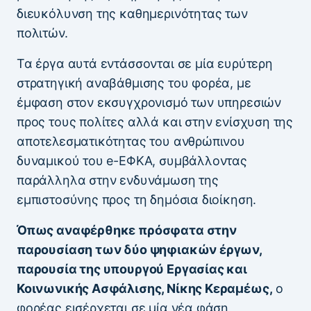
διευκόλυνση της καθημερινότητας των
πολιτών.
Τα έργα αυτά εντάσσονται σε μία ευρύτερη
στρατηγική αναβάθμισης του φορέα, με
έμφαση στον εκσυγχρονισμό των υπηρεσιών
προς τους πολίτες αλλά και στην ενίσχυση της
αποτελεσματικότητας του ανθρώπινου
δυναμικού του e-ΕΦΚΑ, συμβάλλοντας
παράλληλα στην ενδυνάμωση της
εμπιστοσύνης προς τη δημόσια διοίκηση.
Όπως αναφέρθηκε πρόσφατα στην
παρουσίαση των δύο ψηφιακών έργων,
παρουσία της υπουργού Εργασίας και
Κοινωνικής Ασφάλισης, Νίκης Κεραμέως,
ο
φορέας εισέρχεται σε μία νέα φάση