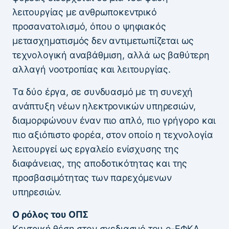
λειτουργίας με ανθρωποκεντρικό
προσανατολισμό, όπου ο ψηφιακός
μετασχηματισμός δεν αντιμετωπίζεται ως
τεχνολογική αναβάθμιση, αλλά ως βαθύτερη
αλλαγή νοοτροπίας και λειτουργίας.
Τα δύο έργα, σε συνδυασμό με τη συνεχή
ανάπτυξη νέων ηλεκτρονικών υπηρεσιών,
διαμορφώνουν έναν πιο απλό, πιο γρήγορο και
πιο αξιόπιστο φορέα, στον οποίο η τεχνολογία
λειτουργεί ως εργαλείο ενίσχυσης της
διαφάνειας, της αποδοτικότητας και της
προσβασιμότητας των παρεχόμενων
υπηρεσιών.
Ο ρόλος του ΟΠΣ
Κεντρική θέση στον σχεδιασμό του e-ΕΦΚΑ