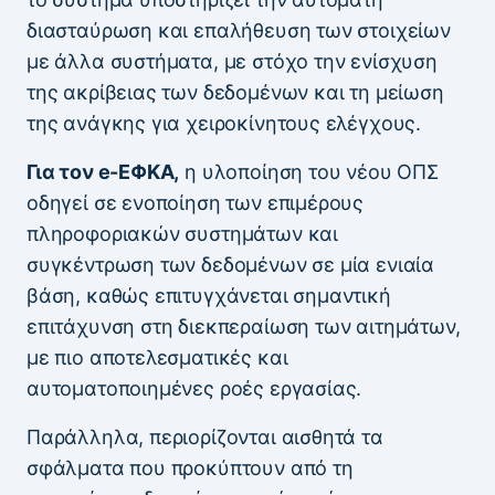
διασταύρωση και επαλήθευση των στοιχείων
με άλλα συστήματα, με στόχο την ενίσχυση
της ακρίβειας των δεδομένων και τη μείωση
της ανάγκης για χειροκίνητους ελέγχους.
Για τον e-ΕΦΚΑ,
η υλοποίηση του νέου ΟΠΣ
οδηγεί σε ενοποίηση των επιμέρους
πληροφοριακών συστημάτων και
συγκέντρωση των δεδομένων σε μία ενιαία
βάση, καθώς επιτυγχάνεται σημαντική
επιτάχυνση στη διεκπεραίωση των αιτημάτων,
με πιο αποτελεσματικές και
αυτοματοποιημένες ροές εργασίας.
Παράλληλα, περιορίζονται αισθητά τα
σφάλματα που προκύπτουν από τη