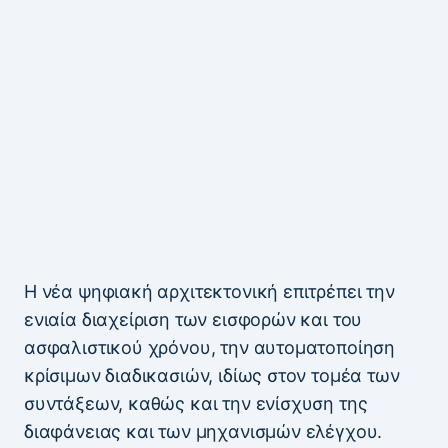
Η νέα ψηφιακή αρχιτεκτονική επιτρέπει την
ενιαία διαχείριση των εισφορών και του
ασφαλιστικού χρόνου, την αυτοματοποίηση
κρίσιμων διαδικασιών, ιδίως στον τομέα των
συντάξεων, καθώς και την ενίσχυση της
διαφάνειας και των μηχανισμών ελέγχου.