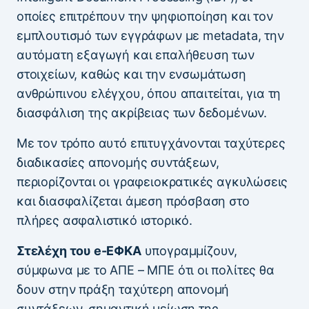
οποίες επιτρέπουν την ψηφιοποίηση και τον
εμπλουτισμό των εγγράφων με metadata, την
αυτόματη εξαγωγή και επαλήθευση των
στοιχείων, καθώς και την ενσωμάτωση
ανθρώπινου ελέγχου, όπου απαιτείται, για τη
διασφάλιση της ακρίβειας των δεδομένων.
Με τον τρόπο αυτό επιτυγχάνονται ταχύτερες
διαδικασίες απονομής συντάξεων,
περιορίζονται οι γραφειοκρατικές αγκυλώσεις
και διασφαλίζεται άμεση πρόσβαση στο
πλήρες ασφαλιστικό ιστορικό.
Στελέχη του e-ΕΦΚΑ
υπογραμμίζουν,
σύμφωνα με το ΑΠΕ – ΜΠΕ ότι οι πολίτες θα
δουν στην πράξη ταχύτερη απονομή
συντάξεων, σημαντική μείωση της