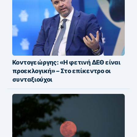
Κοντογεώργης: «Η φετινή ΔΕΘ είναι
προεκλογική» – Στο επίκεντρο οι
συνταξιούχοι