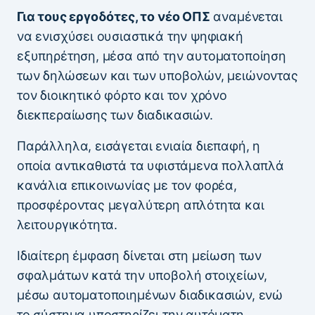
Για τους εργοδότες, το νέο ΟΠΣ
αναμένεται
να ενισχύσει ουσιαστικά την ψηφιακή
εξυπηρέτηση, μέσα από την αυτοματοποίηση
των δηλώσεων και των υποβολών, μειώνοντας
τον διοικητικό φόρτο και τον χρόνο
διεκπεραίωσης των διαδικασιών.
Παράλληλα, εισάγεται ενιαία διεπαφή, η
οποία αντικαθιστά τα υφιστάμενα πολλαπλά
κανάλια επικοινωνίας με τον φορέα,
προσφέροντας μεγαλύτερη απλότητα και
λειτουργικότητα.
Ιδιαίτερη έμφαση δίνεται στη μείωση των
σφαλμάτων κατά την υποβολή στοιχείων,
μέσω αυτοματοποιημένων διαδικασιών, ενώ
το σύστημα υποστηρίζει την αυτόματη