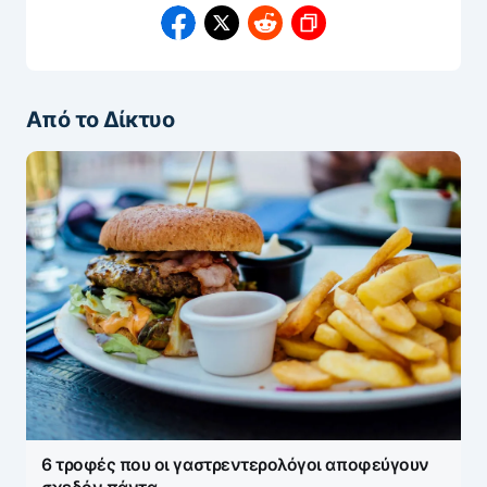
Από το Δίκτυο
6 τροφές που οι γαστρεντερολόγοι αποφεύγουν