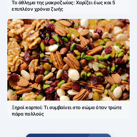
Το άθλημα της μακροζωίας: Χαρίζει έως και 5
επιπλέον χρόνια ζωής
Ξηροί καρποί: Τι συμβαίνει στο σώμα όταν τρώτε
πάρα πολλούς