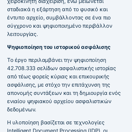
χειροκίνητη διαχείριση, ενώ μειώνεται
σταδιακά η εξάρτηση από το φυσικό και
έντυπο αρχείο, συμβάλλοντας σε ένα πιο
σύγχρονο και ψηφιοποιημένο περιβάλλον
λειτουργίας.
Ψηφιοποίηση του ιστορικού ασφάλισης
Το έργο περιλαμβάνει την ψηφιοποίηση
42.708.333 σελίδων ασφαλιστικής ιστορίας
από τέως φορείς κύριας και επικουρικής
ασφάλισης, με στόχο την επιτάχυνση της
απονομής συντάξεων και τη δημιουργία ενός
ενιαίου ψηφιακού αρχείου ασφαλιστικών
δεδομένων.
Η υλοποίηση βασίζεται σε τεχνολογίες
Intelligent Document Processing (IDP), οι