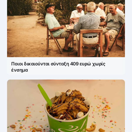
Ποιοι δικαιούνται σύνταξη 409 ευρώ χωρίς
ένσημα