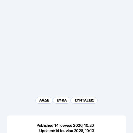
ΑΑΔΕ
ΕΦΚΑ
ΣΥΝΤΑΞΕΙΣ
Published:
14 Ιουνίου 2026, 10:20
Updated:
14 Ιουνίου 2026, 10:13