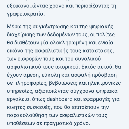
εξοικονομώντας χρόνο και περιορίζοντας τη
γραφειοκρατία.
Μέσω της συγκέντρωσης και της ψηφιακής
διαχείρισης των δεδομένων τους, οι πολίτες
θα διαθέτουν μία ολοκληρωμένη και ενιαία
εικόνα της ασφαλιστικής τους κατάστασης,
των εισφορών τους και του συνολικού
ασφαλιστικού τους ιστορικού. Εκτός αυτού, θα
έχουν άμεση, εύκολη και ασφαλή πρόσβαση
σε πληροφορίες, βεβαιώσεις και ηλεκτρονικές
υπηρεσίες, αξιοποιώντας σύγχρονα ψηφιακά
εργαλεία, όπως dashboard και εφαρμογές για
κινητές συσκευές, που θα επιτρέπουν την
παρακολούθηση των ασφαλιστικών τους
υποθέσεων σε πραγματικό χρόνο.