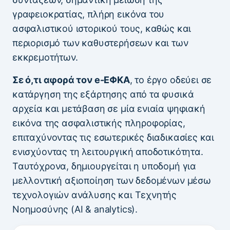
γραφειοκρατίας, πλήρη εικόνα του
ασφαλιστικού ιστορικού τους, καθώς και
περιορισμό των καθυστερήσεων και των
εκκρεμοτήτων.
Σε ό,τι αφορά τον e-ΕΦΚΑ
, το έργο οδεύει σε
κατάργηση της εξάρτησης από τα φυσικά
αρχεία και μετάβαση σε μία ενιαία ψηφιακή
εικόνα της ασφαλιστικής πληροφορίας,
επιταχύνοντας τις εσωτερικές διαδικασίες και
ενισχύοντας τη λειτουργική αποδοτικότητα.
Ταυτόχρονα, δημιουργείται η υποδομή για
μελλοντική αξιοποίηση των δεδομένων μέσω
τεχνολογιών ανάλυσης και Τεχνητής
Νοημοσύνης (AI & analytics).