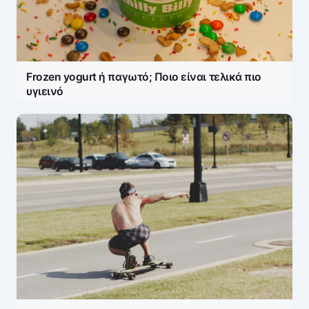
Frozen yogurt ή παγωτό; Ποιο είναι τελικά πιο
υγιεινό