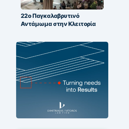
22ο Παγκαλαβρυτινό
Αντάμωμα στην Κλειτορία