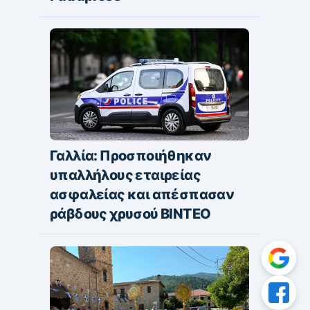
Γαλλία: Προσποιήθηκαν
υπαλλήλους εταιρείας
ασφαλείας και απέσπασαν
ράβδους χρυσού ΒΙΝΤΕΟ