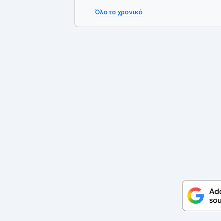
Όλο το χρονικό