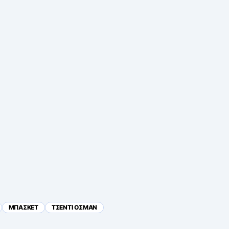
ΜΠΑΣΚΕΤ
ΤΣΕΝΤΙ ΟΣΜΑΝ