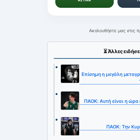
Ακολουθήστε μας στις π
⏳ Άλλες ειδήσε
Επίσημη η μεγάλη μεταγ
ΠΑΟΚ: Αυτή είναι η ώρα
ΠΑΟΚ: Την Κυρ