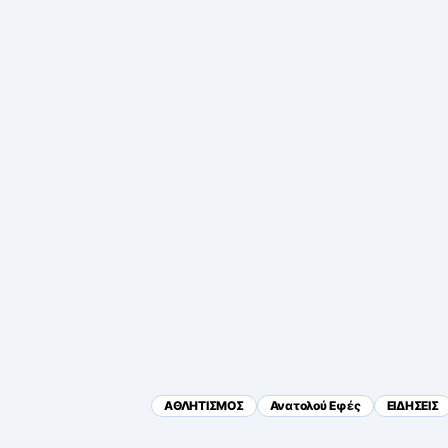
ΑΘΛΗΤΙΣΜΟΣ
Ανατολού Εφές
ΕΙΔΗΣΕΙΣ