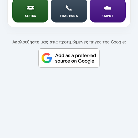
🚌
📞
☁️
ΑΣΤΙΚΑ
ΤΗΛΕΦΩΝΑ
ΚΑΙΡΟΣ
Ακολουθήστε μας στις προτιμώμενες πηγές της Google: