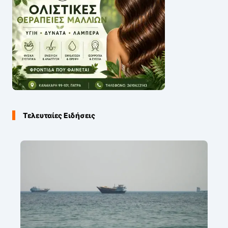
Τελευταίες Ειδήσεις