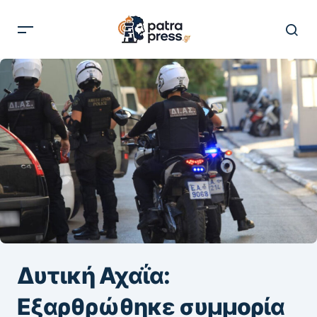
Δυτική Αχαΐα:
Εξαρθρώθηκε συμμορία