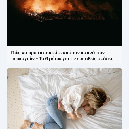
Πώς να προστατευτείτε από τον καπνό των
πυρκαγιών – Τα 6 μέτρα για τις ευπαθείς ομάδες