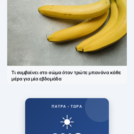
Τι συμβαίνει στο σώμα όταν τρώτε μπανάνα κάθε
μέρα για μία εβδομάδα
ΠΆΤΡΑ • ΤΏΡΑ
☀️