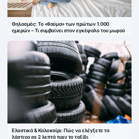
Θηλασμός: Το «θαύμα» των πρώτων 1.000
ημερών – Τι συμβαίνει στον εγκέφαλο του μωρού
Ελαστικά & Καλοκαίρι: Πώς να ελέγξετε τα
λάστιχα σε 2 λεπτά πριν το ταξίδι