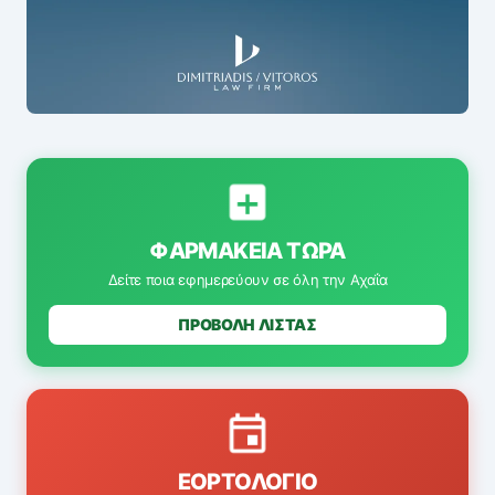
ΦΑΡΜΑΚΕΊΑ ΤΏΡΑ
Δείτε ποια εφημερεύουν σε όλη την Αχαΐα
ΠΡΟΒΟΛΗ ΛΙΣΤΑΣ
ΕΟΡΤΟΛΌΓΙΟ