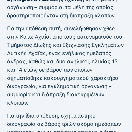
οργάνωση – συμμορία, τα μέλη της οποίας
δραστηριοποιούνταν στη διάπραξη κλοπών.
Για την υπόθεση αυτή, συνελήφθησαν χθες
στην Κάτω Αχαΐα, από τους αστυνομικούς του
Τμήματος Δίωξης και Εξιχνίασης Εγκλημάτων
Δυτικής Αχαΐας, ένας ενήλικος ημεδαπός
άνδρας, καθώς και δυο ανήλικοι, ηλικίας 15
και 14 ετών, σε βάρος των οποίων
σχηματίσθηκε κακουργηματικού χαρακτήρα
δικογραφία, για εγκληματική οργάνωση –
συμμορία και διάπραξη διακεκριμένων
κλοπών.
Για την ίδια υπόθεση, σχηματίστηκε
δικογραφία σε βάρος τριών ακόμα ημεδαπών