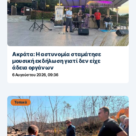
Ακράτα: Η αστυνομία σταμάτησε
μουσική εκδήλωση γιατί δεν είχε
άδεια οργάνων
6 Αυγούστου 2026, 09:36
Τοπικά