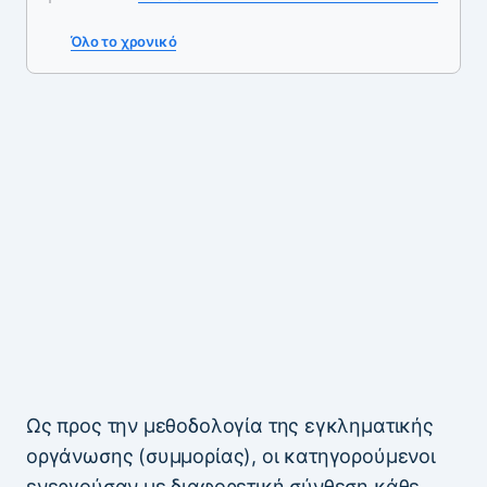
Όλο το χρονικό
Ως προς την μεθοδολογία της εγκληματικής
οργάνωσης (συμμορίας), οι κατηγορούμενοι
ενεργούσαν με διαφορετική σύνθεση κάθε