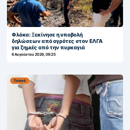
Φλόκα: Ξεκίνησε η υποβολή
δηλώσεων από αγρότες στον ΕΛΓΑ
για ζημιές από την πυρκαγιά
6 Αυγούστου 2026, 09:25
Τοπικά