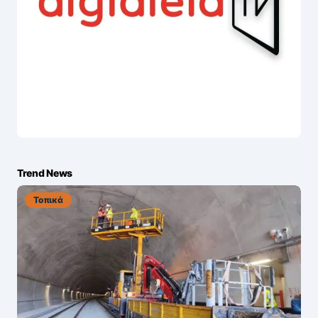
Trend News
Τοπικά