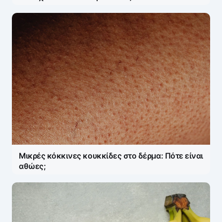
Μικρές κόκκινες κουκκίδες στο δέρμα: Πότε είναι
αθώες;