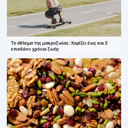
Το άθλημα της μακροζωίας: Χαρίζει έως και 5
επιπλέον χρόνια ζωής