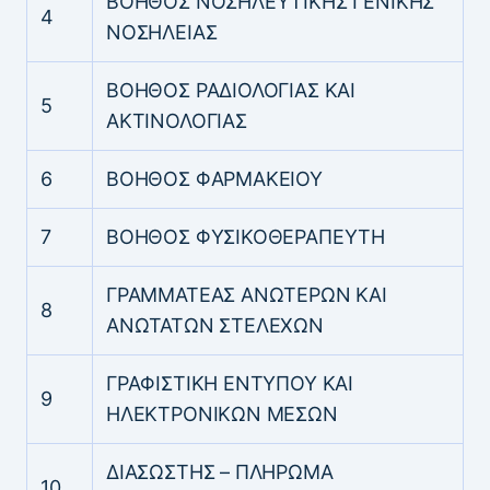
ΒΟΗΘΟΣ ΝΟΣΗΛΕΥΤΙΚΗΣ ΓΕΝΙΚΗΣ
4
ΝΟΣΗΛΕΙΑΣ
ΒΟΗΘΟΣ ΡΑΔΙΟΛΟΓΙΑΣ ΚΑΙ
5
ΑΚΤΙΝΟΛΟΓΙΑΣ
6
ΒΟΗΘΟΣ ΦΑΡΜΑΚΕΙΟΥ
7
ΒΟΗΘΟΣ ΦΥΣΙΚΟΘΕΡΑΠΕΥΤΗ
ΓΡΑΜΜΑΤΕΑΣ ΑΝΩΤΕΡΩΝ ΚΑΙ
8
ΑΝΩΤΑΤΩΝ ΣΤΕΛΕΧΩΝ
ΓΡΑΦΙΣΤΙΚΗ ΕΝΤΥΠΟΥ ΚΑΙ
9
ΗΛΕΚΤΡΟΝΙΚΩΝ ΜΕΣΩΝ
ΔΙΑΣΩΣΤΗΣ – ΠΛΗΡΩΜΑ
10