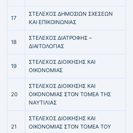
ΣΤΕΛΕΧΟΣ ΔΗΜΟΣΙΩΝ ΣΧΕΣΕΩΝ
17
ΚΑΙ ΕΠΙΚΟΙΝΩΝΙΑΣ
ΣΤΕΛΕΧΟΣ ΔΙΑΤΡΟΦΗΣ –
18
ΔΙΑΙΤΟΛΟΓΙΑΣ
ΣΤΕΛΕΧΟΣ ΔΙΟΙΚΗΣΗΣ ΚΑΙ
19
ΟΙΚΟΝΟΜΙΑΣ
ΣΤΕΛΕΧΟΣ ΔΙΟΙΚΗΣΗΣ ΚΑΙ
20
ΟΙΚΟΝΟΜΙΑΣ ΣΤΟΝ ΤΟΜΕΑ ΤΗΣ
ΝΑΥΤΙΛΙΑΣ
ΣΤΕΛΕΧΟΣ ΔΙΟΙΚΗΣΗΣ ΚΑΙ
21
ΟΙΚΟΝΟΜΙΑΣ ΣΤΟΝ ΤΟΜΕΑ ΤΟΥ