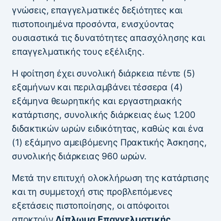
γνώσεις, επαγγελματικές δεξιότητες και
πιστοποιημένα προσόντα, ενισχύοντας
ουσιαστικά τις δυνατότητες απασχόλησης και
επαγγελματικής τους εξέλιξης.
Η φοίτηση έχει συνολική διάρκεια πέντε (5)
εξαμήνων και περιλαμβάνει τέσσερα (4)
εξάμηνα θεωρητικής και εργαστηριακής
κατάρτισης, συνολικής διάρκειας έως 1.200
διδακτικών ωρών ειδικότητας, καθώς και ένα
(1) εξάμηνο αμειβόμενης Πρακτικής Άσκησης,
συνολικής διάρκειας 960 ωρών.
Μετά την επιτυχή ολοκλήρωση της κατάρτισης
και τη συμμετοχή στις προβλεπόμενες
εξετάσεις πιστοποίησης, οι απόφοιτοι
αποκτούν
Δίπλωμα Επαγγελματικής