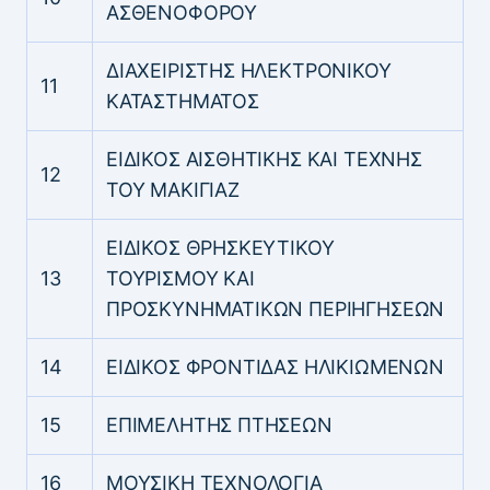
ΑΣΘΕΝΟΦΟΡΟΥ
ΔΙΑΧΕΙΡΙΣΤΗΣ ΗΛΕΚΤΡΟΝΙΚΟΥ
11
ΚΑΤΑΣΤΗΜΑΤΟΣ
ΕΙΔΙΚΟΣ ΑΙΣΘΗΤΙΚΗΣ ΚΑΙ ΤΕΧΝΗΣ
12
ΤΟΥ ΜΑΚΙΓΙΑΖ
ΕΙΔΙΚΟΣ ΘΡΗΣΚΕΥΤΙΚΟΥ
13
ΤΟΥΡΙΣΜΟΥ ΚΑΙ
ΠΡΟΣΚΥΝΗΜΑΤΙΚΩΝ ΠΕΡΙΗΓΗΣΕΩΝ
14
ΕΙΔΙΚΟΣ ΦΡΟΝΤΙΔΑΣ ΗΛΙΚΙΩΜΕΝΩΝ
15
ΕΠΙΜΕΛΗΤΗΣ ΠΤΗΣΕΩΝ
16
ΜΟΥΣΙΚΗ ΤΕΧΝΟΛΟΓΙΑ