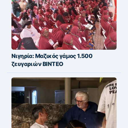
Νιγηρία: Μαζικός γάμος 1.500
ζευγαριών ΒΙΝΤΕΟ