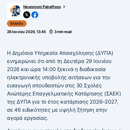
Newsroom PatraPress
Ελλάδα
26 Ιουνίου 2026, 13:45
3 min read
Η Δημόσια Υπηρεσία Απασχόλησης (ΔΥΠΑ)
ενημερώνει ότι από τη Δευτέρα 29 Ιουνίου
2026 και ώρα 14:00 ξεκινά η διαδικασία
ηλεκτρονικής υποβολής αιτήσεων για την
εισαγωγή σπουδαστών στις 30 Σχολές
Ανώτερης Επαγγελματικής Κατάρτισης (ΣΑΕΚ)
της ΔΥΠΑ για το έτος κατάρτισης 2026–2027,
σε 46 ειδικότητες με υψηλή ζήτηση στην
αγορά εργασίας.