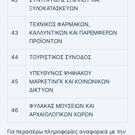
ΞΥΛΟΚΑΤΑΣΚΕΥΩΝ
ΤΕΧΝΙΚΟΣ ΦΑΡΜΑΚΩΝ,
43
ΚΑΛΛΥΝΤΙΚΩΝ ΚΑΙ ΠΑΡΕΜΦΕΡΩΝ
ΠΡΟΪΟΝΤΩΝ
44
ΤΟΥΡΙΣΤΙΚΟΣ ΣΥΝΟΔΟΣ
ΥΠΕΥΘΥΝΟΣ ΨΗΦΙΑΚΟΥ
45
ΜΑΡΚΕΤΙΝΓΚ ΚΑΙ ΚΟΙΝΩΝΙΚΩΝ
ΔΙΚΤΥΩΝ
ΦΥΛΑΚΑΣ ΜΟΥΣΕΙΩΝ ΚΑΙ
46
ΑΡΧΑΙΟΛΟΓΙΚΩΝ ΧΩΡΩΝ
Για περαιτέρω πληροφορίες αναφορικά με την