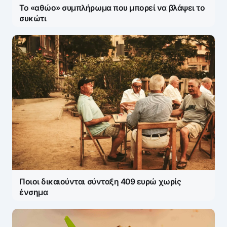
Το «αθώο» συμπλήρωμα που μπορεί να βλάψει το
συκώτι
Ποιοι δικαιούνται σύνταξη 409 ευρώ χωρίς
ένσημα