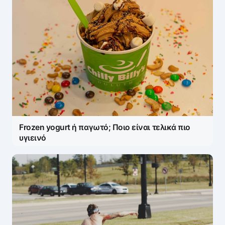
Frozen yogurt ή παγωτό; Ποιο είναι τελικά πιο
υγιεινό