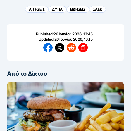
ΑΙΤΗΣΕΙΣ
ΔΥΠΑ
ΕΙΔΗΣΕΙΣ
ΣΑΕΚ
Published:
26 Ιουνίου 2026, 13:45
Updated:
26 Ιουνίου 2026, 13:15
Από το Δίκτυο