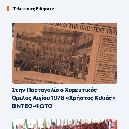
Τελευταίες Ειδήσεις
Στην Πορτογαλία ο Χορευτικός
Όμιλος Αιγίου 1978 «Χρήστος Κιλιάς»
ΒΙΝΤΕΟ-ΦΩΤΟ