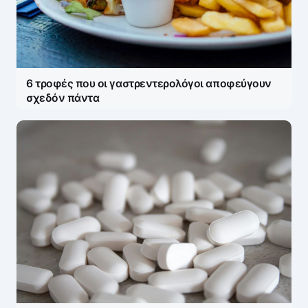
6 τροφές που οι γαστρεντερολόγοι αποφεύγουν
σχεδόν πάντα