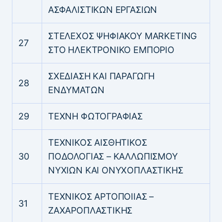
ΑΣΦΑΛΙΣΤΙΚΩΝ ΕΡΓΑΣΙΩΝ
ΣΤΕΛΕΧΟΣ ΨΗΦΙΑΚΟΥ MARKETING
27
ΣΤΟ ΗΛΕΚΤΡΟΝΙΚΟ ΕΜΠΟΡΙΟ
ΣΧΕΔΙΑΣΗ ΚΑΙ ΠΑΡΑΓΩΓΗ
28
ΕΝΔΥΜΑΤΩΝ
29
ΤΕΧΝΗ ΦΩΤΟΓΡΑΦΙΑΣ
ΤΕΧΝΙΚΟΣ ΑΙΣΘΗΤΙΚΟΣ
30
ΠΟΔΟΛΟΓΙΑΣ – ΚΑΛΛΩΠΙΣΜΟΥ
ΝΥΧΙΩΝ ΚΑΙ ΟΝΥΧΟΠΛΑΣΤΙΚΗΣ
ΤΕΧΝΙΚΟΣ ΑΡΤΟΠΟΙΙΑΣ –
31
ΖΑΧΑΡΟΠΛΑΣΤΙΚΗΣ