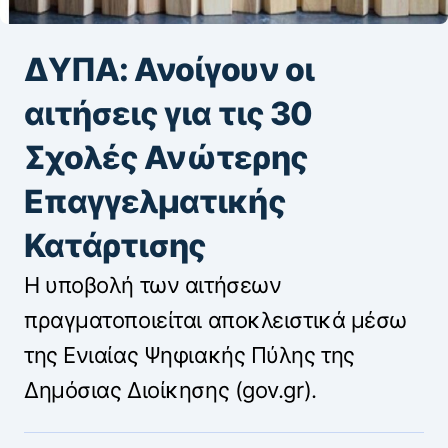
ΔΥΠΑ: Ανοίγουν οι
αιτήσεις για τις 30
Σχολές Ανώτερης
Επαγγελματικής
Κατάρτισης
Η υποβολή των αιτήσεων
πραγματοποιείται αποκλειστικά μέσω
της Ενιαίας Ψηφιακής Πύλης της
Δημόσιας Διοίκησης (gov.gr).