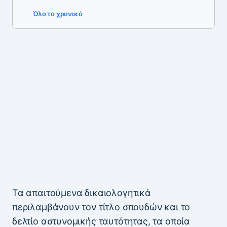
Όλο το χρονικό
Τα απαιτούμενα δικαιολογητικά
περιλαμβάνουν τον τίτλο σπουδών και το
δελτίο αστυνομικής ταυτότητας, τα οποία