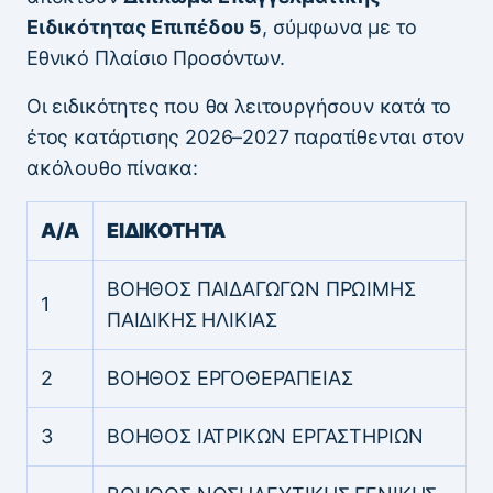
Ειδικότητας Επιπέδου 5
, σύμφωνα με το
Εθνικό Πλαίσιο Προσόντων.
Οι ειδικότητες που θα λειτουργήσουν κατά το
έτος κατάρτισης 2026–2027 παρατίθενται στον
ακόλουθο πίνακα:
Α/Α
ΕΙΔΙΚΟΤΗΤΑ
ΒΟΗΘΟΣ ΠΑΙΔΑΓΩΓΩΝ ΠΡΩΙΜΗΣ
1
ΠΑΙΔΙΚΗΣ ΗΛΙΚΙΑΣ
2
ΒΟΗΘΟΣ ΕΡΓΟΘΕΡΑΠΕΙΑΣ
3
ΒΟΗΘΟΣ ΙΑΤΡΙΚΩΝ ΕΡΓΑΣΤΗΡΙΩΝ