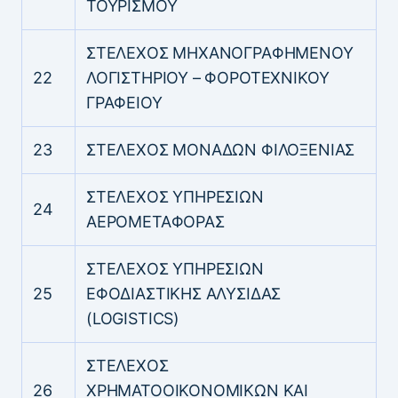
ΤΟΥΡΙΣΜΟΥ
ΣΤΕΛΕΧΟΣ ΜΗΧΑΝΟΓΡΑΦΗΜΕΝΟΥ
22
ΛΟΓΙΣΤΗΡΙΟΥ – ΦΟΡΟΤΕΧΝΙΚΟΥ
ΓΡΑΦΕΙΟΥ
23
ΣΤΕΛΕΧΟΣ ΜΟΝΑΔΩΝ ΦΙΛΟΞΕΝΙΑΣ
ΣΤΕΛΕΧΟΣ ΥΠΗΡΕΣΙΩΝ
24
ΑΕΡΟΜΕΤΑΦΟΡΑΣ
ΣΤΕΛΕΧΟΣ ΥΠΗΡΕΣΙΩΝ
25
ΕΦΟΔΙΑΣΤΙΚΗΣ ΑΛΥΣΙΔΑΣ
(LOGISTICS)
ΣΤΕΛΕΧΟΣ
26
ΧΡΗΜΑΤΟΟΙΚΟΝΟΜΙΚΩΝ ΚΑΙ