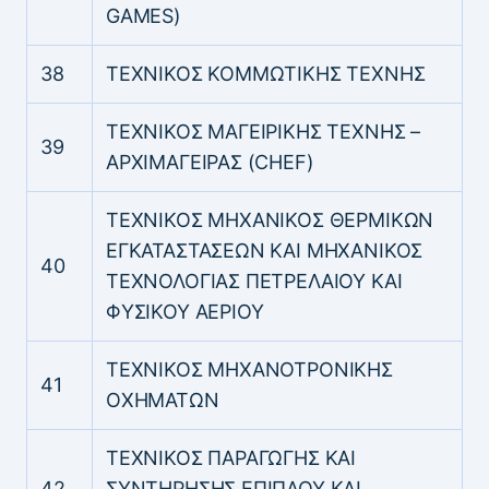
GAMES)
38
ΤΕΧΝΙΚΟΣ ΚΟΜΜΩΤΙΚΗΣ ΤΕΧΝΗΣ
ΤΕΧΝΙΚΟΣ ΜΑΓΕΙΡΙΚΗΣ ΤΕΧΝΗΣ –
39
ΑΡΧΙΜΑΓΕΙΡΑΣ (CHEF)
ΤΕΧΝΙΚΟΣ ΜΗΧΑΝΙΚΟΣ ΘΕΡΜΙΚΩΝ
ΕΓΚΑΤΑΣΤΑΣΕΩΝ ΚΑΙ ΜΗΧΑΝΙΚΟΣ
40
ΤΕΧΝΟΛΟΓΙΑΣ ΠΕΤΡΕΛΑΙΟΥ ΚΑΙ
ΦΥΣΙΚΟΥ ΑΕΡΙΟΥ
ΤΕΧΝΙΚΟΣ ΜΗΧΑΝΟΤΡΟΝΙΚΗΣ
41
ΟΧΗΜΑΤΩΝ
ΤΕΧΝΙΚΟΣ ΠΑΡΑΓΩΓΗΣ ΚΑΙ
42
ΣΥΝΤΗΡΗΣΗΣ ΕΠΙΠΛΟΥ ΚΑΙ