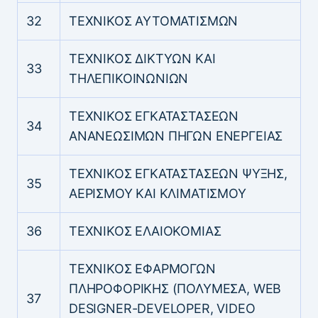
32
ΤΕΧΝΙΚΟΣ ΑΥΤΟΜΑΤΙΣΜΩΝ
ΤΕΧΝΙΚΟΣ ΔΙΚΤΥΩΝ ΚΑΙ
33
ΤΗΛΕΠΙΚΟΙΝΩΝΙΩΝ
ΤΕΧΝΙΚΟΣ ΕΓΚΑΤΑΣΤΑΣΕΩΝ
34
ΑΝΑΝΕΩΣΙΜΩΝ ΠΗΓΩΝ ΕΝΕΡΓΕΙΑΣ
ΤΕΧΝΙΚΟΣ ΕΓΚΑΤΑΣΤΑΣΕΩΝ ΨΥΞΗΣ,
35
ΑΕΡΙΣΜΟΥ ΚΑΙ ΚΛΙΜΑΤΙΣΜΟΥ
36
ΤΕΧΝΙΚΟΣ ΕΛΑΙΟΚΟΜΙΑΣ
ΤΕΧΝΙΚΟΣ ΕΦΑΡΜΟΓΩΝ
ΠΛΗΡΟΦΟΡΙΚΗΣ (ΠΟΛΥΜΕΣΑ, WEB
37
DESIGNER-DEVELOPER, VIDEO