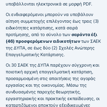
υποβάλλονται ηλεκτρονικά σε μορφή PDF.
Οι ενδιαφερόμενοι μπορούν να υποβάλουν
αίτηση συμμετοχής επιλέγοντας έως τρεις (3)
ειδικότητες κατάρτισης, κατά σειρά
προτίμησης, από το σύνολο των
σαράντα έξι
(46) προσφερόμενων ειδικοτήτων
των ΣΑΕΚ
της ΔΥΠΑ, σε έως δύο (2) Σχολές Ανώτερης
Επαγγελματικής Κατάρτισης.
Οι 30 ΣΑΕΚ της ΔΥΠΑ παρέχουν σύγχρονη και
ποιοτική αρχική επαγγελματική κατάρτιση,
προσαρμοσμένη στις απαιτήσεις της αγοράς
εργασίας και της οικονομίας. Μέσω της
συνδυασμένης παροχής θεωρητικής,
εργαστηριακής και πρακτικής εκπαίδευσης, οι
καταρτιζόμενοι αποκτούν εξειδικευμένες