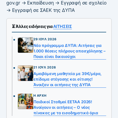
gov.gr → Εκπαίδευση → Εγγραφή σε σχολείο
→ Εγγραφή σε ΣΑΕΚ της ΔΥΠΑ
⏳ Άλλες ειδήσεις για
ΑΙΤΗΣΕΙΣ
29 ΙΟΎΛ 2026
Νέο πρόγραμμα ΔΥΠΑ: Αιτήσεις για
1.000 θέσεις πλήρους απασχόλησης –
Ποιοι είναι δικαιούχοι
21 ΙΟΎΛ 2026
Αμειβόμενη μαθητεία με 39€/μέρα,
επίδομα στέγασης και σίτισης!
Άνοιξαν οι αιτήσεις της ΔΥΠΑ
Η ΑΡΧΉ
Παιδικοί Σταθμοί ΕΕΤΑΑ 2026!
Ανοίγουν οι αιτήσεις – Ο νέος
πίνακας με τα εισοδηματικά όρια