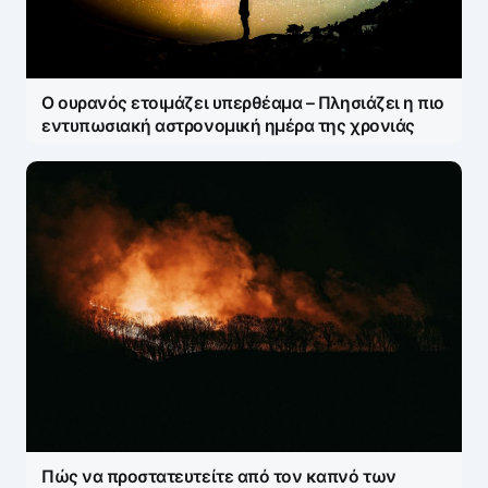
Ο ουρανός ετοιμάζει υπερθέαμα – Πλησιάζει η πιο
εντυπωσιακή αστρονομική ημέρα της χρονιάς
Πώς να προστατευτείτε από τον καπνό των