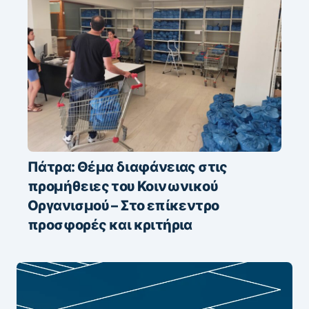
Πάτρα: Θέμα διαφάνειας στις
προμήθειες του Κοινωνικού
Οργανισμού – Στο επίκεντρο
προσφορές και κριτήρια