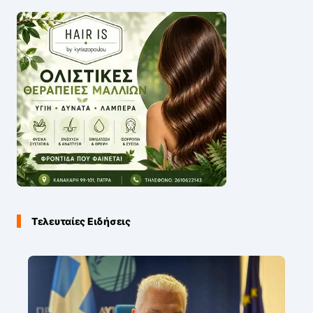
Τελευταίες Ειδήσεις