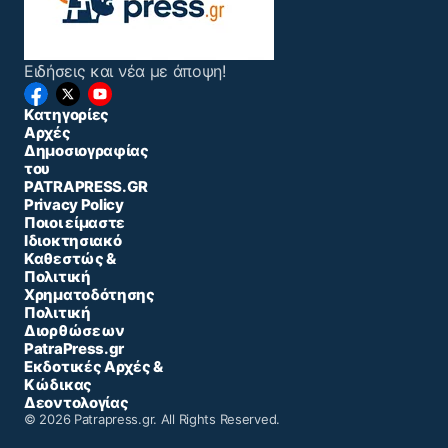
Ειδήσεις και νέα με άποψη!
Κατηγορίες
Αρχές
Δημοσιογραφίας
του
PATRAPRESS.GR
Privacy Policy
Ποιοι είμαστε
Ιδιοκτησιακό
Καθεστώς &
Πολιτική
Χρηματοδότησης
Πολιτική
Διορθώσεων
PatraPress.gr
Εκδοτικές Αρχές &
Κώδικας
Δεοντολογίας
© 2026 Patrapress.gr. All Rights Reserved.