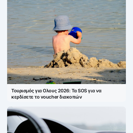
Τουρισμός για Ολους 2026: Τα SOS για να
κερδίσετε το voucher διακοπών