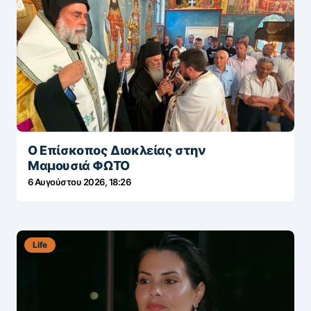
Ο Επίσκοπος Διοκλείας στην
Μαμουσιά ΦΩΤΟ
6 Αυγούστου 2026, 18:26
Life