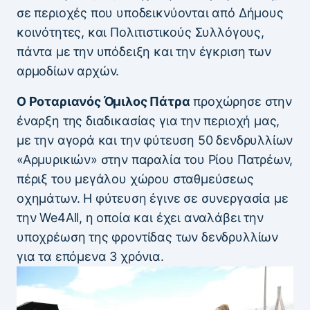
σε περιοχές που υποδεικνύονται από Δήμους
κοινότητες, και Πολιτιστικούς Συλλόγους,
πάντα με την υπόδειξη και την έγκριση των
αρμοδίων αρχών.
Ο Ροταριανός Όμιλος Πάτρα
προχώρησε στην
έναρξη της διαδικασίας για την περιοχή μας,
με την αγορά και την φύτευση 50 δενδρυλλίων
«Αρμυρικιών» στην παραλία του Ρίου Πατρέων,
πέριξ του μεγάλου χώρου σταθμεύσεως
οχημάτων. Η φύτευση έγινε σε συνεργασία με
την We4All, η οποία και έχει αναλάβει την
υποχρέωση της φροντίδας των δενδρυλλίων
για τα επόμενα 3 χρόνια.