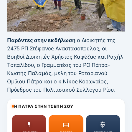
Παρόντες στην εκδήλωση
ο Διοικητής της
2475 ΡΠ Στέφανος Αναστασόπουλος, οι
Βοηθοί Διοικητές Χρήστος Καφέζας και Ραχήλ
Τοπαλίδου, ο Γραμματέας του ΡΟ Πάτρα-
Κωστής Παλαμάς, μέλη του Ροταριανού
Ομίλου Πάτρα και ο κ.Νίκος Κορωναίος,
Πρόεδρος του Πολιτιστικού Συλλόγου Ρίου.
Η ΠΑΤΡΑ ΣΤΗΝ ΤΣΕΠΗ ΣΟΥ
💊
📅
🚢