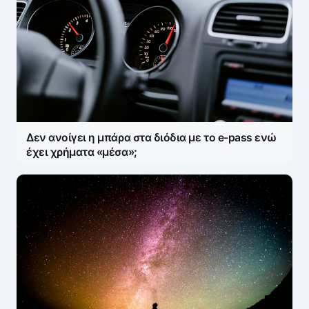
Δεν ανοίγει η μπάρα στα διόδια με το e-pass ενώ
έχει χρήματα «μέσα»;