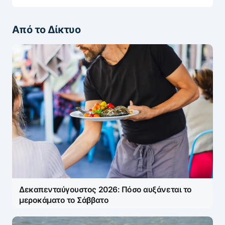
Από το Δίκτυο
Δεκαπενταύγουστος 2026: Πόσο αυξάνεται το
μεροκάματο το Σάββατο