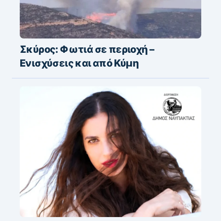
Σκύρος: Φωτιά σε περιοχή –
Ενισχύσεις και από Κύμη