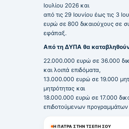
Ιουλίου 2026 και
από τις 29 Ιουνίου έως τις 3 Ι
ευρώ σε 800 δικαιούχους σε 
εφάπαξ.
Από τη ΔΥΠΑ θα καταβληθούν
22.000.000 ευρώ σε 36.000 δι
και λοιπά επιδόματα,
13.000.000 ευρώ σε 19.000 μητ
μητρότητας και
18.000.000 ευρώ σε 17.000 δικ
επιδοτούμενων προγραμμάτων
Η ΠΑΤΡΑ ΣΤΗΝ ΤΣΕΠΗ ΣΟΥ