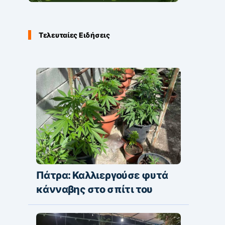
Τελευταίες Ειδήσεις
Πάτρα: Καλλιεργούσε φυτά
κάνναβης στο σπίτι του