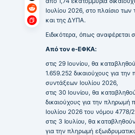
από 1,74 εκατομμύρια δικαιούχ
Ιουλίου 2026, στο πλαίσιο τω
και της ΔΥΠΑ.
Ειδικότερα, όπως αναφέρεται 
Από τον e-ΕΦΚΑ:
στις 29 Ιουνίου, θα καταβληθού
1.659.252 δικαιούχους για την
συντάξεων Ιουλίου 2026,
στις 30 Ιουνίου, θα καταβληθο
δικαιούχους για την πληρωμή
Ιουλίου 2026 του νόμου 4778/2
στις 3 Ιουλίου, θα καταβληθού
για την πληρωμή εξωιδρυματι