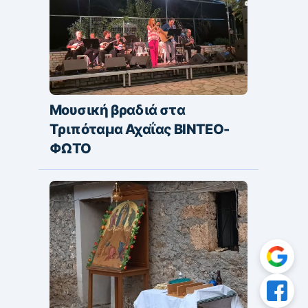
Μουσική βραδιά στα
Τριπόταμα Αχαΐας ΒΙΝΤΕΟ-
ΦΩΤΟ