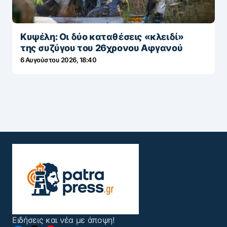
Κυψέλη: Οι δύο καταθέσεις «κλειδί»
της συζύγου του 26χρονου Αφγανού
6 Αυγούστου 2026, 18:40
Ειδήσεις και νέα με άποψη!