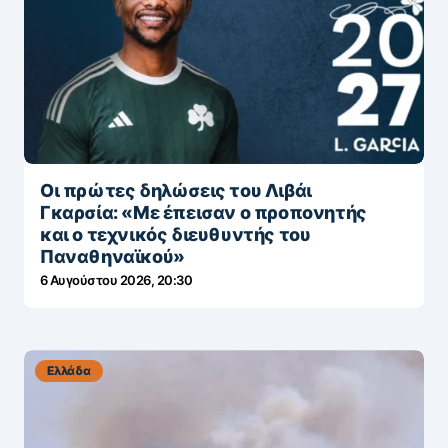
Οι πρώτες δηλώσεις του Λιβάι
Γκαρσία: «Με έπεισαν ο προπονητής
και ο τεχνικός διευθυντής του
Παναθηναϊκού»
6 Αυγούστου 2026, 20:30
Ελλάδα