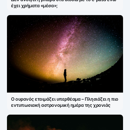
έχει χρήματα «μέσα»;
Ο ουρανός ετοιμάζει υπερθέαμα – Πλησιάζει η πιο
εντυπωσιακή αστρονομική ημέρα της χρονιάς