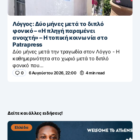
Λόγγος: Δύο μήνες μετά το διπλό
φονικό – «H πληγή παραμένει
ανοιχτή» – Η τοπική κοινωνία στο
Patrapress
Δύο μήνες μετά την τραγωδία στον Λόγγο - H
καθημερινότητα στο χωριό μετά το διπλό
φονικό που…
0
6 Αυγούστου 2026, 22:00
4 min read
Δείτε και άλλες ειδήσεις!
Ελλάδα