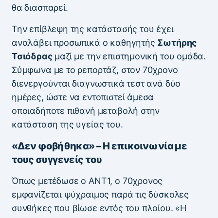
θα διασπαρεί.
Την επίβλεψη της κατάστασής του έχει
αναλάβει προσωπικά ο καθηγητής
Σωτήρης
Τσιόδρας
μαζί με την επιστημονική του ομάδα.
Σύμφωνα με το ρεπορτάζ, στον 70χρονο
διενεργούνται διαγνωστικά τεστ ανά δύο
ημέρες, ώστε να εντοπιστεί άμεσα
οποιαδήποτε πιθανή μεταβολή στην
κατάσταση της υγείας του.
«Δεν φοβήθηκα» – Η επικοινωνία με
τους συγγενείς του
Όπως μετέδωσε ο ΑΝΤ1, ο 70χρονος
εμφανίζεται ψύχραιμος παρά τις δύσκολες
συνθήκες που βίωσε εντός του πλοίου. «Η