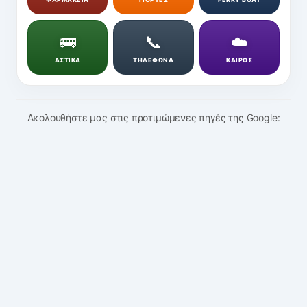
🚌
📞
☁️
ΑΣΤΙΚΑ
ΤΗΛΕΦΩΝΑ
ΚΑΙΡΟΣ
Ακολουθήστε μας στις προτιμώμενες πηγές της Google: