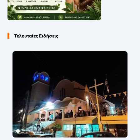
Τελευταίες Ειδήσεις