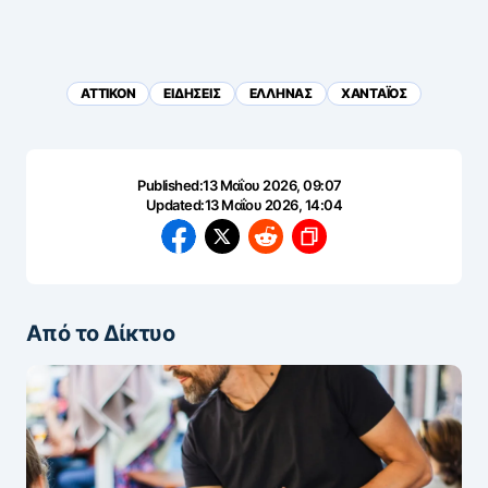
ΑΤΤΙΚΟΝ
ΕΙΔΗΣΕΙΣ
ΕΛΛΗΝΑΣ
ΧΑΝΤΑΪΟΣ
Published:
13 Μαΐου 2026, 09:07
Updated:
13 Μαΐου 2026, 14:04
Από το Δίκτυο