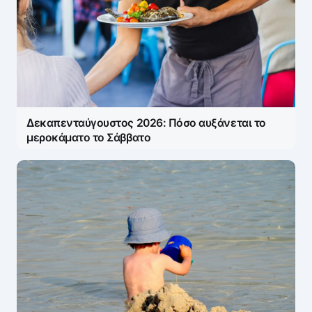
Δεκαπενταύγουστος 2026: Πόσο αυξάνεται το
μεροκάματο το Σάββατο