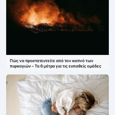
Πώς να προστατευτείτε από τον καπνό των
πυρκαγιών – Τα 6 μέτρα για τις ευπαθείς ομάδες