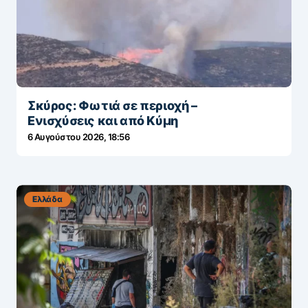
Σκύρος: Φωτιά σε περιοχή –
Ενισχύσεις και από Κύμη
6 Αυγούστου 2026, 18:56
Ελλάδα