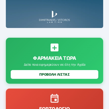
ΦΑΡΜΑΚΕΊΑ ΤΏΡΑ
Δείτε ποια εφημερεύουν σε όλη την Αχαΐα
ΠΡΟΒΟΛΗ ΛΙΣΤΑΣ
ΕΟΡΤΟΛΌΓΙΟ