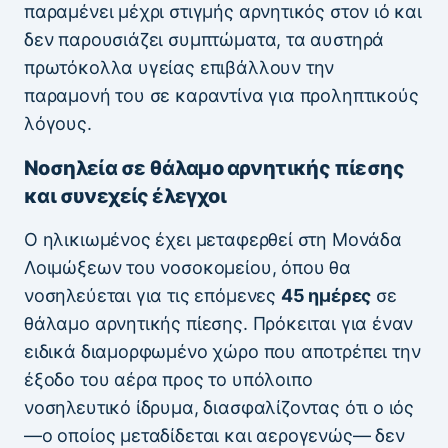
παραμένει μέχρι στιγμής αρνητικός στον ιό και
δεν παρουσιάζει συμπτώματα, τα αυστηρά
πρωτόκολλα υγείας επιβάλλουν την
παραμονή του σε καραντίνα για προληπτικούς
λόγους.
Νοσηλεία σε θάλαμο αρνητικής πίεσης
και συνεχείς έλεγχοι
Ο ηλικιωμένος έχει μεταφερθεί στη Μονάδα
Λοιμώξεων του νοσοκομείου, όπου θα
νοσηλεύεται για τις επόμενες
45 ημέρες
σε
θάλαμο αρνητικής πίεσης. Πρόκειται για έναν
ειδικά διαμορφωμένο χώρο που αποτρέπει την
έξοδο του αέρα προς το υπόλοιπο
νοσηλευτικό ίδρυμα, διασφαλίζοντας ότι ο ιός
—ο οποίος μεταδίδεται και αερογενώς— δεν