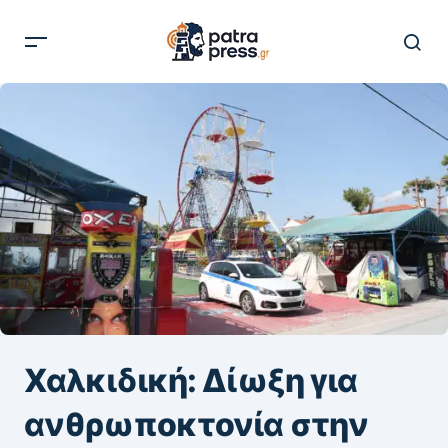
Χαλκιδική: Δίωξη για
ανθρωποκτονία στην