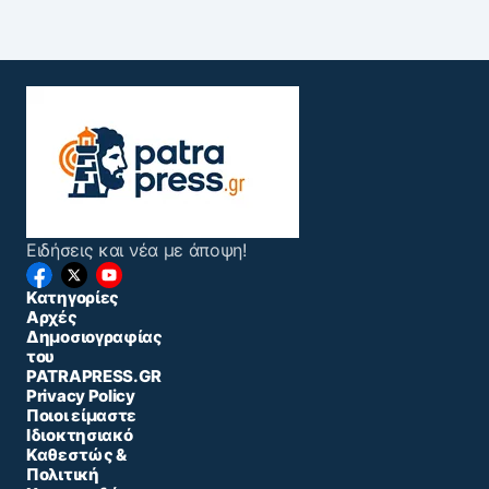
Ειδήσεις και νέα με άποψη!
Κατηγορίες
Αρχές
Δημοσιογραφίας
του
PATRAPRESS.GR
Privacy Policy
Ποιοι είμαστε
Ιδιοκτησιακό
Καθεστώς &
Πολιτική