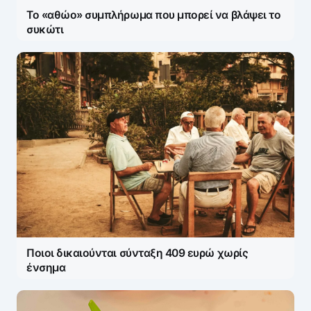
Το «αθώο» συμπλήρωμα που μπορεί να βλάψει το
συκώτι
Ποιοι δικαιούνται σύνταξη 409 ευρώ χωρίς
ένσημα