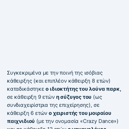
Συγκεκριμένα με την ποινή της ισόβιας
κάθειρξης (και επιπλέον κάθειρξη 8 ετών)
καταδικάστηκε
ο ιδιοκτήτης του λούνα παρκ,
σε κάθειρξη 9 ετών
η σύζυγος του
(ως
συνδιαχειρίστρια της επιχείρησης), σε
κάθειρξη 6 ετών
ο χειριστής του μοιραίου
παιχνιδιού
(με την ονομασία «Crazy Dance»)