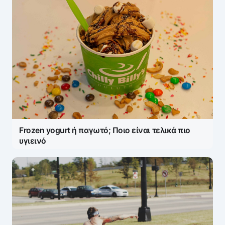
Frozen yogurt ή παγωτό; Ποιο είναι τελικά πιο
υγιεινό