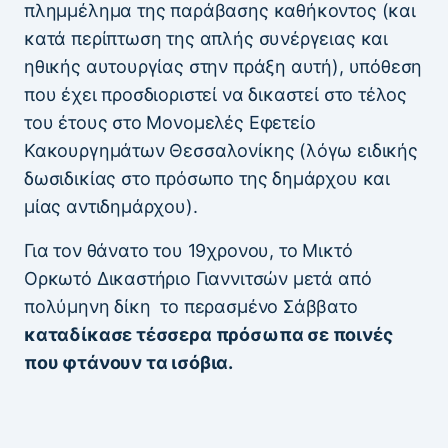
πλημμέλημα της παράβασης καθήκοντος (και
κατά περίπτωση της απλής συνέργειας και
ηθικής αυτουργίας στην πράξη αυτή), υπόθεση
που έχει προσδιοριστεί να δικαστεί στο τέλος
του έτους στο Μονομελές Εφετείο
Κακουργημάτων Θεσσαλονίκης (λόγω ειδικής
δωσιδικίας στο πρόσωπο της δημάρχου και
μίας αντιδημάρχου).
Για τον θάνατο του 19χρονου, το Μικτό
Ορκωτό Δικαστήριο Γιαννιτσών μετά από
πολύμηνη δίκη το περασμένο Σάββατο
καταδίκασε τέσσερα πρόσωπα σε ποινές
που φτάνουν τα ισόβια.