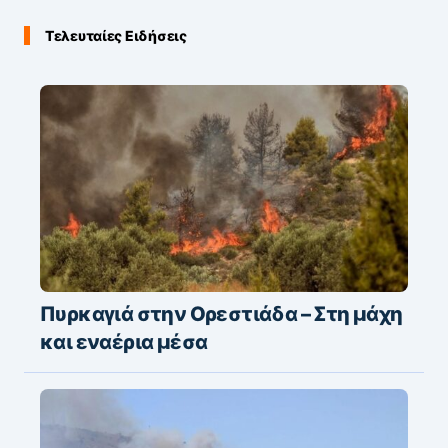
Τελευταίες Ειδήσεις
Πυρκαγιά στην Ορεστιάδα – Στη μάχη
και εναέρια μέσα