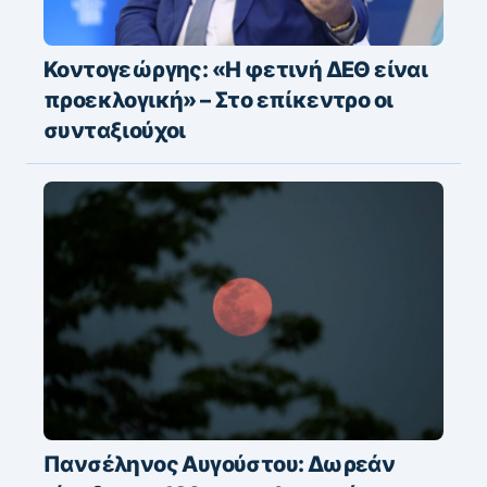
Κοντογεώργης: «Η φετινή ΔΕΘ είναι
προεκλογική» – Στο επίκεντρο οι
συνταξιούχοι
Πανσέληνος Αυγούστου: Δωρεάν