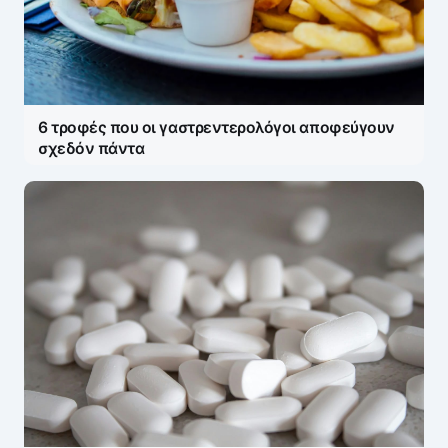
6 τροφές που οι γαστρεντερολόγοι αποφεύγουν
σχεδόν πάντα