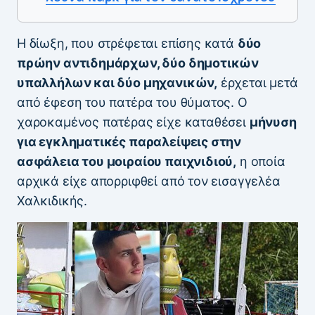
Η δίωξη, που στρέφεται επίσης κατά
δύο
πρώην αντιδημάρχων, δύο δημοτικών
υπαλλήλων και δύο μηχανικών,
έρχεται μετά
από έφεση του πατέρα του θύματος. Ο
χαροκαμένος πατέρας είχε καταθέσει
μήνυση
για εγκληματικές παραλείψεις στην
ασφάλεια του μοιραίου παιχνιδιού,
η οποία
αρχικά είχε απορριφθεί από τον εισαγγελέα
Χαλκιδικής.