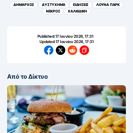
ΔΗΜΑΡΧΟΣ
ΔΥΣΤΥΧΗΜΑ
ΕΙΔΗΣΕΙΣ
ΛΟΥΝΑ ΠΑΡΚ
ΝΕΚΡΟΣ
ΧΑΛΚΙΔΙΚΗ
Published:
17 Ιουνίου 2026, 17:31
Updated:
17 Ιουνίου 2026, 17:31
Από το Δίκτυο