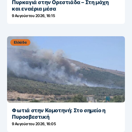
Πυρκαγιά στην Ορεστιάδα – Στη μάχη
και εναέρια μέσα
9 Αυγούστου 2026, 16:15
Ελλάδα
Φωτιά στην Κομοτηνή: Στο σημείο η
Πυροσβεστική
9 Αυγούστου 2026, 16:05