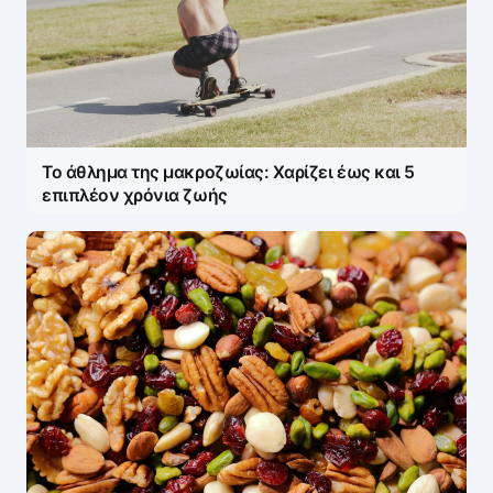
Το άθλημα της μακροζωίας: Χαρίζει έως και 5
επιπλέον χρόνια ζωής