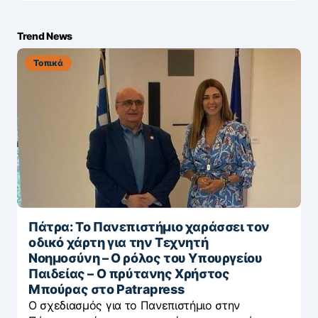
Trend News
Τοπικά
Πάτρα: Το Πανεπιστήμιο χαράσσει τον
οδικό χάρτη για την Τεχνητή
Νοημοσύνη – Ο ρόλος του Υπουργείου
Παιδείας – Ο πρύτανης Χρήστος
Μπούρας στο Patrapress
Ο σχεδιασμός για το Πανεπιστήμιο στην