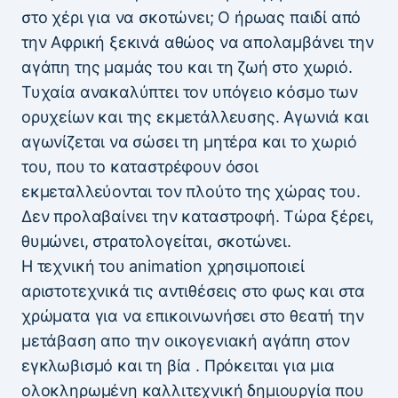
στο χέρι για να σκοτώνει; Ο ήρωας παιδί από
την Αφρική ξεκινά αθώος να απολαμβάνει την
αγάπη της μαμάς του και τη ζωή στο χωριό.
Τυχαία ανακαλύπτει τον υπόγειο κόσμο των
ορυχείων και της εκμετάλλευσης. Αγωνιά και
αγωνίζεται να σώσει τη μητέρα και το χωριό
του, που το καταστρέφουν όσοι
εκμεταλλεύονται τον πλούτο της χώρας του.
Δεν προλαβαίνει την καταστροφή. Τώρα ξέρει,
θυμώνει, στρατολογείται, σκοτώνει.
Η τεχνική του animation χρησιμοποιεί
αριστοτεχνικά τις αντιθέσεις στο φως και στα
χρώματα για να επικοινωνήσει στο θεατή την
μετάβαση απο την οικογενιακή αγάπη στον
εγκλωβισμό και τη βία . Πρόκειται για μια
ολοκληρωμένη καλλιτεχνική δημιουργία που