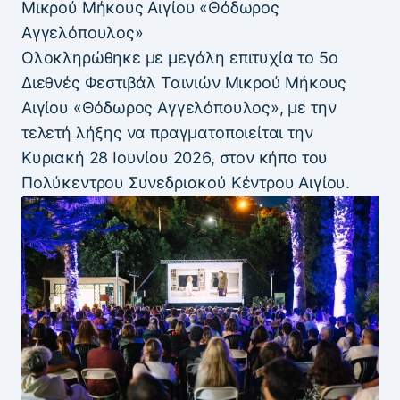
Μικρού Μήκους Αιγίου «Θόδωρος
Αγγελόπουλος»
Ολοκληρώθηκε με μεγάλη επιτυχία το 5ο
Διεθνές Φεστιβάλ Ταινιών Μικρού Μήκους
Αιγίου «Θόδωρος Αγγελόπουλος», με την
τελετή λήξης να πραγματοποιείται την
Κυριακή 28 Ιουνίου 2026, στον κήπο του
Πολύκεντρου Συνεδριακού Κέντρου Αιγίου.