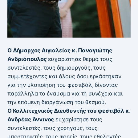
Ο Δήμαρχος Αιγιαλείας κ. Παναγιώτης
Ανδριόπουλος
ευχαρίστησε θερμά τους
συντελεστές, τους δημιουργούς, τους
συμμετέχοντες και όλους όσοι εργάστηκαν
για την υλοποίηση του φεστιβάλ, δίνοντας
παράλληλα το έναυσμα για τη συνέχεια και
την επόμενη διοργάνωση του θεσμού.
Ο Καλλιτεχνικός Διευθυντής του φεστιβάλ κ.
Ανδρέας Άννινος
ευχαρίστησε τους
συντελεστές, τους χορηγούς, τους
υποστηρικτές, τους φορείς, τους εθελοντές