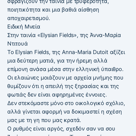
σφραγίζουν την ταινία με τρυφερότητα,
ποιητικότητα και μια βαθιά αίσθηση
αποχαιρετισμού.
Ειδική Μνεία
Στην ταινία «Elysian Fields», της Άννα-Μαρία
Ντιτουά
Το Elysian Fields, της Anna-Maria Dutoit αξίζει
μια δεύτερη ματιά, για την ήρεμη αλλά
επίμονη ανάσα μέσα στην ελληνική ύπαιθρο.
Οι ελαιώνες μοιάζουν με αρχεία μνήμης που
θυμίζουν ότι η απειλή της ξηρασίας και της
φωτιάς δεν είναι αφηρημένες έννοιες.
Δεν στεκόμαστε μόνο στο οικολογικό σχόλιο,
αλλά γίνεται αφορμή να δοκιμαστεί η σχέση
μας με τη γη που μας κρατά.
Ο ρυθμός είναι αργός, σχεδόν σαν να σου