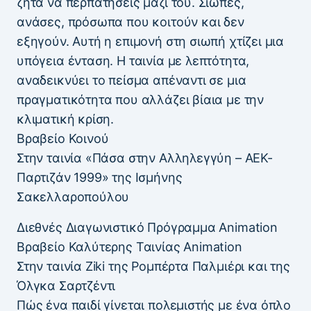
ζητά να περπατήσεις μαζί του. Σιωπές,
ανάσες, πρόσωπα που κοιτούν και δεν
εξηγούν. Αυτή η επιμονή στη σιωπή χτίζει μια
υπόγεια ένταση. Η ταινία με λεπτότητα,
αναδεικνύει το πείσμα απέναντι σε μια
πραγματικότητα που αλλάζει βίαια με την
κλιματική κρίση.
Βραβείο Κοινού
Στην ταινία «Πάσα στην Αλληλεγγύη – ΑΕΚ-
Παρτιζάν 1999» της Ισμήνης
Σακελλαροπούλου
Διεθνές Διαγωνιστικό Πρόγραμμα Animation
Βραβείο Καλύτερης Ταινίας Animation
Στην ταινία Ziki της Ρομπέρτα Παλμιέρι και της
Όλγκα Σαρτζέντι
Πώς ένα παιδί γίνεται πολεμιστής με ένα όπλο