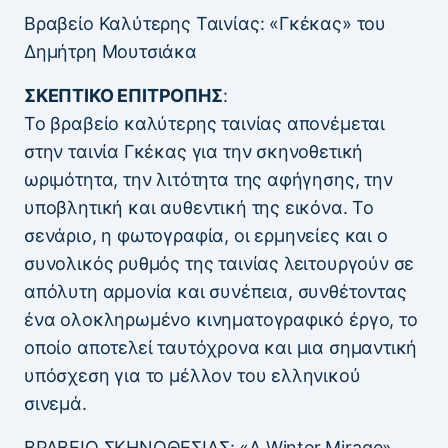
Βραβείο Καλύτερης Ταινίας: «Γκέκας» του
Δημήτρη Μουτσιάκα
ΣΚΕΠΤΙΚΟ ΕΠΙΤΡΟΠΗΣ
:
Το βραβείο καλύτερης ταινίας απονέμεται
στην ταινία Γκέκας για την σκηνοθετική
ωριμότητα, την λιτότητα της αφήγησης, την
υποβλητική και αυθεντική της εικόνα. Το
σενάριο, η φωτογραφία, οι ερμηνείες και ο
συνολικός ρυθμός της ταινίας λειτουργούν σε
απόλυτη αρμονία και συνέπεια, συνθέτοντας
ένα ολοκληρωμένο κινηματογραφικό έργο, το
οποίο αποτελεί ταυτόχρονα και μια σημαντική
υπόσχεση για το μέλλον του ελληνικού
σινεμά.
ΒΡΑΒΕΙΟ ΣΚΗΝΟΘΕΣΙΑΣ: «A Winter Mirage»