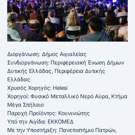
Διοργάνωση: Δήμος Αιγιαλείας
Συνδιοργάνωση: Περιφερειακή Ένωση Δήμων
Δυτικής Ελλάδας, Περιφέρεια Δυτικής
Ελλάδας
Χρυσός Χορηγός: Helesi
Χορηγοί: Φυσικό Μεταλλικό Νερό Αύρα, Κτήμα
Μέγα Σπήλαιο
Παροχή Προϊόντος: Κουνινιώτης
Υπό την Αιγίδα: ΕΚΚΟΜΕΔ
Με την Υποστήριξη: Πανεπιστήμιο Πατρών,