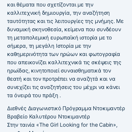
και θέματα που σχετίζονται με την
καλλιτεχνική δημιουργία, την αναζήτηση
ταυτότητας και τις λειτουργίες της μνήμης. Με
δυναμική σκηνοθεσία, κείμενα που συνδέουν
τη μεταπολεμική ευρωπαϊκή ιστορία με το
σήμερα, τη μεγάλη Ιστορία με την
καθημερινότητα των ηρώων και φωτογραφία
που απεικονίζει καλλιτεχνικά τις σκέψεις της
ηρωίδας, κινητοποιεί συναισθηματικά τον
θεατή και τον προτρέπει να αναζητά και να
συνεχίζει τις αναζητήσεις του μέχρι να κάνει
τα όνειρά του πράξη .
Διεθνές Διαγωνιστικό Πρόγραμμα Ντοκιμαντέρ
Βραβείο Καλυτέρου Ντοκιμαντέρ
Στην ταινία «The Girl Looking for the Cabin»,