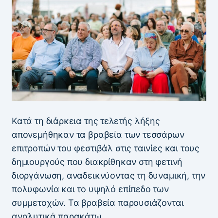
Κατά τη διάρκεια της τελετής λήξης
απονεμήθηκαν τα βραβεία των τεσσάρων
επιτροπών του φεστιβάλ στις ταινίες και τους
δημιουργούς που διακρίθηκαν στη φετινή
διοργάνωση, αναδεικνύοντας τη δυναμική, την
πολυφωνία και το υψηλό επίπεδο των
συμμετοχών. Τα βραβεία παρουσιάζονται
αναλυτικά παρακάτω.