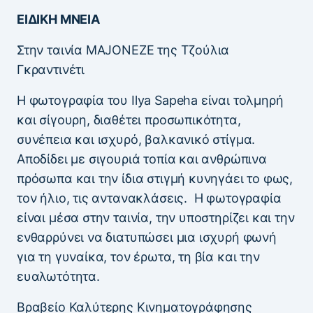
ΕΙΔΙΚΗ ΜΝΕΙΑ
Στην ταινία ΜAJONEZE της Τζούλια
Γκραντινέτι
Η φωτογραφία του Ilya Sapeha είναι τολμηρή
και σίγουρη, διαθέτει προσωπικότητα,
συνέπεια και ισχυρό, βαλκανικό στίγμα.
Αποδίδει με σιγουριά τοπία και ανθρώπινα
πρόσωπα και την ίδια στιγμή κυνηγάει το φως,
τον ήλιο, τις αντανακλάσεις. Η φωτογραφία
είναι μέσα στην ταινία, την υποστηρίζει και την
ενθαρρύνει να διατυπώσει μια ισχυρή φωνή
για τη γυναίκα, τον έρωτα, τη βία και την
ευαλωτότητα.
Βραβείο Καλύτερης Κινηματογράφησης