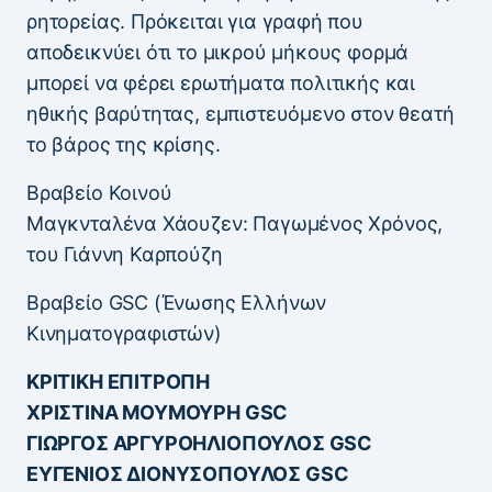
ρητορείας. Πρόκειται για γραφή που
αποδεικνύει ότι το μικρού μήκους φορμά
μπορεί να φέρει ερωτήματα πολιτικής και
ηθικής βαρύτητας, εμπιστευόμενο στον θεατή
το βάρος της κρίσης.
Βραβείο Κοινού
Μαγκνταλένα Χάουζεν: Παγωμένος Χρόνος,
του Γιάννη Καρπούζη
Βραβείο GSC (Ένωσης Ελλήνων
Κινηματογραφιστών)
ΚΡΙΤΙΚΗ ΕΠΙΤΡΟΠΗ
ΧΡΙΣΤΙΝΑ ΜΟΥΜΟΥΡΗ GSC
ΓΙΩΡΓΟΣ ΑΡΓΥΡΟΗΛΙΟΠΟΥΛΟΣ GSC
ΕΥΓΕΝΙΟΣ ΔΙΟΝΥΣΟΠΟΥΛΟΣ GSC