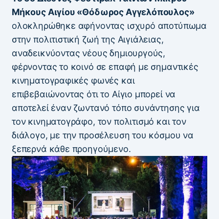
Μήκους Αιγίου «Θόδωρος Αγγελόπουλος»
ολοκληρώθηκε αφήνοντας ισχυρό αποτύπωμα
στην πολιτιστική ζωή της Αιγιάλειας,
αναδεικνύοντας νέους δημιουργούς,
φέρνοντας το κοινό σε επαφή με σημαντικές
κινηματογραφικές φωνές και
επιβεβαιώνοντας ότι το Αίγιο μπορεί να
αποτελεί έναν ζωντανό τόπο συνάντησης για
τον κινηματογράφο, τον πολιτισμό και τον
διάλογο, με την προσέλευση του κόσμου να
ξεπερνά κάθε προηγούμενο.