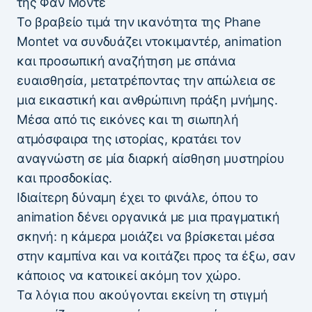
της Φαν Μοντέ
Το βραβείο τιμά την ικανότητα της Phane
Montet να συνδυάζει ντοκιμαντέρ, animation
και προσωπική αναζήτηση με σπάνια
ευαισθησία, μετατρέποντας την απώλεια σε
μια εικαστική και ανθρώπινη πράξη μνήμης.
Μέσα από τις εικόνες και τη σιωπηλή
ατμόσφαιρα της ιστορίας, κρατάει τον
αναγνώστη σε μία διαρκή αίσθηση μυστηρίου
και προσδοκίας.
Ιδιαίτερη δύναμη έχει το φινάλε, όπου το
animation δένει οργανικά με μια πραγματική
σκηνή: η κάμερα μοιάζει να βρίσκεται μέσα
στην καμπίνα και να κοιτάζει προς τα έξω, σαν
κάποιος να κατοικεί ακόμη τον χώρο.
Τα λόγια που ακούγονται εκείνη τη στιγμή