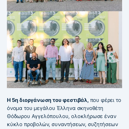
Η 5η διοργάνωση του φεστιβάλ,
που φέρει το
όνομα του μεγάλου Έλληνα σκηνοθέτη
Θόδωρου Αγγελόπουλου, ολοκλήρωσε έναν
κύκλο προβολών, συναντήσεων, συζητήσεων