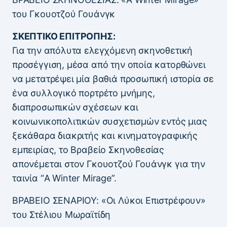
του Γκουοτζού Γουάνγκ
ΣΚΕΠΤΙΚΟ ΕΠΙΤΡΟΠΗΣ:
Για την απόλυτα ελεγχόμενη σκηνοθετική
προσέγγιση, μέσα από την οποία κατορθώνει
να μετατρέψει μία βαθιά προσωπική ιστορία σε
ένα συλλογικό πορτρέτο μνήμης,
διαπροσωπικών σχέσεων και
κοινωνικοπολιτικών συσχετισμών εντός μιας
ξεκάθαρα διακριτής και κινηματογραφικής
εμπειρίας, το Βραβείο Σκηνοθεσίας
απονέμεται στον Γκουοτζού Γουάνγκ για την
ταινία “A Winter Mirage”.
ΒΡΑΒΕΙΟ ΣΕΝΑΡΙΟΥ: «Οι Λύκοι Επιστρέφουν»
του Στέλιου Μωραϊτίδη