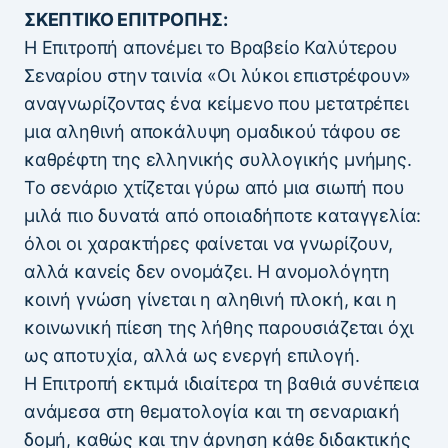
ΣΚΕΠΤΙΚΟ ΕΠΙΤΡΟΠΗΣ:
Η Επιτροπή απονέμει το Βραβείο Καλύτερου
Σεναρίου στην ταινία «Οι λύκοι επιστρέφουν»
αναγνωρίζοντας ένα κείμενο που μετατρέπει
μια αληθινή αποκάλυψη ομαδικού τάφου σε
καθρέφτη της ελληνικής συλλογικής μνήμης.
Το σενάριο χτίζεται γύρω από μια σιωπή που
μιλά πιο δυνατά από οποιαδήποτε καταγγελία:
όλοι οι χαρακτήρες φαίνεται να γνωρίζουν,
αλλά κανείς δεν ονομάζει. Η ανομολόγητη
κοινή γνώση γίνεται η αληθινή πλοκή, και η
κοινωνική πίεση της λήθης παρουσιάζεται όχι
ως αποτυχία, αλλά ως ενεργή επιλογή.
Η Επιτροπή εκτιμά ιδιαίτερα τη βαθιά συνέπεια
ανάμεσα στη θεματολογία και τη σεναριακή
δομή, καθώς και την άρνηση κάθε διδακτικής