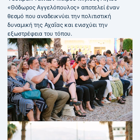
«Θόδωρος Αγγελόπουλος» αποτελεί έναν
θεσμό που αναδεικνύει την πολιτιστική
δυναμική της Αχαΐας και ενισχύει την
εξωστρέφεια του τόπου.