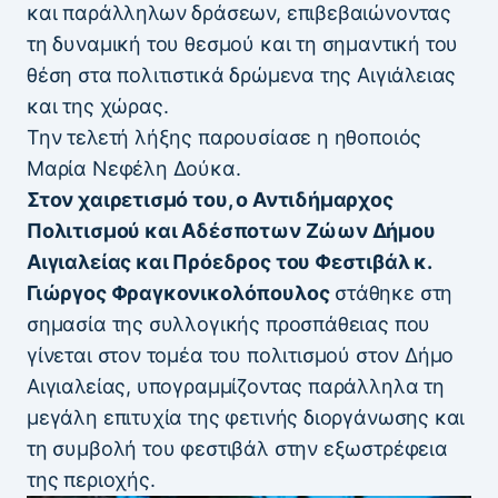
και παράλληλων δράσεων, επιβεβαιώνοντας
τη δυναμική του θεσμού και τη σημαντική του
θέση στα πολιτιστικά δρώμενα της Αιγιάλειας
και της χώρας.
Την τελετή λήξης παρουσίασε η ηθοποιός
Μαρία Νεφέλη Δούκα.
Στον χαιρετισμό του, ο Αντιδήμαρχος
Πολιτισμού και Αδέσποτων Ζώων Δήμου
Αιγιαλείας και Πρόεδρος του Φεστιβάλ κ.
Γιώργος Φραγκονικολόπουλος
στάθηκε στη
σημασία της συλλογικής προσπάθειας που
γίνεται στον τομέα του πολιτισμού στον Δήμο
Αιγιαλείας, υπογραμμίζοντας παράλληλα τη
μεγάλη επιτυχία της φετινής διοργάνωσης και
τη συμβολή του φεστιβάλ στην εξωστρέφεια
της περιοχής.