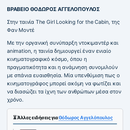
ΒΡΑΒΕΙΟ ΘΟΔΩΡΟΣ ΑΓΓΕΛΟΠΟΥΛΟΣ
Στην ταινία The Girl Looking for the Cabin, της
Φαν Μοντέ
Με την οργανική συνύπαρξη ντοκιμαντέρ και
animation, η ταινία δημιουργεί έναν ενιαίο
κινηματογραφικό κόσμο, όπου η
πραγματικότητα και η ανάμνηση συνομιλούν
με σπάνια ευαισθησία. Μία υπενθύμιση πως ο
κινηματογράφος μπορεί ακόμη να φωτίζει και
να διασώζει τα ίχνη των ανθρώπων μέσα στον
χρόνο.
⏳ Άλλες ειδήσεις για
Θόδωρος Αγγελόπουλος