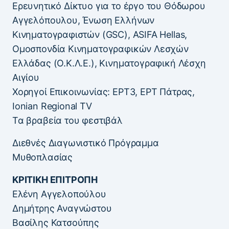
Ερευνητικό Δίκτυο για το έργο του Θόδωρου
Αγγελόπουλου, Ένωση Ελλήνων
Κινηματογραφιστών (GSC), ASIFA Hellas,
Ομοσπονδία Κινηματογραφικών Λεσχών
Ελλάδας (Ο.Κ.Λ.Ε.), Κινηματογραφική Λέσχη
Αιγίου
Χορηγοί Επικοινωνίας: ΕΡΤ3, ΕΡΤ Πάτρας,
Ionian Regional TV
Τα βραβεία του φεστιβάλ
Διεθνές Διαγωνιστικό Πρόγραμμα
Μυθοπλασίας
ΚΡΙΤΙΚΗ ΕΠΙΤΡΟΠΗ
Ελένη Αγγελοπούλου
Δημήτρης Αναγνώστου
Βασίλης Κατσούπης