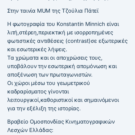
Στην ταινία MUM της Τζούλια Πάτεϊ
Η φωτογραφία του Konstantin Minnich είναι
λιτή,στέρεη,περιεκτική με ισορροπημένες
φωτιστικές αντιθέσεις (contrast)σε εξωτερικές
και εσωτερικές λήψεις.
Τα χρώματα και οι αποχρώσεις τους,
υποβάλουν την εσωτερική απομόνωση και
αποξένωση των πρωταγωνιστών.
Οι χώροι μέσω του γεωμετρικού
καδραρίσματος γίνονται
λειτουργικοί,καθοριστικοί και σημαινόμενοι
για την εξέλιξη της ιστορίας.
Βραβείο Ομοσπονδίας Κινηματογραφικών
Λεσχών Ελλάδας: