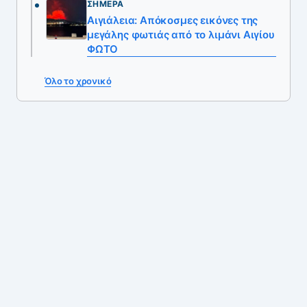
ΣΉΜΕΡΑ
Αιγιάλεια: Απόκοσμες εικόνες της
μεγάλης φωτιάς από το λιμάνι Αιγίου
ΦΩΤΟ
Όλο το χρονικό