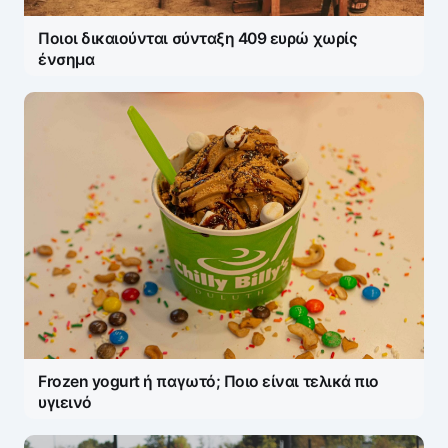
Ποιοι δικαιούνται σύνταξη 409 ευρώ χωρίς
ένσημα
Frozen yogurt ή παγωτό; Ποιο είναι τελικά πιο
υγιεινό