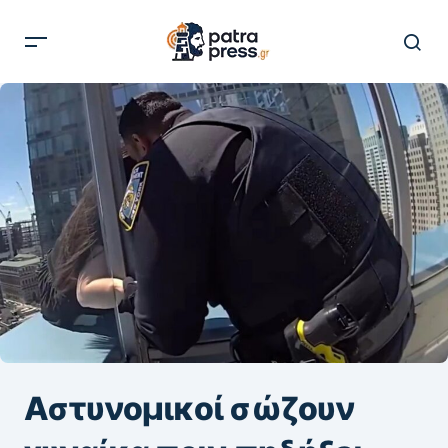
Αστυνομικοί σώζουν