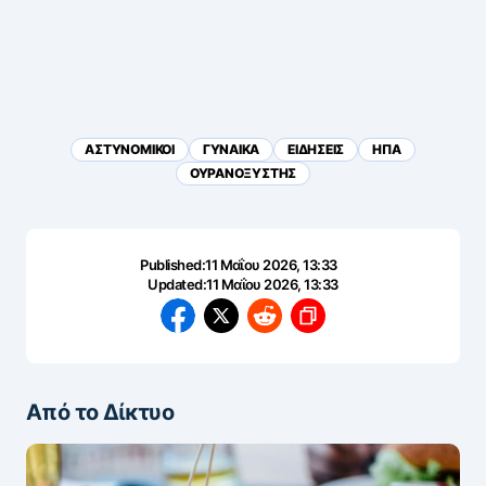
ΑΣΤΥΝΟΜΙΚΟΙ
ΓΥΝΑΙΚΑ
ΕΙΔΗΣΕΙΣ
ΗΠΑ
ΟΥΡΑΝΟΞΥΣΤΗΣ
Published:
11 Μαΐου 2026, 13:33
Updated:
11 Μαΐου 2026, 13:33
Από το Δίκτυο