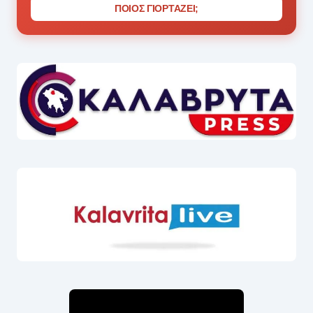
ΠΟΙΟΣ ΓΙΟΡΤΑΖΕΙ;