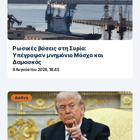
Ρωσικές βάσεις στη Συρία:
Υπέγραψαν μνημόνιο Μόσχα και
Δαμασκός
9 Αυγούστου 2026, 18:45
Διεθνή