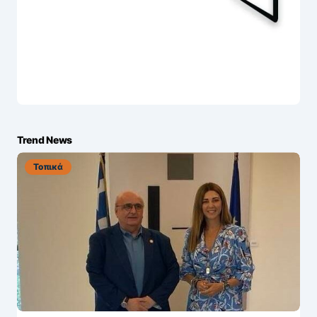
Trend News
Τοπικά