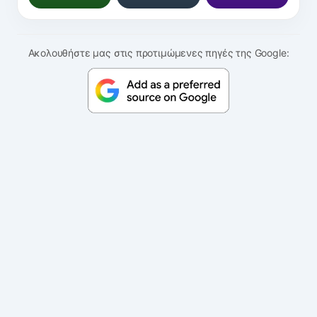
Ακολουθήστε μας στις προτιμώμενες πηγές της Google: