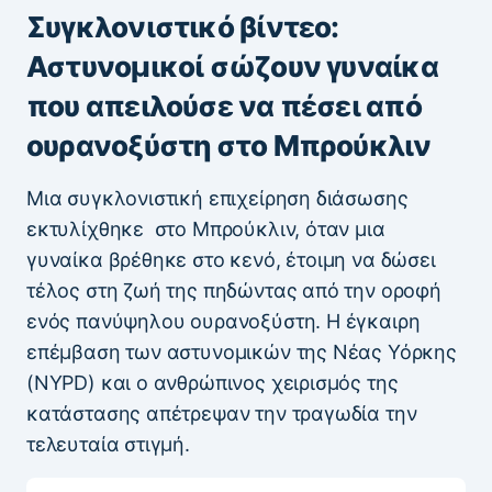
Συγκλονιστικό βίντεο:
Αστυνομικοί σώζουν γυναίκα
που απειλούσε να πέσει από
ουρανοξύστη στο Μπρούκλιν
Μια συγκλονιστική επιχείρηση διάσωσης
εκτυλίχθηκε στο Μπρούκλιν, όταν μια
γυναίκα βρέθηκε στο κενό, έτοιμη να δώσει
τέλος στη ζωή της πηδώντας από την οροφή
ενός πανύψηλου ουρανοξύστη. Η έγκαιρη
επέμβαση των αστυνομικών της Νέας Υόρκης
(NYPD) και ο ανθρώπινος χειρισμός της
κατάστασης απέτρεψαν την τραγωδία την
τελευταία στιγμή.