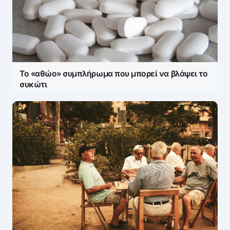
Το «αθώο» συμπλήρωμα που μπορεί να βλάψει το
συκώτι