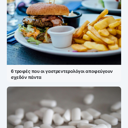
6 τροφές που οι γαστρεντερολόγοι αποφεύγουν
σχεδόν πάντα