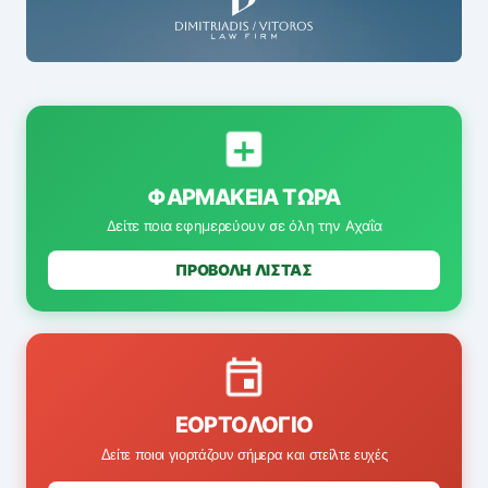
ΦΑΡΜΑΚΕΊΑ ΤΏΡΑ
Δείτε ποια εφημερεύουν σε όλη την Αχαΐα
ΠΡΟΒΟΛΗ ΛΙΣΤΑΣ
ΕΟΡΤΟΛΌΓΙΟ
Δείτε ποιοι γιορτάζουν σήμερα και στείλτε ευχές