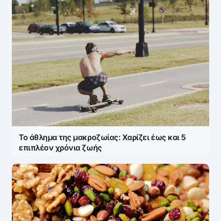
Το άθλημα της μακροζωίας: Χαρίζει έως και 5
επιπλέον χρόνια ζωής