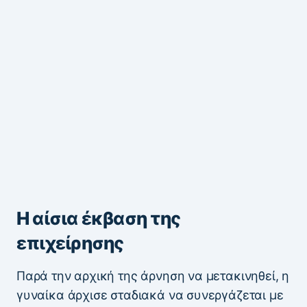
Η αίσια έκβαση της
επιχείρησης
Παρά την αρχική της άρνηση να μετακινηθεί, η
γυναίκα άρχισε σταδιακά να συνεργάζεται με