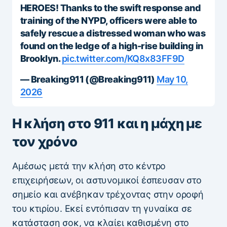
HEROES! Thanks to the swift response and
training of the NYPD, officers were able to
safely rescue a distressed woman who was
found on the ledge of a high-rise building in
Brooklyn.
pic.twitter.com/KQ8x83FF9D
— Breaking911 (@Breaking911)
May 10,
2026
Η κλήση στο 911 και η μάχη με
τον χρόνο
Αμέσως μετά την κλήση στο κέντρο
επιχειρήσεων, οι αστυνομικοί έσπευσαν στο
σημείο και ανέβηκαν τρέχοντας στην οροφή
του κτιρίου. Εκεί εντόπισαν τη γυναίκα σε
κατάσταση σοκ, να κλαίει καθισμένη στο