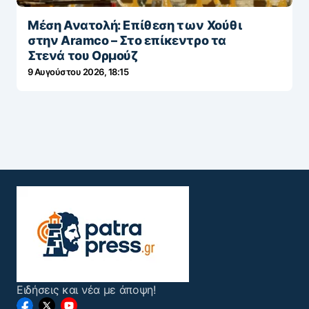
Μέση Ανατολή: Επίθεση των Χούθι
στην Aramco – Στο επίκεντρο τα
Στενά του Ορμούζ
9 Αυγούστου 2026, 18:15
Ειδήσεις και νέα με άποψη!