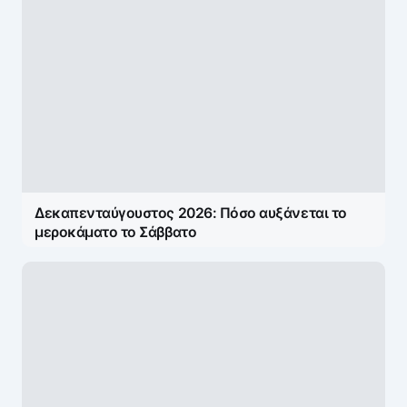
Δεκαπενταύγουστος 2026: Πόσο αυξάνεται το
μεροκάματο το Σάββατο