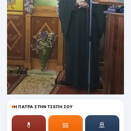
Η ΠΑΤΡΑ ΣΤΗΝ ΤΣΕΠΗ ΣΟΥ
💊
📅
🚢