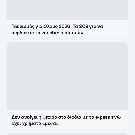
Τουρισμός για Ολους 2026: Τα SOS για να
κερδίσετε το voucher διακοπών