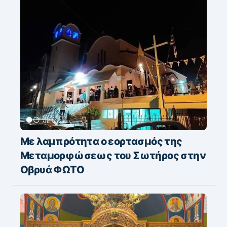
Τελευταίες Ειδήσεις