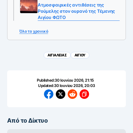
Ατμοσφαιρικές αντιθέσεις της
Ρούμελης στον ουρανό της Τέμενης
Αιγίου ΦΩΤΟ
Όλο το χρονικό
ΑΙΓΙΑΛΕΙΑΣ
ΑΙΓΙΟΥ
Published:
30 Ιουνίου 2026, 21:15
Updated:
30 Ιουνίου 2026, 20:03
Από το Δίκτυο