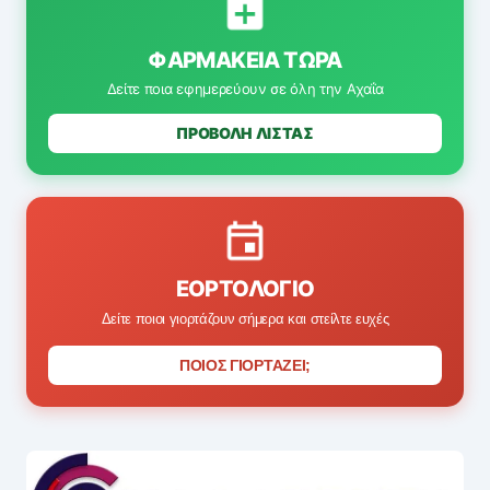
ΦΑΡΜΑΚΕΊΑ ΤΏΡΑ
Δείτε ποια εφημερεύουν σε όλη την Αχαΐα
ΠΡΟΒΟΛΗ ΛΙΣΤΑΣ