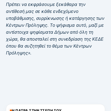
Πρέπει να εκφράσουμε ξεκάθαρα την
αντίθεσή μας σε κάθε ενδεχόμενο
υποβάθμισης, συρρίκνωσης ή κατάργησης των
Κέντρων Πρόληψης. Το ψήφισμα αυτό, μαζί με
αντίστοιχα ψηφίσματα Δήμων από όλη τη
χώρα, θα αποσταλεί στη συνεδρίαση της ΚΕΔΕ
όπου θα συζητηθεί το θέμα των Κέντρων
Πρόληψης».
Η ΠΑΤΡΑ ΣΤΗΝ ΤΣΕΠΗ ΣΟΥ