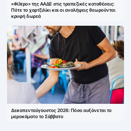
«Φίλτρο» της ΑΑΔΕ στις τραπεζικές καταθέσεις:
Πότε το χαρτζιλίκι και οι αναλήψεις θεωρούνται
κρυφή δωρεά
Δεκαπενταύγουστος 2026: Πόσο αυξάνεται το
μεροκάματο το Σάββατο