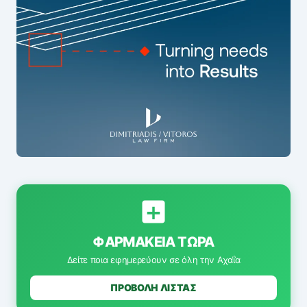
ΦΑΡΜΑΚΕΊΑ ΤΏΡΑ
Δείτε ποια εφημερεύουν σε όλη την Αχαΐα
ΠΡΟΒΟΛΗ ΛΙΣΤΑΣ