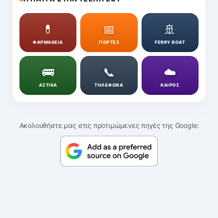
💊
📅
🚢
ΦΑΡΜΑΚΕΙΑ
ΓΙΟΡΤΕΣ
FERRY BOAT
🚌
📞
☁️
ΑΣΤΙΚΑ
ΤΗΛΕΦΩΝΑ
ΚΑΙΡΟΣ
Ακολουθήστε μας στις προτιμώμενες πηγές της Google: