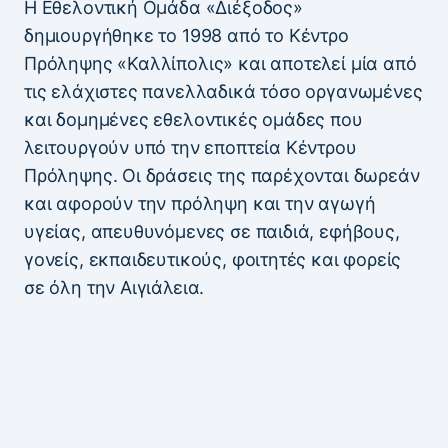
Η Εθελοντική Ομάδα «Διέξοδος»
δημιουργήθηκε το 1998 από το Κέντρο
Πρόληψης «Καλλίπολις» και αποτελεί μία από
τις ελάχιστες πανελλαδικά τόσο οργανωμένες
και δομημένες εθελοντικές ομάδες που
λειτουργούν υπό την εποπτεία Κέντρου
Πρόληψης. Οι δράσεις της παρέχονται δωρεάν
και αφορούν την πρόληψη και την αγωγή
υγείας, απευθυνόμενες σε παιδιά, εφήβους,
γονείς, εκπαιδευτικούς, φοιτητές και φορείς
σε όλη την Αιγιάλεια.