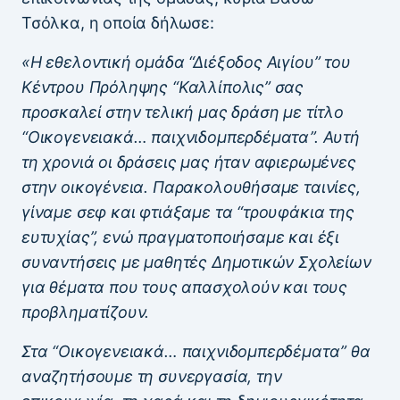
Τσόλκα, η οποία δήλωσε:
«Η εθελοντική ομάδα “Διέξοδος Αιγίου” του
Κέντρου Πρόληψης “Καλλίπολις” σας
προσκαλεί στην τελική μας δράση με τίτλο
“Οικογενειακά… παιχνιδομπερδέματα”. Αυτή
τη χρονιά οι δράσεις μας ήταν αφιερωμένες
στην οικογένεια. Παρακολουθήσαμε ταινίες,
γίναμε σεφ και φτιάξαμε τα “τρουφάκια της
ευτυχίας”, ενώ πραγματοποιήσαμε και έξι
συναντήσεις με μαθητές Δημοτικών Σχολείων
για θέματα που τους απασχολούν και τους
προβληματίζουν.
Στα “Οικογενειακά… παιχνιδομπερδέματα” θα
αναζητήσουμε τη συνεργασία, την