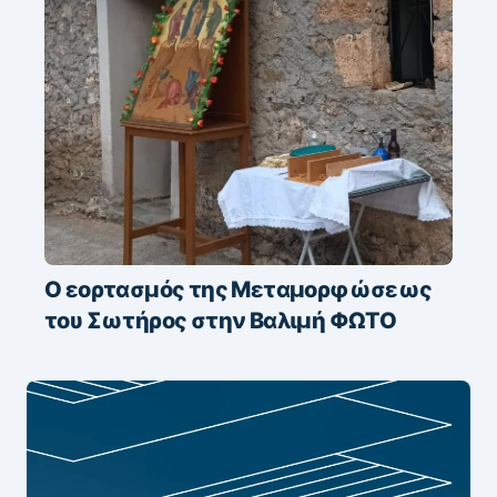
Ο εορτασμός της Μεταμορφώσεως
του Σωτήρος στην Βαλιμή ΦΩΤΟ