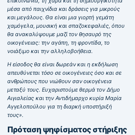
επικοινωνία, τη χαρά και τη δημιουργικότητα
μέσα από παιχνίδια και δράσεις για μικρούς
και μεγάλους. Θα είναι μια γιορτή γεμάτη
χαμόγελα, μουσική και σπαζοκεφαλιές, όπου
θα ανακαλύψουμε μαζί τον θησαυρό της
οικογένειας: την αγάπη, τη φροντίδα, το
νοιάξιμο και την αλληλοβοήθεια.
Η είσοδος θα είναι δωρεάν και η εκδήλωση
απευθύνεται τόσο σε οικογένειες όσο και σε
ανθρώπους που νιώθουν σαν οικογένεια
μεταξύ τους. Ευχαριστούμε θερμά τον Δήμο
Αιγιαλείας και την Αντιδήμαρχο κυρία Μαρία
Αγγελοπούλου για τη διαρκή υποστήριξή
τους».
Πρόταση ψηφίσματος στήριξης