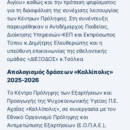
Αιγίου» καθώς και την πρόταση ψηφίσματος
για τη διασφάλιση της συνέχισης λειτουργίας
των Κέντρων Πρόληψης. Στη συνέντευξη
παρευρέθηκαν ο Αντιδήμαρχος Παιδείας,
Διοίκησης Υπηρεσιών-ΚΕΠ και Εκπρόσωπος
Τύπου κ.Δημήτρης Ελευθεριώτης και η
υπεύθυνη επικοινωνίας της εθελοντικής
ομάδας «ΔΙΕΞΟΔΟΣ» κ.Τσόλκα.
Απολογισμός δράσεων «Καλλίπολις»
2025-2026
Το Κέντρο Πρόληψης των Εξαρτήσεων και
Προαγωγής της Ψυχοκοινωνικής Υγείας Π.Ε.
Αχαΐας «Καλλίπολις», σε συνεργασία με τον
Εθνικό Οργανισμό Πρόληψης και
Αντιμετώπισης Εξαρτήσεων (Ε.Ο.Π.Α.Ε.),