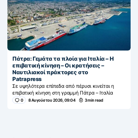
Πάτρα: Γεμάτα τα πλοία για Ιταλία – Η
επιβατική κίνηση – Οι κρατήσεις –
Ναυτιλιακοί πράκτορες στο
Patrapress
Σε υψηλότερα επίπεδα από πέρυσι κινείται η
επιβατική κίνηση στη γραμμή Πάτρα – Ιταλία
0
8 Αυγούστου 2026, 09:04
3 min read