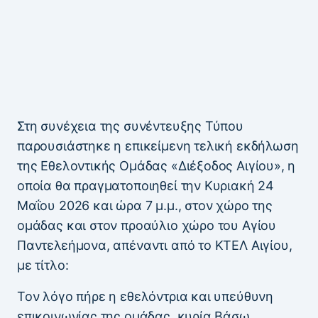
Στη συνέχεια της συνέντευξης Τύπου
παρουσιάστηκε η επικείμενη τελική εκδήλωση
της Εθελοντικής Ομάδας «Διέξοδος Αιγίου», η
οποία θα πραγματοποιηθεί την Κυριακή 24
Μαΐου 2026 και ώρα 7 μ.μ., στον χώρο της
ομάδας και στον προαύλιο χώρο του Αγίου
Παντελεήμονα, απέναντι από το ΚΤΕΛ Αιγίου,
με τίτλο:
Τον λόγο πήρε η εθελόντρια και υπεύθυνη
επικοινωνίας της ομάδας, κυρία Βάσω