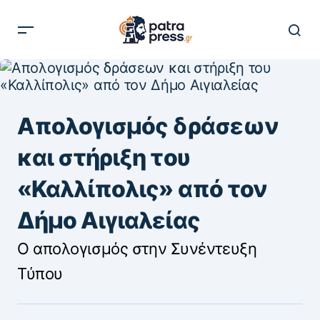
Απολογισμός δράσεων
και στήριξη του
«Καλλίπολις» από τον
Δήμο Αιγιαλείας
Ο απολογισμός στην Συνέντευξη
Τύπου