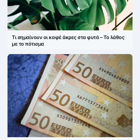
Τι σημαίνουν οι καφέ άκρες στα φυτά – Το λάθος
με το πότισμα