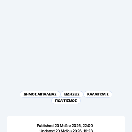
ΔΗΜΟΣ ΑΙΓΙΑΛΕΙΑΣ
ΕΙΔΗΣΕΙΣ
ΚΑΛΛΙΠΟΛΙΣ
ΠΟΛΙΤΙΣΜΟΣ
Published:
20 Μαΐου 2026, 22:00
Updated:
20 Μαΐου 2026, 19:23