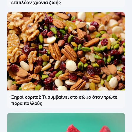
επιπλέον χρόνια ζωής
Ξηροί καρποί: Τι συμβαίνει στο σώμα όταν τρώτε
πάρα πολλούς