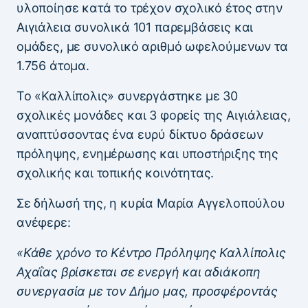
υλοποίησε κατά το τρέχον σχολικό έτος στην
Αιγιάλεια συνολικά 101 παρεμβάσεις και
ομάδες, με συνολικό αριθμό ωφελούμενων τα
1.756 άτομα.
Το «Καλλίπολις» συνεργάστηκε με 30
σχολικές μονάδες και 3 φορείς της Αιγιάλειας,
αναπτύσσοντας ένα ευρύ δίκτυο δράσεων
πρόληψης, ενημέρωσης και υποστήριξης της
σχολικής και τοπικής κοινότητας.
Σε δήλωσή της, η κυρία Μαρία Αγγελοπούλου
ανέφερε:
«Κάθε χρόνο το Κέντρο Πρόληψης Καλλίπολις
Αχαΐας βρίσκεται σε ενεργή και αδιάκοπη
συνεργασία με τον Δήμο μας, προσφέροντάς