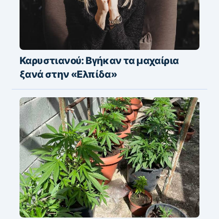
Καρυστιανού: Βγήκαν τα μαχαίρια
ξανά στην «Ελπίδα»