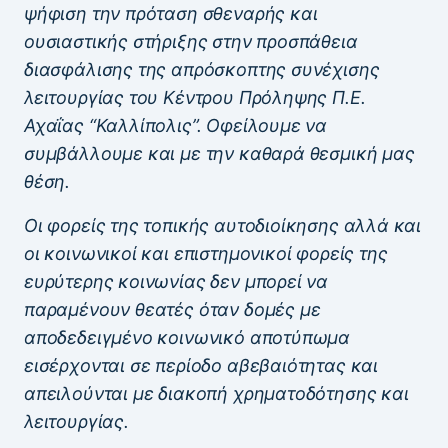
ψήφιση την πρόταση σθεναρής και
ουσιαστικής στήριξης στην προσπάθεια
διασφάλισης της απρόσκοπτης συνέχισης
λειτουργίας του Κέντρου Πρόληψης Π.Ε.
Αχαΐας “Καλλίπολις”. Οφείλουμε να
συμβάλλουμε και με την καθαρά θεσμική μας
θέση.
Οι φορείς της τοπικής αυτοδιοίκησης αλλά και
οι κοινωνικοί και επιστημονικοί φορείς της
ευρύτερης κοινωνίας δεν μπορεί να
παραμένουν θεατές όταν δομές με
αποδεδειγμένο κοινωνικό αποτύπωμα
εισέρχονται σε περίοδο αβεβαιότητας και
απειλούνται με διακοπή χρηματοδότησης και
λειτουργίας.