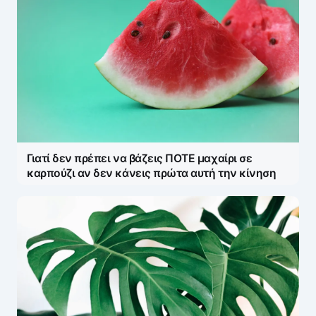
Γιατί δεν πρέπει να βάζεις ΠΟΤΕ μαχαίρι σε
καρπούζι αν δεν κάνεις πρώτα αυτή την κίνηση