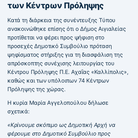
των Κέντρων Πρόληψης
Κατά τη διάρκεια της συνέντευξης Τύπου
ανακοινώθηκε επίσης ότι ο Δήμος Αιγιαλείας
προτίθεται να φέρει προς ψήφιση στο
προσεχές Δημοτικό Συμβούλιο πρόταση
ψηφίσματος στήριξης για τη διασφάλιση της
απρόσκοπτης συνέχισης λειτουργίας του
Κέντρου Πρόληψης Π.Ε. Αχαΐας «Καλλίπολις»,
καθώς και των υπόλοιπων 74 Κέντρων
Πρόληψης της χώρας.
Η κυρία Μαρία Αγγελοπούλου δήλωσε
σχετικά:
«Κρίνουμε σκόπιμο ως Δημοτική Αρχή να
φέρουμε στο Δημοτικό Συμβούλιο προς