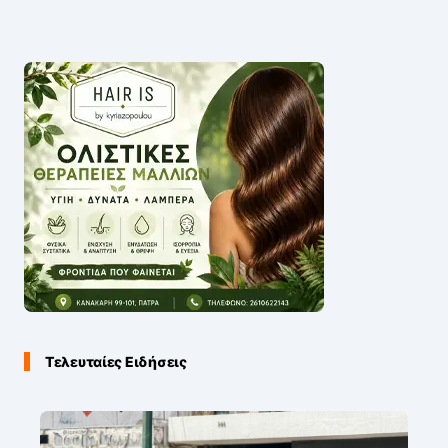
Τελευταίες Ειδήσεις