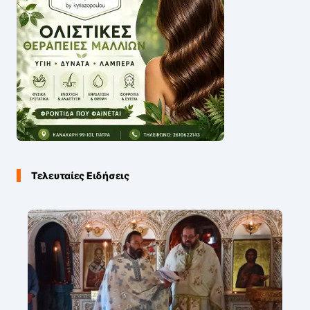
Τελευταίες Ειδήσεις