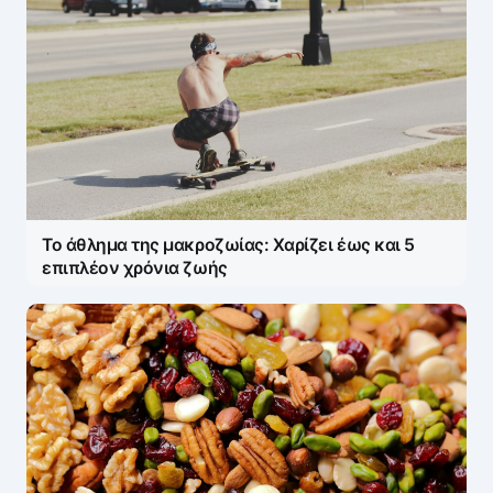
Το άθλημα της μακροζωίας: Χαρίζει έως και 5
επιπλέον χρόνια ζωής