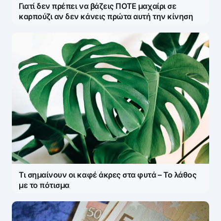
Γιατί δεν πρέπει να βάζεις ΠΟΤΕ μαχαίρι σε
καρπούζι αν δεν κάνεις πρώτα αυτή την κίνηση
Τι σημαίνουν οι καφέ άκρες στα φυτά – Το λάθος
με το πότισμα