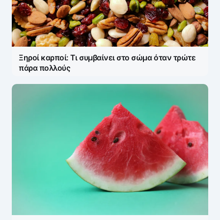
Ξηροί καρποί: Τι συμβαίνει στο σώμα όταν τρώτε
πάρα πολλούς