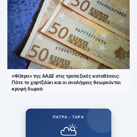
«Φίλτρο» της ΑΑΔΕ στις τραπεζικές καταθέσεις:
Πότε το χαρτζιλίκι και οι αναλήψεις θεωρούνται
κρυφή δωρεά
ΠΆΤΡΑ • ΤΏΡΑ
⛅