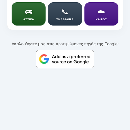
🚌
📞
☁️
ΑΣΤΙΚΑ
ΤΗΛΕΦΩΝΑ
ΚΑΙΡΟΣ
Ακολουθήστε μας στις προτιμώμενες πηγές της Google: