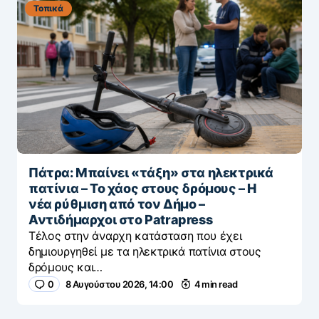
Τοπικά
Πάτρα: Μπαίνει «τάξη» στα ηλεκτρικά
πατίνια – Το χάος στους δρόμους – Η
νέα ρύθμιση από τον Δήμο –
Αντιδήμαρχοι στο Patrapress
Τέλος στην άναρχη κατάσταση που έχει
δημιουργηθεί με τα ηλεκτρικά πατίνια στους
δρόμους και…
0
8 Αυγούστου 2026, 14:00
4 min read