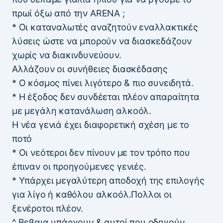
πρωί όξω από την ARENA ;
* Οι καταναλωτές αναζητούν εναλλακτικές
λύσεις ώστε να μπορούν να διασκεδάζουν
χωρίς να διακινδυνεύουν.
Αλλάζουν οι συνήθειες διασκέδασης
* Ο κόσμος πίνει λιγότερο & πιο συνειδητά.
* Η έξοδος δεν συνδέεται πλέον απαραίτητα
με μεγάλη κατανάλωση αλκοόλ.
Η νέα γενιά έχει διαφορετική σχέση με το
ποτό
* Οι νεότεροι δεν πίνουν με τον τρόπο που
έπιναν οι προηγούμενες γενιές.
* Υπάρχει μεγαλύτερη αποδοχή της επιλογής
για λίγο ή καθόλου αλκοόλ.Πολλοι οι
ξενέροτοι πλέον.
^ Βεβαια υπάρχουν & αυτοί που οδηγούν