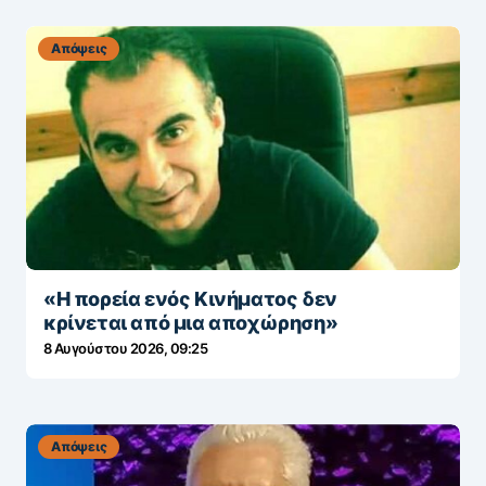
Απόψεις
«Η πορεία ενός Κινήματος δεν
κρίνεται από μια αποχώρηση»
8 Αυγούστου 2026, 09:25
Απόψεις