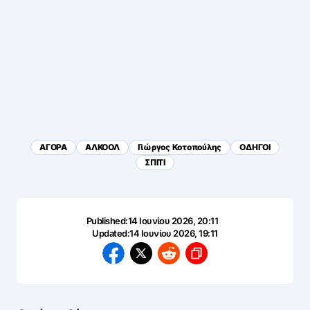
ΑΓΟΡΑ
ΑΛΚΟΟΛ
Γιώργος Κοτοπούλης
ΟΔΗΓΟΙ
ΣΠΙΤΙ
Published:
14 Ιουνίου 2026, 20:11
Updated:
14 Ιουνίου 2026, 19:11