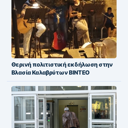
Θερινή πολιτιστική εκδήλωση στην
Βλασία Καλαβρύτων ΒΙΝΤΕΟ