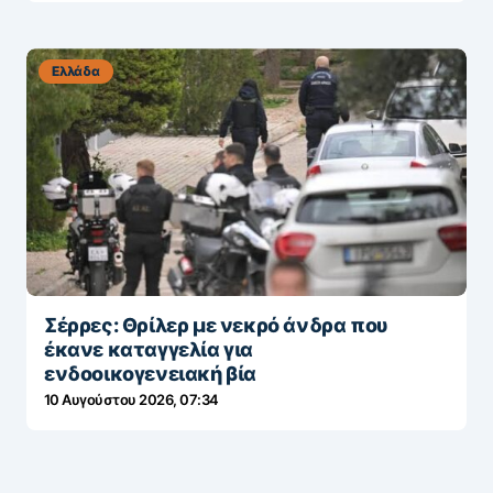
Ελλάδα
Σέρρες: Θρίλερ με νεκρό άνδρα που
έκανε καταγγελία για
ενδοοικογενειακή βία
10 Αυγούστου 2026, 07:34