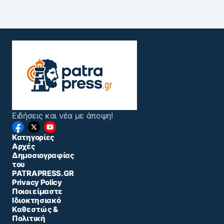
Ειδήσεις και νέα με άποψη!
Κατηγορίες
Αρχές
Δημοσιογραφίας
του
PATRAPRESS.GR
Privacy Policy
Ποιοι είμαστε
Ιδιοκτησιακό
Καθεστώς &
Πολιτική