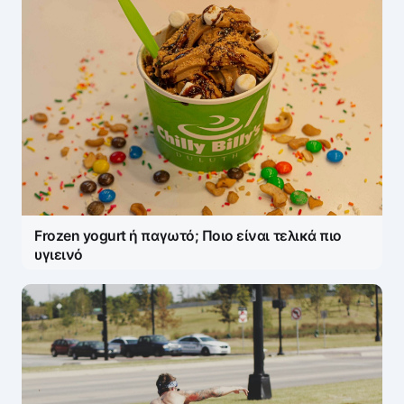
Frozen yogurt ή παγωτό; Ποιο είναι τελικά πιο
υγιεινό