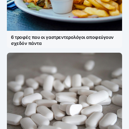
6 τροφές που οι γαστρεντερολόγοι αποφεύγουν
σχεδόν πάντα