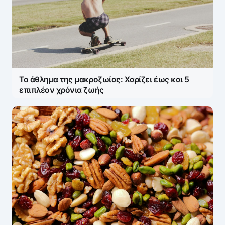
Το άθλημα της μακροζωίας: Χαρίζει έως και 5
επιπλέον χρόνια ζωής