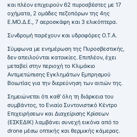
και πλέον επιχειρούν 62 πυροσβέστες με 17
οχήματα, 2 ομάδες πεζοπόρων της 4ης
Ε.ΜΟ.Δ.Ε., 7 αεροσκάφη και 3 ελικόπτερα.
Συνδρομή παρέχουν και υδροφόρες Ο.Τ.Α.
Σύμφωνα με ενημέρωση της Πυροσβεστικής,
δεν απειλούνται κατοικίες. Επιπλέον, έχει
μεταβεί στην περιοχή το Κλιμάκιο
Αντιμετώπισης Εγκλημάτων Εμπρησμού
Βοιωτίας για την διερεύνηση των αιτιών της.
Σημειώνεται ότι καθ’ όλη τη διάρκεια του
συμβάντος, το Ενιαίο Συντονιστικό Κέντρο
Επιχειρήσεων και Διαχείρισης Κρίσεων
(ΕΣΚΕΔΙΚ) λαμβάνει συνεχή εικόνα από το
drone μέσω οπτικής και θερμικής κάμερας.