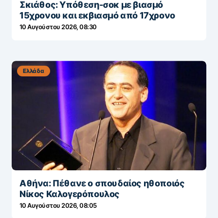
Σκιάθος: Υπόθεση-σοκ με βιασμό
15χρονου και εκβιασμό από 17χρονο
10 Αυγούστου 2026, 08:30
Ελλάδα
Αθήνα: Πέθανε ο σπουδαίος ηθοποιός
Νίκος Καλογερόπουλος
10 Αυγούστου 2026, 08:05