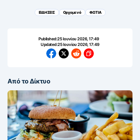
ΕΙΔΗΣΕΙΣ
Ορχομενό
ΦΩΤΙΑ
Published:
25 Ιουνίου 2026, 17:49
Updated:
25 Ιουνίου 2026, 17:49
Από το Δίκτυο