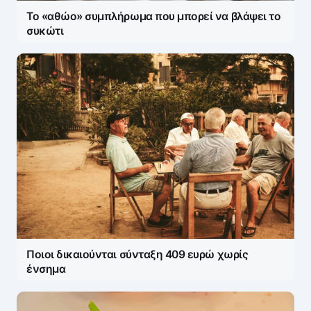
Το «αθώο» συμπλήρωμα που μπορεί να βλάψει το
συκώτι
Ποιοι δικαιούνται σύνταξη 409 ευρώ χωρίς
ένσημα