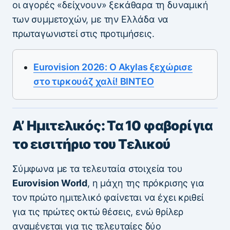
οι αγορές «δείχνουν» ξεκάθαρα τη δυναμική
των συμμετοχών, με την Ελλάδα να
πρωταγωνιστεί στις προτιμήσεις.
Eurovision 2026: Ο Akylas ξεχώρισε
στο τιρκουάζ χαλί! ΒΙΝΤΕΟ
Α’ Ημιτελικός: Τα 10 φαβορί για
το εισιτήριο του Τελικού
Σύμφωνα με τα τελευταία στοιχεία του
Eurovision World
, η μάχη της πρόκρισης για
τον πρώτο ημιτελικό φαίνεται να έχει κριθεί
για τις πρώτες οκτώ θέσεις, ενώ θρίλερ
αναμένεται για τις τελευταίες δύο