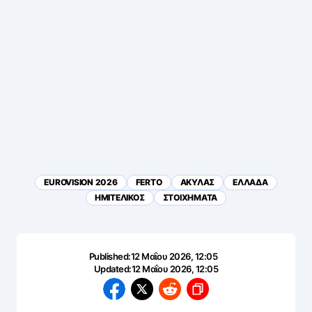
EUROVISION 2026
FERTO
ΑΚΥΛΑΣ
ΕΛΛΑΔΑ
ΗΜΙΤΕΛΙΚΟΣ
ΣΤΟΙΧΗΜΑΤΑ
Published:
12 Μαΐου 2026, 12:05
Updated:
12 Μαΐου 2026, 12:05