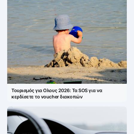
Τουρισμός για Ολους 2026: Τα SOS για να
κερδίσετε το voucher διακοπών