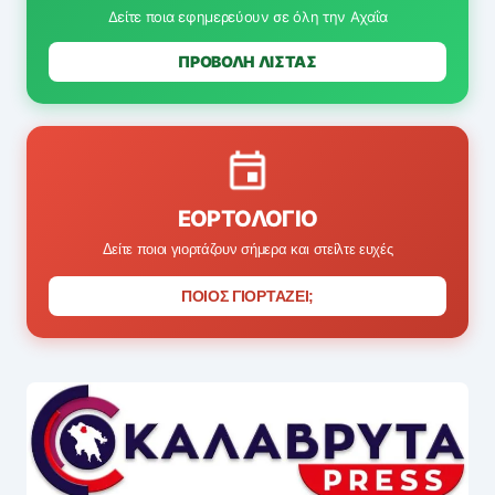
Δείτε ποια εφημερεύουν σε όλη την Αχαΐα
ΠΡΟΒΟΛΗ ΛΙΣΤΑΣ
ΕΟΡΤΟΛΌΓΙΟ
Δείτε ποιοι γιορτάζουν σήμερα και στείλτε ευχές
ΠΟΙΟΣ ΓΙΟΡΤΑΖΕΙ;