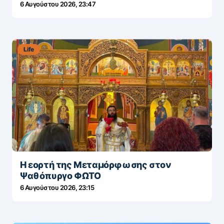
6 Αυγούστου 2026, 23:47
Life
Η εορτή της Μεταμόρφωσης στον
Ψαθόπυργο ΦΩΤΟ
6 Αυγούστου 2026, 23:15