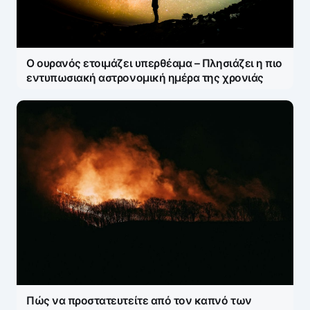
Ο ουρανός ετοιμάζει υπερθέαμα – Πλησιάζει η πιο
εντυπωσιακή αστρονομική ημέρα της χρονιάς
Πώς να προστατευτείτε από τον καπνό των