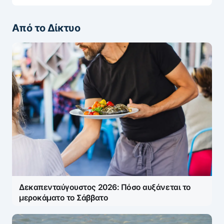
Από το Δίκτυο
Δεκαπενταύγουστος 2026: Πόσο αυξάνεται το
μεροκάματο το Σάββατο