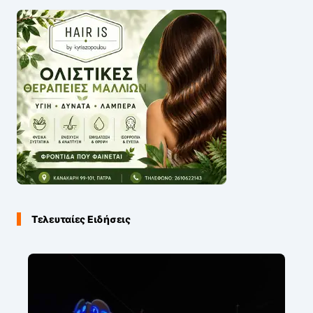
Τελευταίες Ειδήσεις