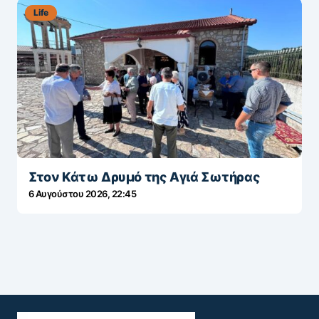
Life
Στον Κάτω Δρυμό της Αγιά Σωτήρας
6 Αυγούστου 2026, 22:45