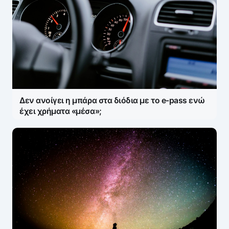
Δεν ανοίγει η μπάρα στα διόδια με το e-pass ενώ
έχει χρήματα «μέσα»;